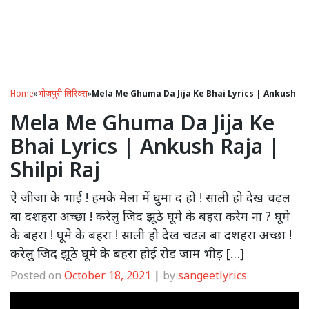
Home
»
भोजपुरी लिरिक्स
»
Mela Me Ghuma Da Jija Ke Bhai Lyrics | Ankush Raj
Mela Me Ghuma Da Jija Ke
Bhai Lyrics | Ankush Raja |
Shilpi Raj
ऐ जीजा के भाई ! हमके मेला में घुमा द हो ! साली हो देख चढ़ल
बा दशहरा अच्छा ! करेलु जिद झूठे घूमे के बहरा करेम ना ? घूमे
के बहरा ! घूमे के बहरा ! साली हो देख चढ़ल बा दशहरा अच्छा !
करेलु जिद झूठे घूमे के बहरा होई रोड जाम भीड़ […]
Posted on
October 18, 2021
|
by
sangeetlyrics