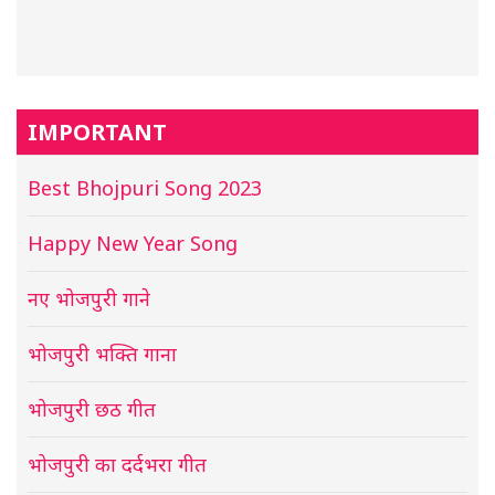
IMPORTANT
Best Bhojpuri Song 2023
Happy New Year Song
नए भोजपुरी गाने
भोजपुरी भक्ति गाना
भोजपुरी छठ गीत
भोजपुरी का दर्दभरा गीत