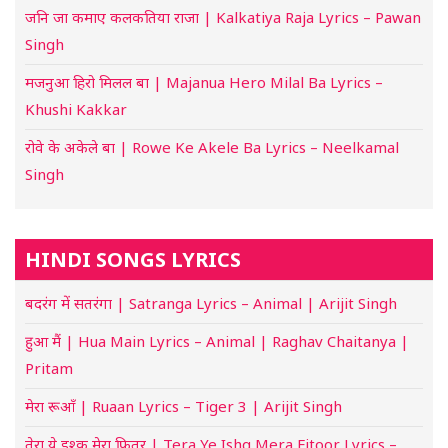
जनि जा कमाए कलकतिया राजा | Kalkatiya Raja Lyrics – Pawan
Singh
मजनुआ हिरो मिलल बा | Majanua Hero Milal Ba Lyrics –
Khushi Kakkar
रोवे के अकेले बा | Rowe Ke Akele Ba Lyrics – Neelkamal
Singh
HINDI SONGS LYRICS
बदरंग में सतरंगा | Satranga Lyrics – Animal | Arijit Singh
हुआ मैं | Hua Main Lyrics – Animal | Raghav Chaitanya |
Pritam
मेरा रूआँ | Ruaan Lyrics – Tiger 3 | Arijit Singh
तेरा ये इश्क मेरा फितूर | Tera Ye Ishq Mera Fitoor Lyrics –