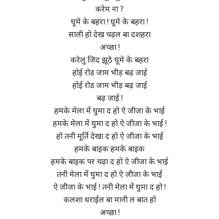
करेम ना ?
घूमे के बहरा ! घूमे के बहरा !
साली हो देख चढ़ल बा दशहरा
अच्छा !
करेलु जिद झूठे घूमे के बहरा
होई रोड जाम भीड़ बढ़ जाई
होई रोड जाम भीड़ बढ़ जाई
बढ़ जाई !
हमके मेला में घुमा द हो ऐ जीजा के भाई
हमके मेला में घुमा द हो ऐ जीजा के भाई !
हो तनी मूर्ति देखा द हो ऐ जीजा के भाई
हमके बाइक हमके बाइक
हमके बाइक पर चढ़ा द हो ऐ जीजा के भाई
तनी मेला में घुमा द हो ऐ जीजा के भाई
ऐ जीजा के भाई ! तनी मेला में घुमा द हो !
कलशा धराईल बा मानी ल बात हो
अच्छा !