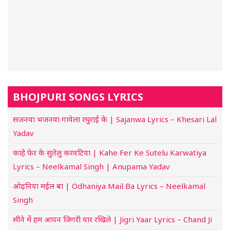
BHOJPURI SONGS LYRICS
सजनवा भजनवा गावेला रघुराई के | Sajanwa Lyrics – Khesari Lal
Yadav
काहे फेर के सुतेलु करवटिया | Kahe Fer Ke Sutelu Karwatiya
Lyrics – Neelkamal Singh | Anupama Yadav
ओढ़निया मईल बा | Odhaniya Mail Ba Lyrics – Neelkamal
Singh
सीने में हम आपन जिगरी यार रखिले | Jigri Yaar Lyrics – Chand Ji