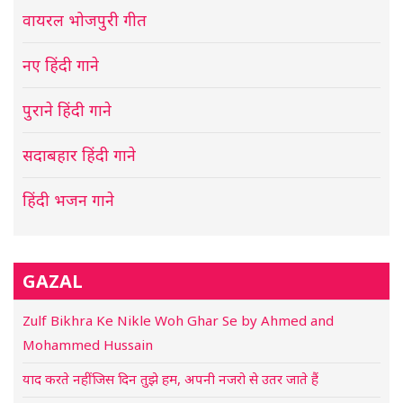
वायरल भोजपुरी गीत
नए हिंदी गाने
पुराने हिंदी गाने
सदाबहार हिंदी गाने
हिंदी भजन गाने
GAZAL
Zulf Bikhra Ke Nikle Woh Ghar Se by Ahmed and
Mohammed Hussain
याद करते नहीं जिस दिन तुझे हम, अपनी नजरो से उतर जाते हैं