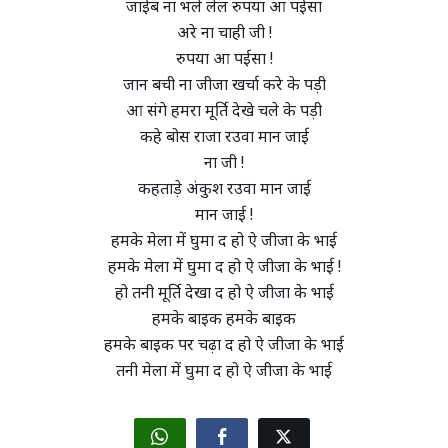
जाईब ना भले लेल रुपया आ पईसा
अरे ना चाही जी !
रुपया आ पईसा !
जान बची ना जीजा खर्चा करे के पड़ी
आ संगे हमरा मूर्ति देखे चले के पड़ी
कहे बोस राजा रउवा मान जाई
ना जी !
कहताड़े अंकुश रउवा मान जाई
मान जाई !
हमके मेला में घुमा द हो ऐ जीजा के भाई
हमके मेला में घुमा द हो ऐ जीजा के भाई !
हो तनी मूर्ति देखा द हो ऐ जीजा के भाई
हमके बाइक हमके बाइक
हमके बाइक पर चढ़ा द हो ऐ जीजा के भाई
तनी मेला में घुमा द हो ऐ जीजा के भाई