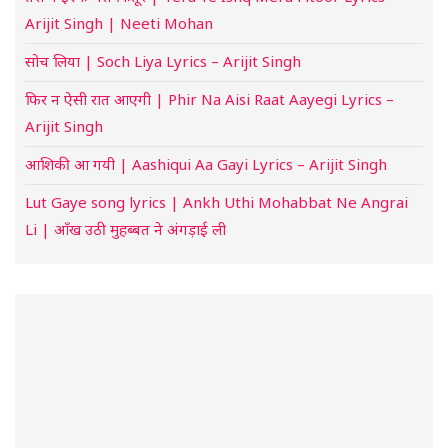
Arijit Singh | Neeti Mohan
सोच लिया | Soch Liya Lyrics – Arijit Singh
फिर न ऐसी रात आएगी | Phir Na Aisi Raat Aayegi Lyrics –
Arijit Singh
आशिकी आ गयी | Aashiqui Aa Gayi Lyrics – Arijit Singh
Lut Gaye song lyrics | Ankh Uthi Mohabbat Ne Angrai
Li | आँख उठी मुहब्बत ने अंगड़ाई ली