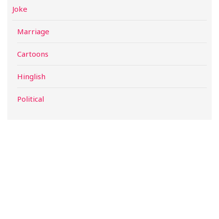
Joke
Marriage
Cartoons
Hinglish
Political