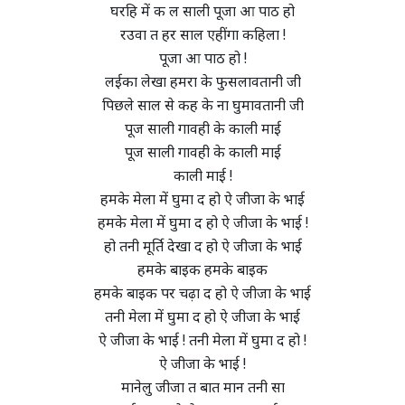
घरहि में क ल साली पूजा आ पाठ हो
रउवा त हर साल एहींगा कहिला !
पूजा आ पाठ हो !
लईका लेखा हमरा के फुसलावतानी जी
पिछले साल से कह के ना घुमावतानी जी
पूज साली गावही के काली माई
पूज साली गावही के काली माई
काली माई !
हमके मेला में घुमा द हो ऐ जीजा के भाई
हमके मेला में घुमा द हो ऐ जीजा के भाई !
हो तनी मूर्ति देखा द हो ऐ जीजा के भाई
हमके बाइक हमके बाइक
हमके बाइक पर चढ़ा द हो ऐ जीजा के भाई
तनी मेला में घुमा द हो ऐ जीजा के भाई
ऐ जीजा के भाई ! तनी मेला में घुमा द हो !
ऐ जीजा के भाई !
मानेलु जीजा त बात मान तनी सा