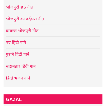
भोजपुरी छठ गीत
भोजपुरी का दर्दभरा गीत
वायरल भोजपुरी गीत
नए हिंदी गाने
पुराने हिंदी गाने
सदाबहार हिंदी गाने
हिंदी भजन गाने
GAZAL