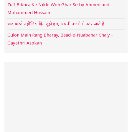
Zulf Bikhra Ke Nikle Woh Ghar Se by Ahmed and
Mohammed Hussain
याद करते नहीं जिस दिन तुझे हम, अपनी नजरो से उतर जाते हैं
Gulon Main Rang Bharay, Baad-e-Nuabahar Chaly –
Gayathri Asokan