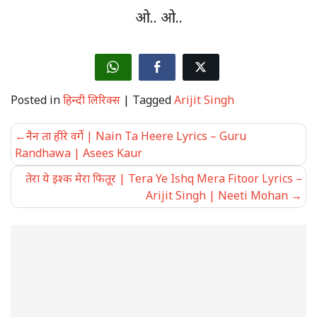
ओ.. ओ..
Posted in
हिन्दी लिरिक्स
|
Tagged
Arijit Singh
Post
नैन ता हीरे वर्गे | Nain Ta Heere Lyrics – Guru
navigation
Randhawa | Asees Kaur
तेरा ये इश्क मेरा फितूर | Tera Ye Ishq Mera Fitoor Lyrics –
Arijit Singh | Neeti Mohan