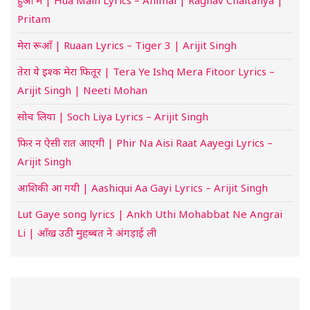
Pritam
मेरा रूआँ | Ruaan Lyrics – Tiger 3 | Arijit Singh
तेरा ये इश्क मेरा फितूर | Tera Ye Ishq Mera Fitoor Lyrics –
Arijit Singh | Neeti Mohan
सोच लिया | Soch Liya Lyrics – Arijit Singh
फिर न ऐसी रात आएगी | Phir Na Aisi Raat Aayegi Lyrics –
Arijit Singh
आशिकी आ गयी | Aashiqui Aa Gayi Lyrics – Arijit Singh
Lut Gaye song lyrics | Ankh Uthi Mohabbat Ne Angrai
Li | आँख उठी मुहब्बत ने अंगड़ाई ली