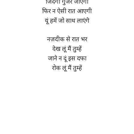
जिंदगी गुजर जाएगी
फिर न ऐसी रात आएगी
यूं हमें जो साथ लाएंगे
नज़दीक से रात भर
देख लूं मैं तुम्हें
जाने न दूं इस दफा
रोक लूं मैं तुम्हें