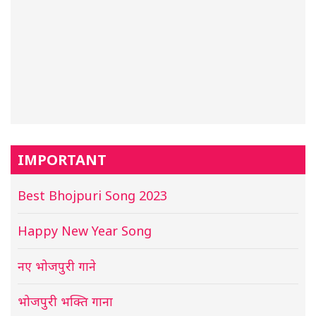
IMPORTANT
Best Bhojpuri Song 2023
Happy New Year Song
नए भोजपुरी गाने
भोजपुरी भक्ति गाना