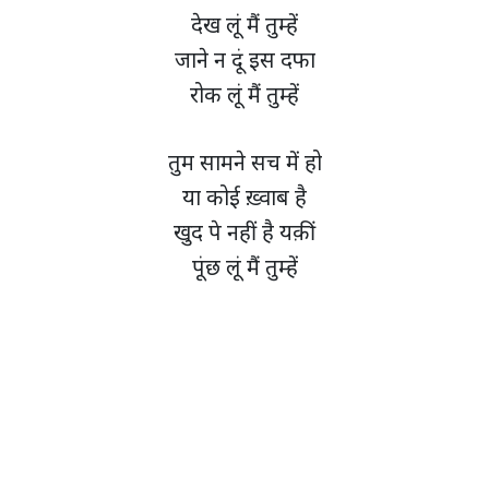
देख लूं मैं तुम्हें
जाने न दूं इस दफा
रोक लूं मैं तुम्हें
तुम सामने सच में हो
या कोई ख़्वाब है
खुद पे नहीं है यक़ीं
पूंछ लूं मैं तुम्हें