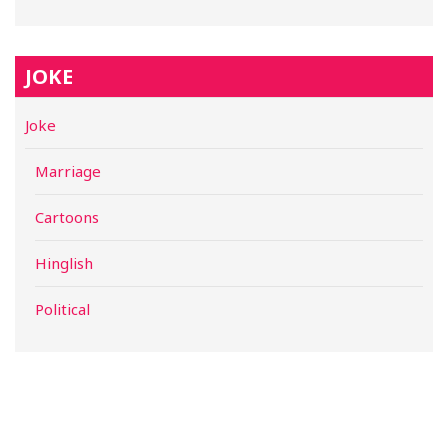
JOKE
Joke
Marriage
Cartoons
Hinglish
Political