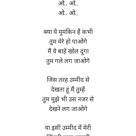
ओ.. ओ..
ओ.. ओ..
क्या ये मुमकिन है कभी
तुम मेरे हो पाओगे
मैं ये बाहें खोल दूंगा
तुम गले लग जाओगे
जिस तरह उम्मीद से
देखता हूं मैं तुम्हें
तुम मुझे भी उस नजर से
देखने लग जाओगे
या इसी उम्मीद में मेरी