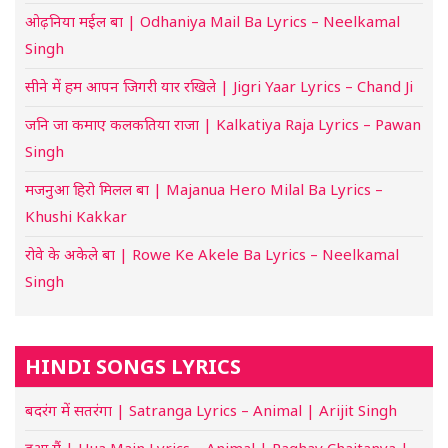
ओढ़निया मईल बा | Odhaniya Mail Ba Lyrics – Neelkamal
Singh
सीने में हम आपन जिगरी यार रखिले | Jigri Yaar Lyrics – Chand Ji
जनि जा कमाए कलकतिया राजा | Kalkatiya Raja Lyrics – Pawan
Singh
मजनुआ हिरो मिलल बा | Majanua Hero Milal Ba Lyrics –
Khushi Kakkar
रोवे के अकेले बा | Rowe Ke Akele Ba Lyrics – Neelkamal
Singh
HINDI SONGS LYRICS
बदरंग में सतरंगा | Satranga Lyrics – Animal | Arijit Singh
हुआ मैं | Hua Main Lyrics – Animal | Raghav Chaitanya |