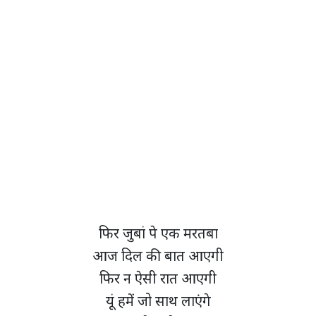
फिर जुबां पे एक मरतबा
आज दिल की बात आएगी
फिर न ऐसी रात आएगी
यूं हमें जो साथ लाएंगे