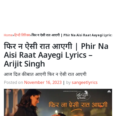
Home
»
हिन्दी लिरिक्स
»
फिर न ऐसी रात आएगी | Phir Na Aisi Raat Aayegi Lyrics –
फिर न ऐसी रात आएगी | Phir Na
Aisi Raat Aayegi Lyrics –
Arijit Singh
आज दिल की बात आएगी फिर न ऐसी रात आएगी
Posted on
November 16, 2023
|
by
sangeetlyrics