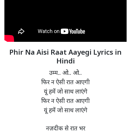
Phir Na Aisi Raat Aayegi Lyrics in
Hindi
उम्म.. ओ.. ओ..
फिर न ऐसी रात आएगी
यूं हमें जो साथ लाएंगे
फिर न ऐसी रात आएगी
यूं हमें जो साथ लाएंगे
नज़दीक से रात भर