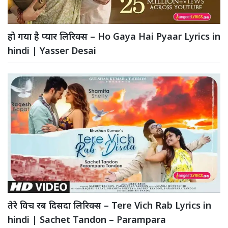
हो गया है प्यार लिरिक्स – Ho Gaya Hai Pyaar Lyrics in
hindi | Yasser Desai
तेरे विच रब दिसदा लिरिक्स – Tere Vich Rab Lyrics in
hindi | Sachet Tandon – Parampara