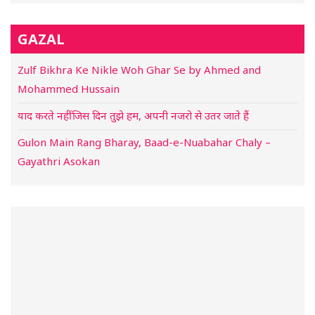
GAZAL
Zulf Bikhra Ke Nikle Woh Ghar Se by Ahmed and
Mohammed Hussain
याद करते नहीं जिस दिन तुझे हम, अपनी नजरो से उतर जाते हैं
Gulon Main Rang Bharay, Baad-e-Nuabahar Chaly –
Gayathri Asokan