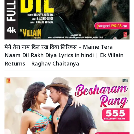
मैने तेरा नाम दिल रख दिया लिरिक्स – Maine Tera
Naam Dil Rakh Diya Lyrics in hindi | Ek Villain
Returns – Raghav Chaitanya