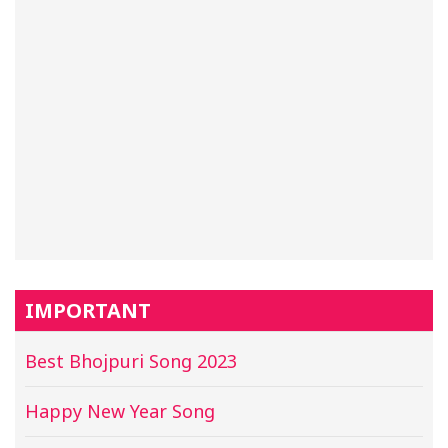
IMPORTANT
Best Bhojpuri Song 2023
Happy New Year Song