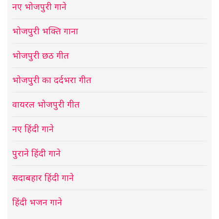
नए भोजपुरी गाने
भोजपुरी भक्ति गाना
भोजपुरी छठ गीत
भोजपुरी का दर्दभरा गीत
वायरल भोजपुरी गीत
नए हिंदी गाने
पुराने हिंदी गाने
सदाबहार हिंदी गाने
हिंदी भजन गाने