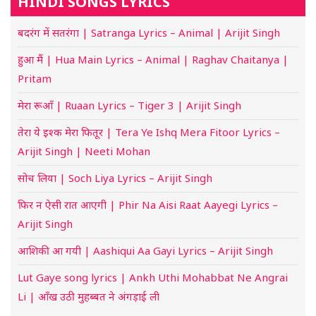
HINDI SONGS LYRICS
बदरंग में सतरंगा | Satranga Lyrics – Animal | Arijit Singh
हुआ मैं | Hua Main Lyrics – Animal | Raghav Chaitanya |
Pritam
मेरा रूआँ | Ruaan Lyrics – Tiger 3 | Arijit Singh
तेरा ये इश्क मेरा फितूर | Tera Ye Ishq Mera Fitoor Lyrics –
Arijit Singh | Neeti Mohan
सोच लिया | Soch Liya Lyrics – Arijit Singh
फिर न ऐसी रात आएगी | Phir Na Aisi Raat Aayegi Lyrics –
Arijit Singh
आशिकी आ गयी | Aashiqui Aa Gayi Lyrics – Arijit Singh
Lut Gaye song lyrics | Ankh Uthi Mohabbat Ne Angrai
Li | आँख उठी मुहब्बत ने अंगड़ाई ली