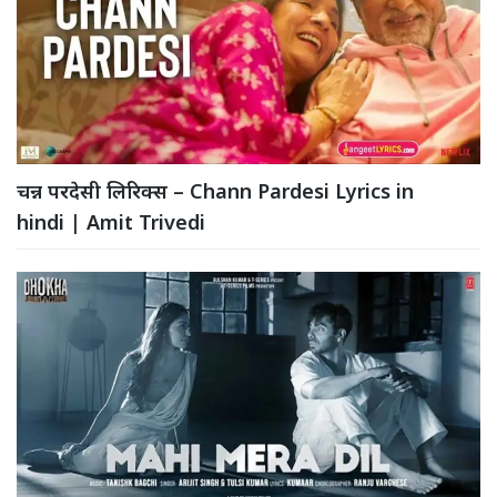
चन्न परदेसी लिरिक्स – Chann Pardesi Lyrics in
hindi | Amit Trivedi