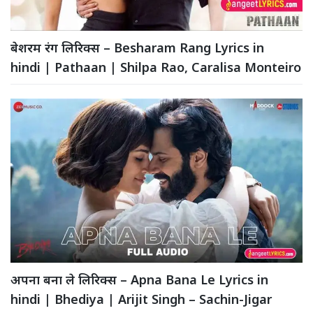
बेशरम रंग लिरिक्स – Besharam Rang Lyrics in
hindi | Pathaan | Shilpa Rao, Caralisa Monteiro
अपना बना ले लिरिक्स – Apna Bana Le Lyrics in
hindi | Bhediya | Arijit Singh – Sachin-Jigar