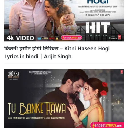
कितनी हसीन होगी लिरिक्स – Kitni Haseen Hogi
Lyrics in hindi | Arijit Singh