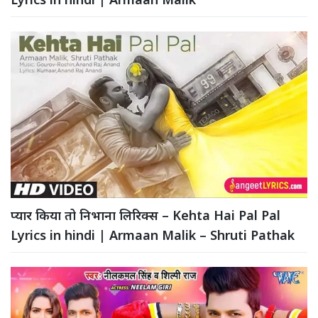
प्यार किया तो निभाना लिरिक्स – Kehta Hai Pal Pal
Lyrics in hindi | Armaan Malik – Shruti Pathak