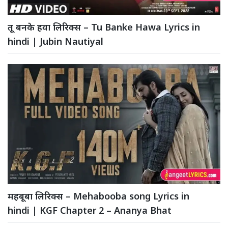
तू बनके हवा लिरिक्स – Tu Banke Hawa Lyrics in
hindi | Jubin Nautiyal
महबूबा लिरिक्स – Mehabooba song Lyrics in
hindi | KGF Chapter 2 – Ananya Bhat