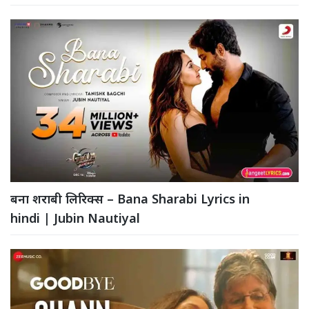
बना शराबी लिरिक्स – Bana Sharabi Lyrics in
hindi | Jubin Nautiyal