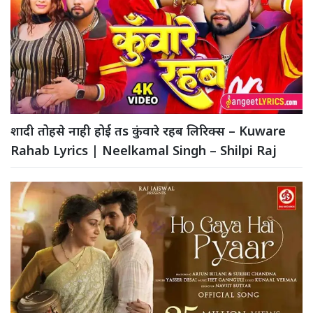
शादी तोहसे नाही होई तs कुंवारे रहब लिरिक्स – Kuware
Rahab Lyrics | Neelkamal Singh – Shilpi Raj