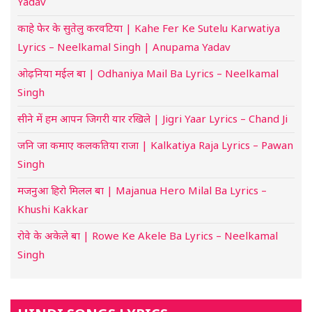
Yadav
काहे फेर के सुतेलु करवटिया | Kahe Fer Ke Sutelu Karwatiya
Lyrics – Neelkamal Singh | Anupama Yadav
ओढ़निया मईल बा | Odhaniya Mail Ba Lyrics – Neelkamal
Singh
सीने में हम आपन जिगरी यार रखिले | Jigri Yaar Lyrics – Chand Ji
जनि जा कमाए कलकतिया राजा | Kalkatiya Raja Lyrics – Pawan
Singh
मजनुआ हिरो मिलल बा | Majanua Hero Milal Ba Lyrics –
Khushi Kakkar
रोवे के अकेले बा | Rowe Ke Akele Ba Lyrics – Neelkamal
Singh