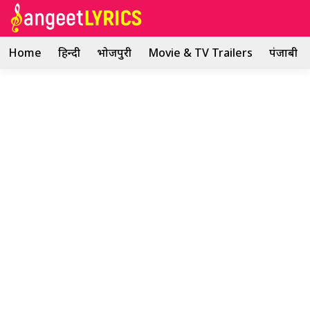
Skip
to
content
Home
हिन्दी
भोजपुरी
Movie & TV Trailers
पंजाबी