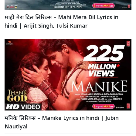
माही मेरा दिल लिरिक्स – Mahi Mera Dil Lyrics in
hindi | Arijit Singh, Tulsi Kumar
मनिके लिरिक्स – Manike Lyrics in hindi | Jubin
Nautiyal