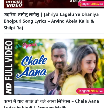
जहरिया लागेलु लागेलु | Jahriya Lagelu Ye Dhaniya
Bhojpuri Song Lyrics – Arvind Akela Kallu &
Shilpi Raj
कभी मैं याद आऊं तो चले आना लिरिक्स – Chale Aana
Lyrics in hindi | Armaan Malik