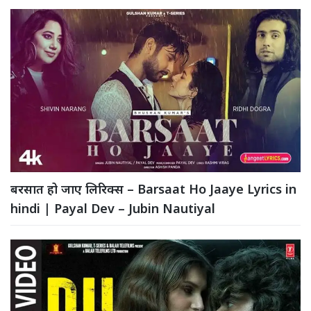
बरसात हो जाए लिरिक्स – Barsaat Ho Jaaye Lyrics in
hindi | Payal Dev – Jubin Nautiyal