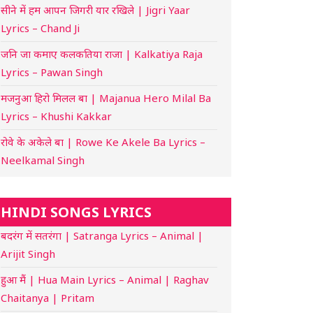
सीने में हम आपन जिगरी यार रखिले | Jigri Yaar
Lyrics – Chand Ji
जनि जा कमाए कलकतिया राजा | Kalkatiya Raja
Lyrics – Pawan Singh
मजनुआ हिरो मिलल बा | Majanua Hero Milal Ba
Lyrics – Khushi Kakkar
रोवे के अकेले बा | Rowe Ke Akele Ba Lyrics –
Neelkamal Singh
HINDI SONGS LYRICS
बदरंग में सतरंगा | Satranga Lyrics – Animal |
Arijit Singh
हुआ मैं | Hua Main Lyrics – Animal | Raghav
Chaitanya | Pritam