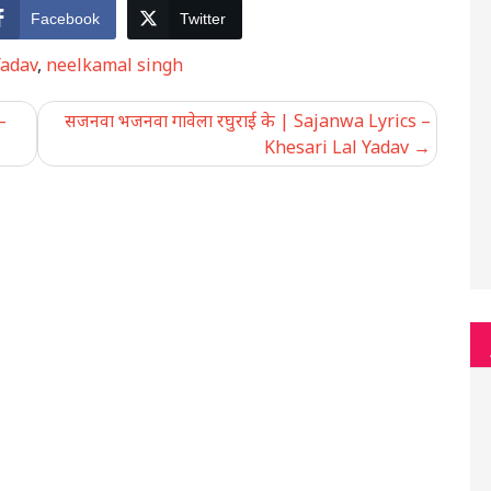
Facebook
Twitter
adav
,
neelkamal singh
–
सजनवा भजनवा गावेला रघुराई के | Sajanwa Lyrics –
Khesari Lal Yadav