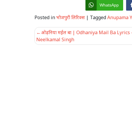
WhatsApp
Posted in
भोजपुरी लिरिक्स
|
Tagged
Anupama Y
Post
ओढ़निया मईल बा | Odhaniya Mail Ba Lyrics 
navigation
Neelkamal Singh