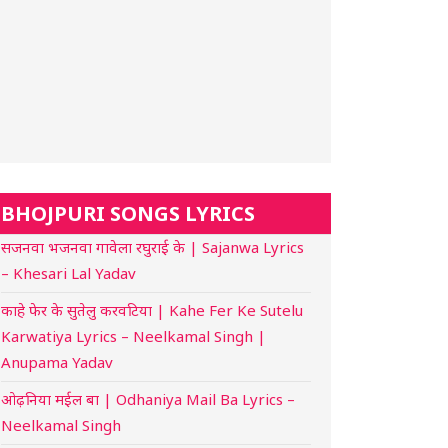
BHOJPURI SONGS LYRICS
सजनवा भजनवा गावेला रघुराई के | Sajanwa Lyrics
– Khesari Lal Yadav
काहे फेर के सुतेलु करवटिया | Kahe Fer Ke Sutelu
Karwatiya Lyrics – Neelkamal Singh |
Anupama Yadav
ओढ़निया मईल बा | Odhaniya Mail Ba Lyrics –
Neelkamal Singh