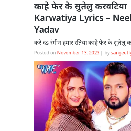
काहे फेर के सुतेलु करवटिय
Karwatiya Lyrics – Ne
Yadav
करे दs रंगीन हमार रतिया काहे फेर के सुतेलु 
Posted on
November 13, 2023
|
by
sangeetl