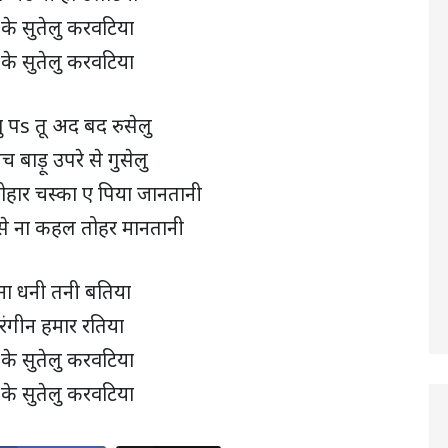
 के सुतेलु करवटिया
 के सुतेलु करवटिया
शु पs तू अद बद रुसेलु
च बाड़ू उपरे से गुसेलु
ोहार चस्का ए पिया जानतानी
े ना कहल तोहर मानतानी
ना धनी तनी बतिया
रंगीन हमार रतिया
 के सुतेलु करवटिया
 के सुतेलु करवटिया