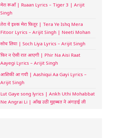
मेरा रूआँ | Ruaan Lyrics – Tiger 3 | Arijit
Singh
तेरा ये इश्क मेरा फितूर | Tera Ye Ishq Mera
Fitoor Lyrics – Arijit Singh | Neeti Mohan
सोच लिया | Soch Liya Lyrics – Arijit Singh
फिर न ऐसी रात आएगी | Phir Na Aisi Raat
Aayegi Lyrics – Arijit Singh
आशिकी आ गयी | Aashiqui Aa Gayi Lyrics –
Arijit Singh
Lut Gaye song lyrics | Ankh Uthi Mohabbat
Ne Angrai Li | आँख उठी मुहब्बत ने अंगड़ाई ली