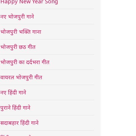
Happy New Year Song
नए भोजपुरी गाने
भोजपुरी भक्ति गाना
भोजपुरी छठ गीत
भोजपुरी का दर्दभरा गीत
वायरल भोजपुरी गीत
नए हिंदी गाने
पुराने हिंदी गाने
सदाबहार हिंदी गाने