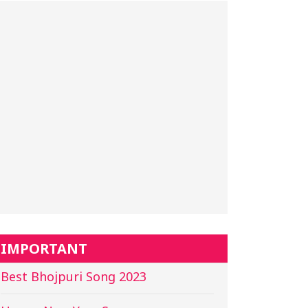
IMPORTANT
Best Bhojpuri Song 2023