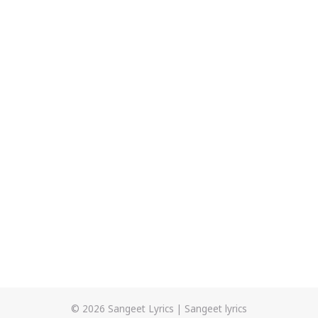
© 2026
Sangeet Lyrics
|
Sangeet lyrics