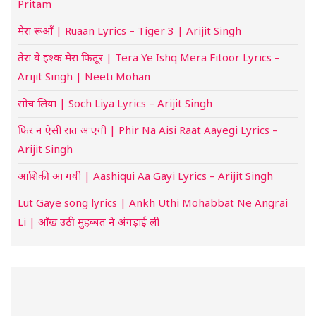
Pritam
मेरा रूआँ | Ruaan Lyrics – Tiger 3 | Arijit Singh
तेरा ये इश्क मेरा फितूर | Tera Ye Ishq Mera Fitoor Lyrics –
Arijit Singh | Neeti Mohan
सोच लिया | Soch Liya Lyrics – Arijit Singh
फिर न ऐसी रात आएगी | Phir Na Aisi Raat Aayegi Lyrics –
Arijit Singh
आशिकी आ गयी | Aashiqui Aa Gayi Lyrics – Arijit Singh
Lut Gaye song lyrics | Ankh Uthi Mohabbat Ne Angrai
Li | आँख उठी मुहब्बत ने अंगड़ाई ली