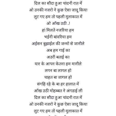
दिल का सौदा हुआ चांदनी रात में
ओ उनकी नजरो ने कुछ ऐसा जादू किया
लुट गए हम तो पहली मुलाकात में
ओ आँख उठी ..!
हां मिलते नजरिया हम
भईनी बांवरिया हम
अईसन बुझाईल की जन्मो से जानीले
अब हम गाई का
अउरी बताई का
यार के आपन केतना हम मानीले
लगन बा लागल हो
चाहत बा जागल हो
संगहि रहे के बा हर हालात में
आँख उठी मोहब्बत ने अंगडाई ली
दिल का सौदा हुआ चांदनी रात में
ओ उनकी नजरो ने कुछ ऐसा जादू किया
लुट गए हम तो पहली मुलाकात में