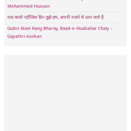
Mohammed Hussain
याद करते नहीं जिस दिन तुझे हम, अपनी नजरो से उतर जाते हैं
Gulon Main Rang Bharay, Baad-e-Nuabahar Chaly –
Gayathri Asokan