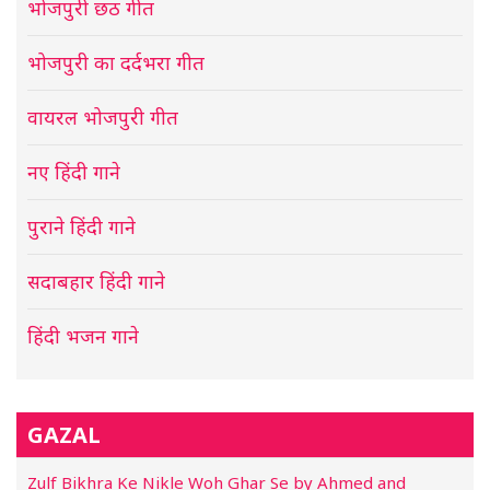
भोजपुरी छठ गीत
भोजपुरी का दर्दभरा गीत
वायरल भोजपुरी गीत
नए हिंदी गाने
पुराने हिंदी गाने
सदाबहार हिंदी गाने
हिंदी भजन गाने
GAZAL
Zulf Bikhra Ke Nikle Woh Ghar Se by Ahmed and