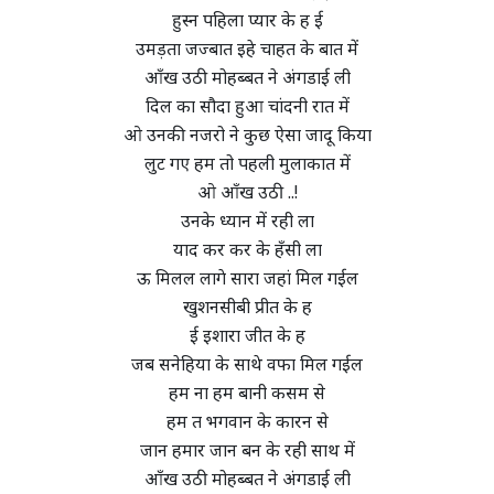
हुस्न पहिला प्यार के ह ई
उमड़ता जज्बात इहे चाहत के बात में
आँख उठी मोहब्बत ने अंगडाई ली
दिल का सौदा हुआ चांदनी रात में
ओ उनकी नजरो ने कुछ ऐसा जादू किया
लुट गए हम तो पहली मुलाकात में
ओ आँख उठी ..!
उनके ध्यान में रही ला
याद कर कर के हँसी ला
ऊ मिलल लागे सारा जहां मिल गईल
खुशनसीबी प्रीत के ह
ई इशारा जीत के ह
जब सनेहिया के साथे वफा मिल गईल
हम ना हम बानी कसम से
हम त भगवान के कारन से
जान हमार जान बन के रही साथ में
आँख उठी मोहब्बत ने अंगडाई ली