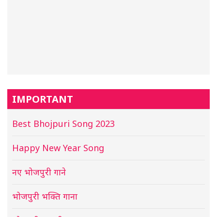
IMPORTANT
Best Bhojpuri Song 2023
Happy New Year Song
नए भोजपुरी गाने
भोजपुरी भक्ति गाना