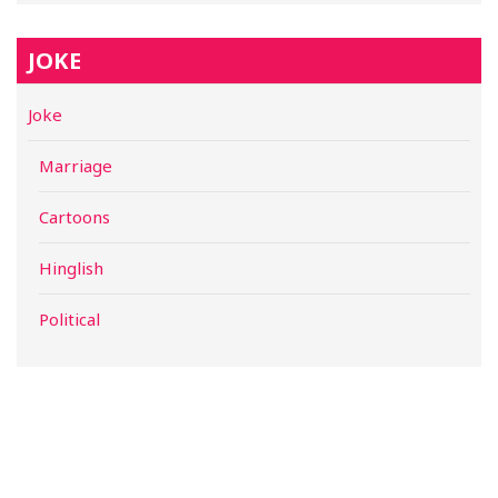
JOKE
Joke
Marriage
Cartoons
Hinglish
Political