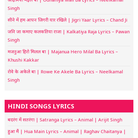
Singh
सीने में हम आपन जिगरी यार रखिले | Jigri Yaar Lyrics – Chand Ji
जनि जा कमाए कलकतिया राजा | Kalkatiya Raja Lyrics – Pawan
Singh
मजनुआ हिरो मिलल बा | Majanua Hero Milal Ba Lyrics –
Khushi Kakkar
रोवे के अकेले बा | Rowe Ke Akele Ba Lyrics – Neelkamal
Singh
HINDI SONGS LYRICS
बदरंग में सतरंगा | Satranga Lyrics – Animal | Arijit Singh
हुआ मैं | Hua Main Lyrics – Animal | Raghav Chaitanya |