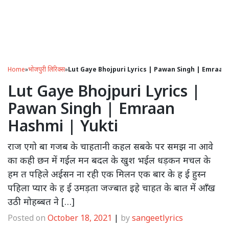
Home
»
भोजपुरी लिरिक्स
»
Lut Gaye Bhojpuri Lyrics | Pawan Singh | Emraan
Lut Gaye Bhojpuri Lyrics |
Pawan Singh | Emraan
Hashmi | Yukti
राज एगो बा गजब के चाहतानी कहल सबके पर समझ ना आवे
का कही छन में गईल मन बदल के खुश भईल धड़कन मचल के
हम त पहिले अईसन ना रही एक मिलन एक बार के ह ई हुस्न
पहिला प्यार के ह ई उमड़ता जज्बात इहे चाहत के बात में आँख
उठी मोहब्बत ने […]
Posted on
October 18, 2021
|
by
sangeetlyrics