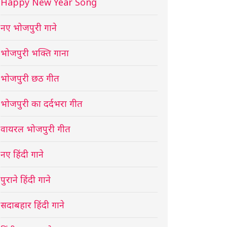
Happy New Year Song
नए भोजपुरी गाने
भोजपुरी भक्ति गाना
भोजपुरी छठ गीत
भोजपुरी का दर्दभरा गीत
वायरल भोजपुरी गीत
नए हिंदी गाने
पुराने हिंदी गाने
सदाबहार हिंदी गाने