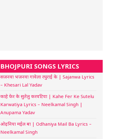
BHOJPURI SONGS LYRICS
सजनवा भजनवा गावेला रघुराई के | Sajanwa Lyrics
– Khesari Lal Yadav
काहे फेर के सुतेलु करवटिया | Kahe Fer Ke Sutelu
Karwatiya Lyrics – Neelkamal Singh |
Anupama Yadav
ओढ़निया मईल बा | Odhaniya Mail Ba Lyrics –
Neelkamal Singh