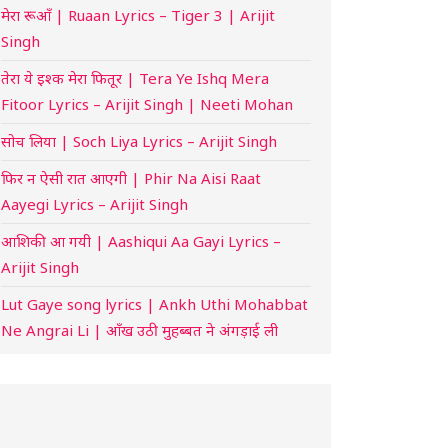
मेरा रूआँ | Ruaan Lyrics – Tiger 3 | Arijit
Singh
तेरा ये इश्क मेरा फितूर | Tera Ye Ishq Mera
Fitoor Lyrics – Arijit Singh | Neeti Mohan
सोच लिया | Soch Liya Lyrics – Arijit Singh
फिर न ऐसी रात आएगी | Phir Na Aisi Raat
Aayegi Lyrics – Arijit Singh
आशिकी आ गयी | Aashiqui Aa Gayi Lyrics –
Arijit Singh
Lut Gaye song lyrics | Ankh Uthi Mohabbat
Ne Angrai Li | आँख उठी मुहब्बत ने अंगड़ाई ली