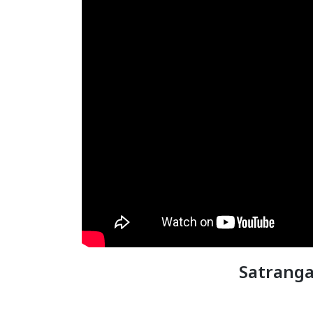
Satranga 