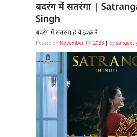
बदरंग में सतरंगा | Satran
Singh
बदरंग में सतरंगा है ये इश्क़ रे
Posted on
November 17, 2023
|
by
sangeetl