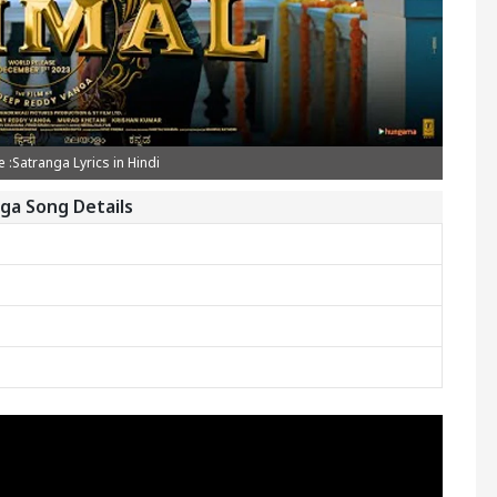
:Satranga Lyrics in Hindi
ga Song Details