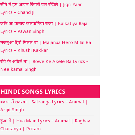
सीने में हम आपन जिगरी यार रखिले | Jigri Yaar
Lyrics – Chand Ji
जनि जा कमाए कलकतिया राजा | Kalkatiya Raja
Lyrics – Pawan Singh
मजनुआ हिरो मिलल बा | Majanua Hero Milal Ba
Lyrics – Khushi Kakkar
रोवे के अकेले बा | Rowe Ke Akele Ba Lyrics –
Neelkamal Singh
HINDI SONGS LYRICS
बदरंग में सतरंगा | Satranga Lyrics – Animal |
Arijit Singh
हुआ मैं | Hua Main Lyrics – Animal | Raghav
Chaitanya | Pritam