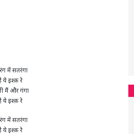
ंग में सतरंगा
ै ये इश्क़ रे
ी मैं और गंगा
ै ये इश्क़ रे
ंग में सतरंगा
ै ये इश्क़ रे