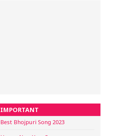
IMPORTANT
Best Bhojpuri Song 2023