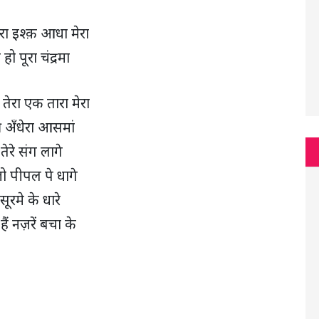
ा इश्क़ आधा मेरा
हो पूरा चंद्रमा
तेरा एक तारा मेरा
 अँधेरा आसमां
 तेरे संग लागे
जो पीपल पे धागे
 सूरमे के धारे
हैं नज़रें बचा के