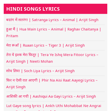
HINDI SONGS LYRICS
बदरंग में सतरंगा | Satranga Lyrics – Animal | Arijit Singh
हुआ मैं | Hua Main Lyrics – Animal | Raghav Chaitanya |
Pritam
मेरा रूआँ | Ruaan Lyrics – Tiger 3 | Arijit Singh
तेरा ये इश्क मेरा फितूर | Tera Ye Ishq Mera Fitoor Lyrics –
Arijit Singh | Neeti Mohan
सोच लिया | Soch Liya Lyrics – Arijit Singh
फिर न ऐसी रात आएगी | Phir Na Aisi Raat Aayegi Lyrics –
Arijit Singh
आशिकी आ गयी | Aashiqui Aa Gayi Lyrics – Arijit Singh
Lut Gaye song lyrics | Ankh Uthi Mohabbat Ne Angrai