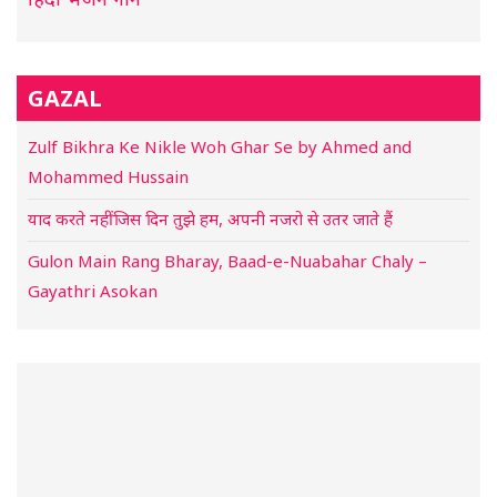
GAZAL
Zulf Bikhra Ke Nikle Woh Ghar Se by Ahmed and
Mohammed Hussain
याद करते नहीं जिस दिन तुझे हम, अपनी नजरो से उतर जाते हैं
Gulon Main Rang Bharay, Baad-e-Nuabahar Chaly –
Gayathri Asokan