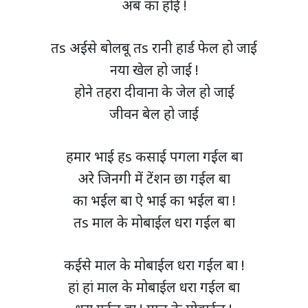
अब का होई !
तs अईसे बोलबू तs रानी हार्ड फेल हो जाई
नया खेल हो जाई !
होने तहरा दीवाना के जेल हो जाई
जीवन बेल हो जाई
हमार भाई हs कसाई पगला गईल बा
अरे जिनगी में टेंशन छा गईल बा
का भईल बा ऐ भाई का भईल बा !
तs माल के मोबाईल धरा गईल बा
कईसे माल के मोबाईल धरा गईल बा !
हां हां माल के मोबाईल धरा गईल बा