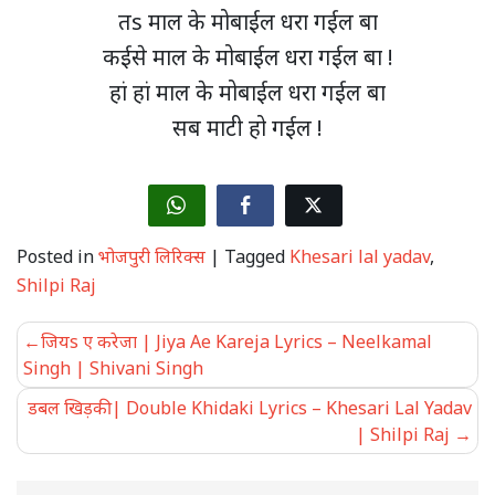
तs माल के मोबाईल धरा गईल बा
कईसे माल के मोबाईल धरा गईल बा !
हां हां माल के मोबाईल धरा गईल बा
सब माटी हो गईल !
Posted in
भोजपुरी लिरिक्स
|
Tagged
Khesari lal yadav
,
Shilpi Raj
Post
जियs ए करेजा | Jiya Ae Kareja Lyrics – Neelkamal
navigation
Singh | Shivani Singh
डबल खिड़की | Double Khidaki Lyrics – Khesari Lal Yadav
| Shilpi Raj