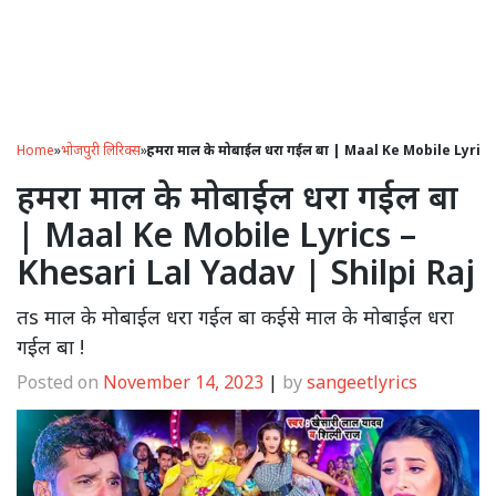
Home
»
भोजपुरी लिरिक्स
»
हमरा माल के मोबाईल धरा गईल बा | Maal Ke Mobile Lyric
हमरा माल के मोबाईल धरा गईल बा
| Maal Ke Mobile Lyrics –
Khesari Lal Yadav | Shilpi Raj
तs माल के मोबाईल धरा गईल बा कईसे माल के मोबाईल धरा
गईल बा !
Posted on
November 14, 2023
|
by
sangeetlyrics