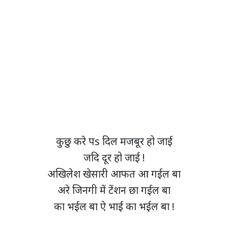
कुछु करे पs दिल मजबूर हो जाई
जदि दूर हो जाई !
अखिलेश खेसारी आफत आ गईल बा
अरे जिनगी में टेंशन छा गईल बा
का भईल बा ऐ भाई का भईल बा !