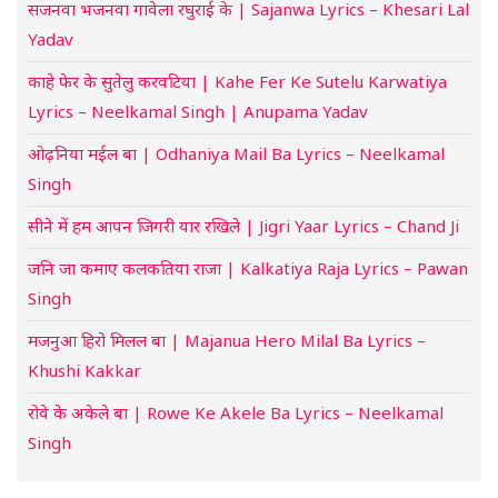
सजनवा भजनवा गावेला रघुराई के | Sajanwa Lyrics – Khesari Lal
Yadav
काहे फेर के सुतेलु करवटिया | Kahe Fer Ke Sutelu Karwatiya
Lyrics – Neelkamal Singh | Anupama Yadav
ओढ़निया मईल बा | Odhaniya Mail Ba Lyrics – Neelkamal
Singh
सीने में हम आपन जिगरी यार रखिले | Jigri Yaar Lyrics – Chand Ji
जनि जा कमाए कलकतिया राजा | Kalkatiya Raja Lyrics – Pawan
Singh
मजनुआ हिरो मिलल बा | Majanua Hero Milal Ba Lyrics –
Khushi Kakkar
रोवे के अकेले बा | Rowe Ke Akele Ba Lyrics – Neelkamal
Singh