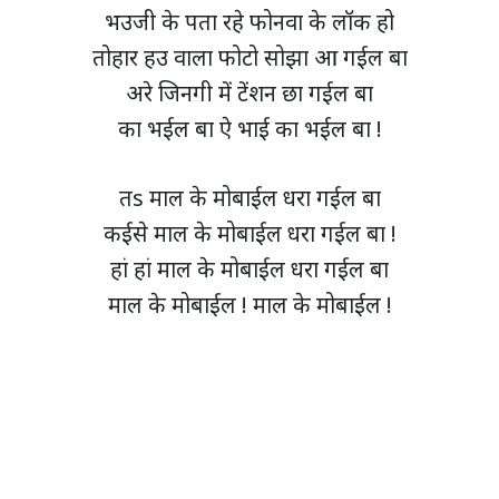
भउजी के पता रहे फोनवा के लॉक हो
तोहार हउ वाला फोटो सोझा आ गईल बा
अरे जिनगी में टेंशन छा गईल बा
का भईल बा ऐ भाई का भईल बा !
तs माल के मोबाईल धरा गईल बा
कईसे माल के मोबाईल धरा गईल बा !
हां हां माल के मोबाईल धरा गईल बा
माल के मोबाईल ! माल के मोबाईल !