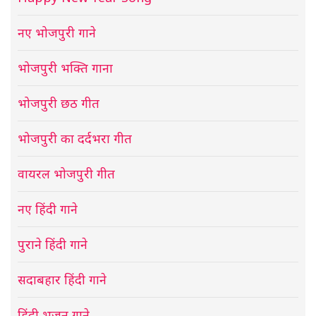
नए भोजपुरी गाने
भोजपुरी भक्ति गाना
भोजपुरी छठ गीत
भोजपुरी का दर्दभरा गीत
वायरल भोजपुरी गीत
नए हिंदी गाने
पुराने हिंदी गाने
सदाबहार हिंदी गाने
हिंदी भजन गाने