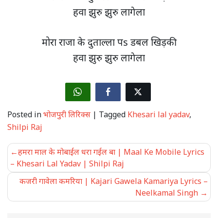
हवा झुरु झुरु लागेला
मोरा राजा के दुताल्ला पs डबल खिड़की
हवा झुरु झुरु लागेला
Posted in
भोजपुरी लिरिक्स
|
Tagged
Khesari lal yadav
,
Shilpi Raj
Post
हमरा माल के मोबाईल धरा गईल बा | Maal Ke Mobile Lyrics
navigation
– Khesari Lal Yadav | Shilpi Raj
कजरी गावेला कमरिया | Kajari Gawela Kamariya Lyrics –
Neelkamal Singh