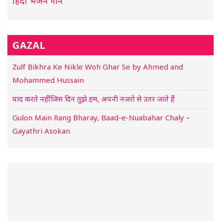
हिंदी भजन गाने
GAZAL
Zulf Bikhra Ke Nikle Woh Ghar Se by Ahmed and
Mohammed Hussain
याद करते नहीं जिस दिन तुझे हम, अपनी नजरो से उतर जाते हैं
Gulon Main Rang Bharay, Baad-e-Nuabahar Chaly –
Gayathri Asokan