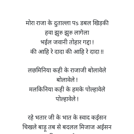
मोरा राजा के दुताल्ला पs डबल खिड़की
हवा झुरु झुरु लागेला
भईल जवानी तोहार गद्दा !
की आहि रे दादा की आहि रे दादा !!
लछमिनिया कही के राजाजी बोलावेले
बोलावेले !
मलकिनिया कही के हमके पोल्हावेले
पोल्हावेले !
रहे भतार जी के भात के स्वाद कईसन
चिखले बाड़ू तब से बदलल मिजाज अईसन