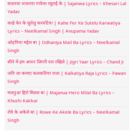
सजनवा भजनवा गावेला रघुराई के | Sajanwa Lyrics – Khesari Lal
Yadav
काहे फेर के सुतेलु करवटिया | Kahe Fer Ke Sutelu Karwatiya
Lyrics – Neelkamal Singh | Anupama Yadav
ओढ़निया मईल बा | Odhaniya Mail Ba Lyrics – Neelkamal
Singh
सीने में हम आपन जिगरी यार रखिले | Jigri Yaar Lyrics – Chand Ji
जनि जा कमाए कलकतिया राजा | Kalkatiya Raja Lyrics – Pawan
Singh
मजनुआ हिरो मिलल बा | Majanua Hero Milal Ba Lyrics –
Khushi Kakkar
रोवे के अकेले बा | Rowe Ke Akele Ba Lyrics – Neelkamal
Singh