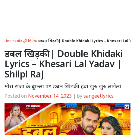
Home
»
भोजपुरी लिरिक्स
»
डबल खिड़की | Double Khidaki Lyrics – Khesari Lal Ya
डबल खिड़की | Double Khidaki
Lyrics – Khesari Lal Yadav |
Shilpi Raj
मोरा राजा के दुताल्ला पs डबल खिड़की हवा झुरु झुरु लागेला
Posted on
November 14, 2023
|
by
sangeetlyrics