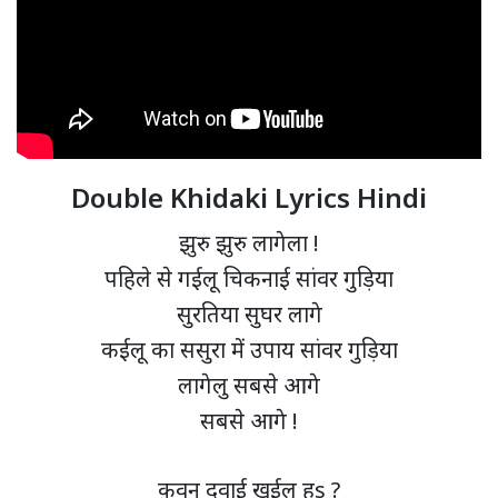
Double Khidaki Lyrics Hindi
झुरु झुरु लागेला !
पहिले से गईलू चिकनाई सांवर गुड़िया
सुरतिया सुघर लागे
कईलू का ससुरा में उपाय सांवर गुड़िया
लागेलु सबसे आगे
सबसे आगे !
कवन दवाई खईलू हs ?