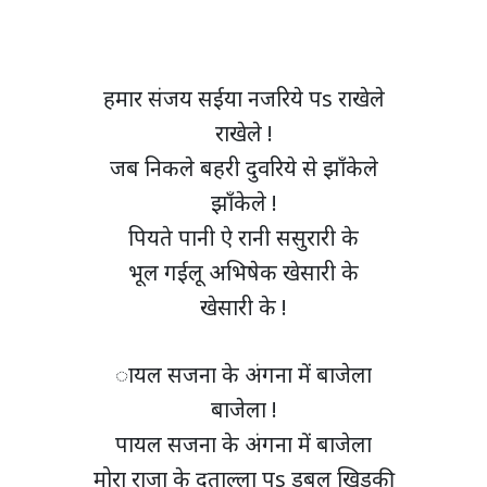
हमार संजय सईया नजरिये पs राखेले
राखेले !
जब निकले बहरी दुवरिये से झाँकेले
झाँकेले !
पियते पानी ऐ रानी ससुरारी के
भूल गईलू अभिषेक खेसारी के
खेसारी के !
ायल सजना के अंगना में बाजेला
बाजेला !
पायल सजना के अंगना में बाजेला
मोरा राजा के दुताल्ला पs डबल खिड़की