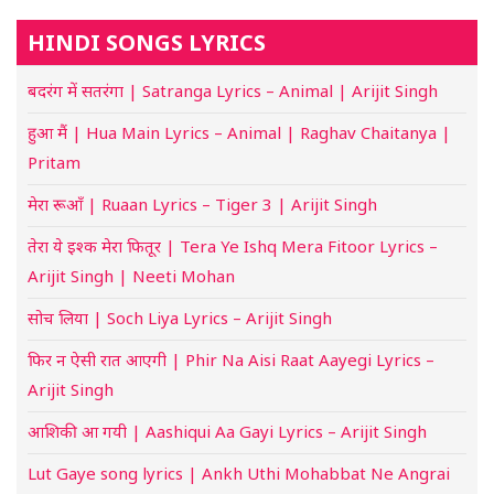
HINDI SONGS LYRICS
बदरंग में सतरंगा | Satranga Lyrics – Animal | Arijit Singh
हुआ मैं | Hua Main Lyrics – Animal | Raghav Chaitanya |
Pritam
मेरा रूआँ | Ruaan Lyrics – Tiger 3 | Arijit Singh
तेरा ये इश्क मेरा फितूर | Tera Ye Ishq Mera Fitoor Lyrics –
Arijit Singh | Neeti Mohan
सोच लिया | Soch Liya Lyrics – Arijit Singh
फिर न ऐसी रात आएगी | Phir Na Aisi Raat Aayegi Lyrics –
Arijit Singh
आशिकी आ गयी | Aashiqui Aa Gayi Lyrics – Arijit Singh
Lut Gaye song lyrics | Ankh Uthi Mohabbat Ne Angrai