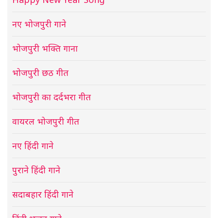
नए भोजपुरी गाने
भोजपुरी भक्ति गाना
भोजपुरी छठ गीत
भोजपुरी का दर्दभरा गीत
वायरल भोजपुरी गीत
नए हिंदी गाने
पुराने हिंदी गाने
सदाबहार हिंदी गाने