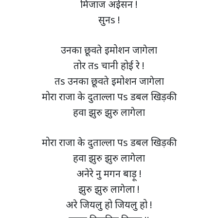
मिजाज अईसन !
सुनs !
उनका छूवते इमोशन जागेला
तोर तs चानी होई रे !
तs उनका छूवते इमोशन जागेला
मोरा राजा के दुताल्ला पs डबल खिड़की
हवा झुरु झुरु लागेला
मोरा राजा के दुताल्ला पs डबल खिड़की
हवा झुरु झुरु लागेला
अनेरे नु मगन बाड़ू !
झुरु झुरु लागेला !
अरे जियलु हो जियलु हो !