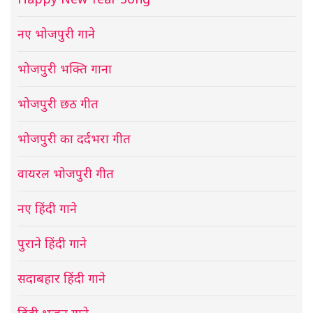
नए भोजपुरी गाने
भोजपुरी भक्ति गाना
भोजपुरी छठ गीत
भोजपुरी का दर्दभरा गीत
वायरल भोजपुरी गीत
नए हिंदी गाने
पुराने हिंदी गाने
सदाबहार हिंदी गाने