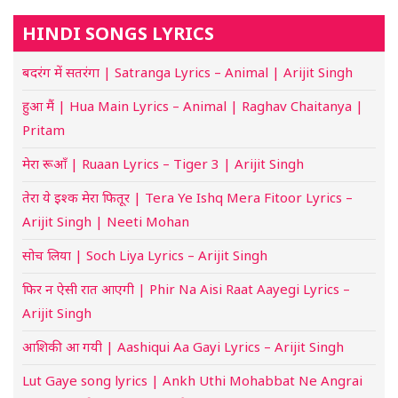
HINDI SONGS LYRICS
बदरंग में सतरंगा | Satranga Lyrics – Animal | Arijit Singh
हुआ मैं | Hua Main Lyrics – Animal | Raghav Chaitanya |
Pritam
मेरा रूआँ | Ruaan Lyrics – Tiger 3 | Arijit Singh
तेरा ये इश्क मेरा फितूर | Tera Ye Ishq Mera Fitoor Lyrics –
Arijit Singh | Neeti Mohan
सोच लिया | Soch Liya Lyrics – Arijit Singh
फिर न ऐसी रात आएगी | Phir Na Aisi Raat Aayegi Lyrics –
Arijit Singh
आशिकी आ गयी | Aashiqui Aa Gayi Lyrics – Arijit Singh
Lut Gaye song lyrics | Ankh Uthi Mohabbat Ne Angrai