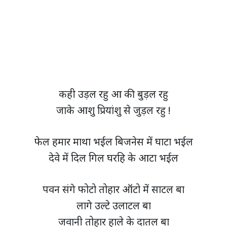
कही उड़ल रहु आ की बुड़ल रहु
जाके आशु प्रियांशु से जुड़ल रहु !
फेल हमार माथा भईल बिजनेस में घाटा भईल
देवे में दिल गिल घरहि के आटा भईल
पवन संगे फोटो तोहार ऑटो में साटल बा
लागे उल्टे उलाटल बा
जवानी तोहार हाले के दातल बा