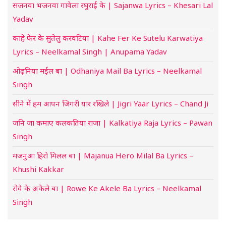
सजनवा भजनवा गावेला रघुराई के | Sajanwa Lyrics – Khesari Lal
Yadav
काहे फेर के सुतेलु करवटिया | Kahe Fer Ke Sutelu Karwatiya
Lyrics – Neelkamal Singh | Anupama Yadav
ओढ़निया मईल बा | Odhaniya Mail Ba Lyrics – Neelkamal
Singh
सीने में हम आपन जिगरी यार रखिले | Jigri Yaar Lyrics – Chand Ji
जनि जा कमाए कलकतिया राजा | Kalkatiya Raja Lyrics – Pawan
Singh
मजनुआ हिरो मिलल बा | Majanua Hero Milal Ba Lyrics –
Khushi Kakkar
रोवे के अकेले बा | Rowe Ke Akele Ba Lyrics – Neelkamal
Singh