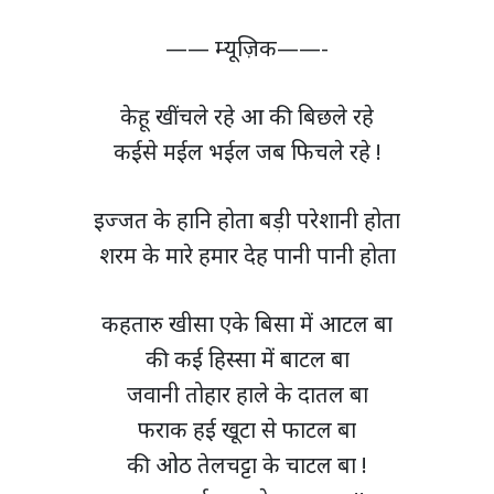
—— म्यूज़िक——-
केहू खींचले रहे आ की बिछले रहे
कईसे मईल भईल जब फिचले रहे !
इज्जत के हानि होता बड़ी परेशानी होता
शरम के मारे हमार देह पानी पानी होता
कहतारु खीसा एके बिसा में आटल बा
की कई हिस्सा में बाटल बा
जवानी तोहार हाले के दातल बा
फराक हई खूटा से फाटल बा
की ओठ तेलचट्टा के चाटल बा !