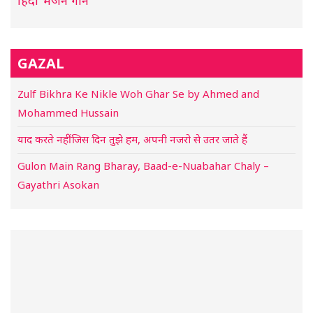
हिंदी भजन गाने
GAZAL
Zulf Bikhra Ke Nikle Woh Ghar Se by Ahmed and
Mohammed Hussain
याद करते नहीं जिस दिन तुझे हम, अपनी नजरो से उतर जाते हैं
Gulon Main Rang Bharay, Baad-e-Nuabahar Chaly –
Gayathri Asokan