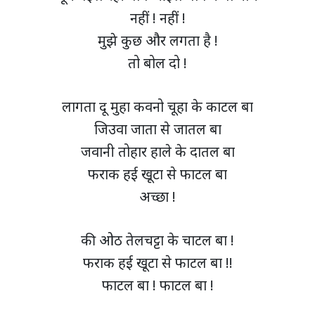
नहीं ! नहीं !
मुझे कुछ और लगता है !
तो बोल दो !
लागता दू मुहा कवनो चूहा के काटल बा
जिउवा जाता से जातल बा
जवानी तोहार हाले के दातल बा
फराक हई खूटा से फाटल बा
अच्छा !
की ओठ तेलचट्टा के चाटल बा !
फराक हई खूटा से फाटल बा !!
फाटल बा ! फाटल बा !