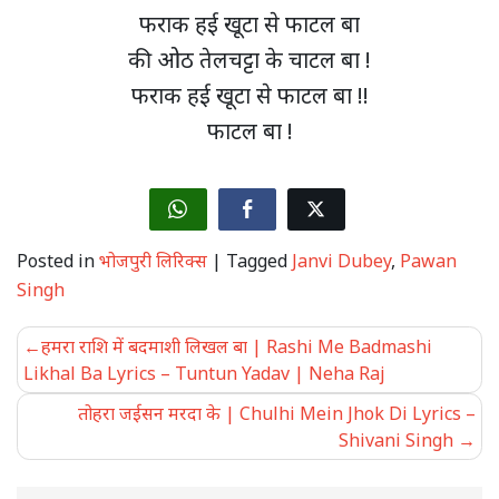
फराक हई खूटा से फाटल बा
की ओठ तेलचट्टा के चाटल बा !
फराक हई खूटा से फाटल बा !!
फाटल बा !
Posted in
भोजपुरी लिरिक्स
|
Tagged
Janvi Dubey
,
Pawan
Singh
Post
हमरा राशि में बदमाशी लिखल बा | Rashi Me Badmashi
navigation
Likhal Ba Lyrics – Tuntun Yadav | Neha Raj
तोहरा जईसन मरदा के | Chulhi Mein Jhok Di Lyrics –
Shivani Singh