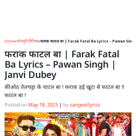
Home
»
भोजपुरी लिरिक्स
»
फराक फाटल बा | Farak Fatal Ba Lyrics – Pawan Sing
फराक फाटल बा | Farak Fatal
Ba Lyrics – Pawan Singh |
Janvi Dubey
की ओठ तेलचट्टा के चाटल बा ! फराक हई खूटा से फाटल बा !!
फाटल बा !
Posted on
May 18, 2023
|
by
sangeetlyrics