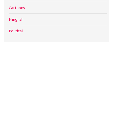
Cartoons
Hinglish
Political