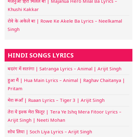
मजनुआ हिरो मिलल बा | Majanua Hero Milal Ba Lyrics –
Khushi Kakkar
रोवे के अकेले बा | Rowe Ke Akele Ba Lyrics – Neelkamal
Singh
HINDI SONGS LYRICS
बदरंग में सतरंगा | Satranga Lyrics – Animal | Arijit Singh
हुआ मैं | Hua Main Lyrics – Animal | Raghav Chaitanya |
Pritam
मेरा रूआँ | Ruaan Lyrics – Tiger 3 | Arijit Singh
तेरा ये इश्क मेरा फितूर | Tera Ye Ishq Mera Fitoor Lyrics –
Arijit Singh | Neeti Mohan
सोच लिया | Soch Liya Lyrics – Arijit Singh