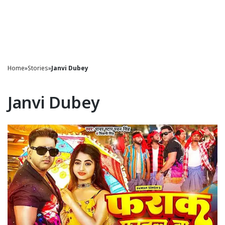
Home
»
Stories
»
Janvi Dubey
Janvi Dubey