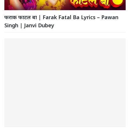
फराक फाटल बा | Farak Fatal Ba Lyrics – Pawan
Singh | Janvi Dubey