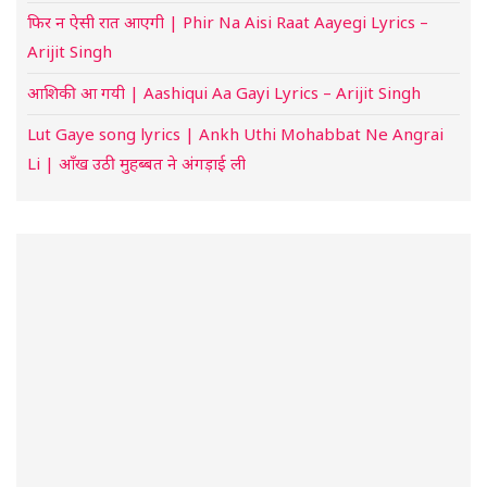
फिर न ऐसी रात आएगी | Phir Na Aisi Raat Aayegi Lyrics –
Arijit Singh
आशिकी आ गयी | Aashiqui Aa Gayi Lyrics – Arijit Singh
Lut Gaye song lyrics | Ankh Uthi Mohabbat Ne Angrai
Li | आँख उठी मुहब्बत ने अंगड़ाई ली