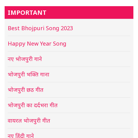
IMPORTANT
Best Bhojpuri Song 2023
Happy New Year Song
नए भोजपुरी गाने
भोजपुरी भक्ति गाना
भोजपुरी छठ गीत
भोजपुरी का दर्दभरा गीत
वायरल भोजपुरी गीत
नए हिंदी गाने