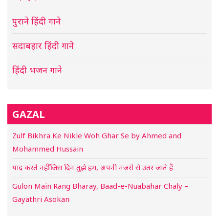
पुराने हिंदी गाने
सदाबहार हिंदी गाने
हिंदी भजन गाने
GAZAL
Zulf Bikhra Ke Nikle Woh Ghar Se by Ahmed and
Mohammed Hussain
याद करते नहीं जिस दिन तुझे हम, अपनी नजरो से उतर जाते हैं
Gulon Main Rang Bharay, Baad-e-Nuabahar Chaly –
Gayathri Asokan