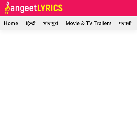
Skip
to
content
Home
हिन्दी
भोजपुरी
Movie & TV Trailers
पंजाबी