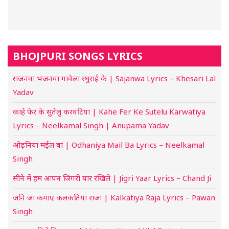
BHOJPURI SONGS LYRICS
सजनवा भजनवा गावेला रघुराई के | Sajanwa Lyrics – Khesari Lal
Yadav
काहे फेर के सुतेलु करवटिया | Kahe Fer Ke Sutelu Karwatiya
Lyrics – Neelkamal Singh | Anupama Yadav
ओढ़निया मईल बा | Odhaniya Mail Ba Lyrics – Neelkamal
Singh
सीने में हम आपन जिगरी यार रखिले | Jigri Yaar Lyrics – Chand Ji
जनि जा कमाए कलकतिया राजा | Kalkatiya Raja Lyrics – Pawan
Singh