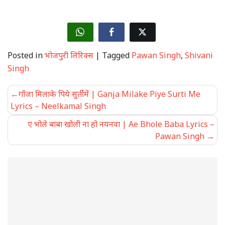
Posted in
भोजपुरी लिरिक्स
|
Tagged
Pawan Singh
,
Shivani
Singh
Post
गाँजा मिलाके पिये सुर्ती में | Ganja Milake Piye Surti Me
navigation
Lyrics – Neelkamal Singh
ए भोले बाबा खोली ना हो नयनवा | Ae Bhole Baba Lyrics –
Pawan Singh