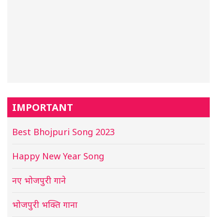
IMPORTANT
Best Bhojpuri Song 2023
Happy New Year Song
नए भोजपुरी गाने
भोजपुरी भक्ति गाना