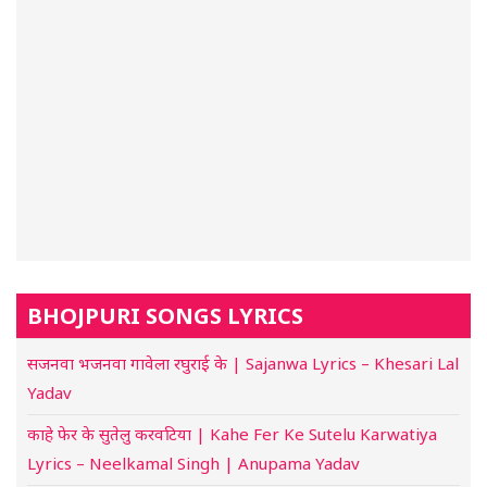
BHOJPURI SONGS LYRICS
सजनवा भजनवा गावेला रघुराई के | Sajanwa Lyrics – Khesari Lal
Yadav
काहे फेर के सुतेलु करवटिया | Kahe Fer Ke Sutelu Karwatiya
Lyrics – Neelkamal Singh | Anupama Yadav