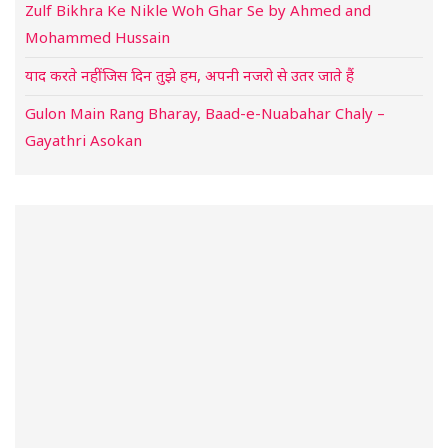
Zulf Bikhra Ke Nikle Woh Ghar Se by Ahmed and
Mohammed Hussain
याद करते नहीं जिस दिन तुझे हम, अपनी नजरो से उतर जाते हैं
Gulon Main Rang Bharay, Baad-e-Nuabahar Chaly –
Gayathri Asokan