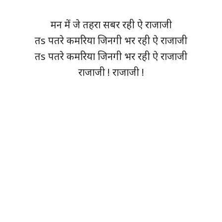
मन में जे तहरा सबर रही ऐ राजाजी
तs पतरे कमरिया जिनगी भर रही ऐ राजाजी
तs पतरे कमरिया जिनगी भर रही ऐ राजाजी
राजाजी ! राजाजी !