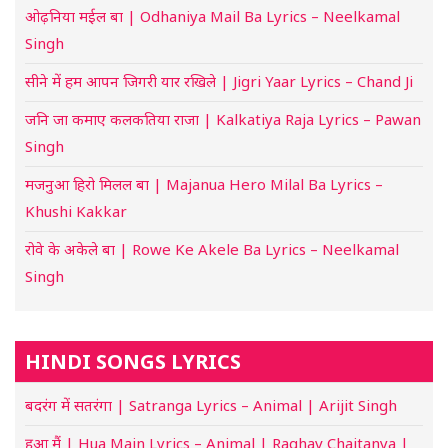
ओढ़निया मईल बा | Odhaniya Mail Ba Lyrics – Neelkamal
Singh
सीने में हम आपन जिगरी यार रखिले | Jigri Yaar Lyrics – Chand Ji
जनि जा कमाए कलकतिया राजा | Kalkatiya Raja Lyrics – Pawan
Singh
मजनुआ हिरो मिलल बा | Majanua Hero Milal Ba Lyrics –
Khushi Kakkar
रोवे के अकेले बा | Rowe Ke Akele Ba Lyrics – Neelkamal
Singh
HINDI SONGS LYRICS
बदरंग में सतरंगा | Satranga Lyrics – Animal | Arijit Singh
हुआ मैं | Hua Main Lyrics – Animal | Raghav Chaitanya |