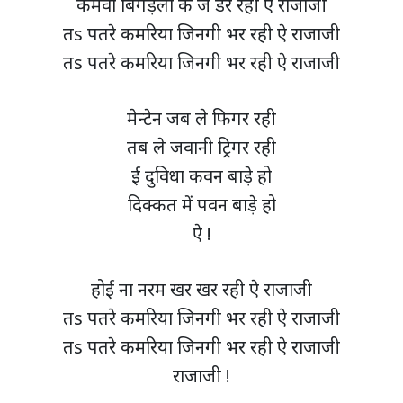
कमवा बिगड़ला के जे डर रही ऐ राजाजी
तs पतरे कमरिया जिनगी भर रही ऐ राजाजी
तs पतरे कमरिया जिनगी भर रही ऐ राजाजी
मेन्टेन जब ले फिगर रही
तब ले जवानी ट्रिगर रही
ई दुविधा कवन बाड़े हो
दिक्कत में पवन बाड़े हो
ऐ !
होई ना नरम खर खर रही ऐ राजाजी
तs पतरे कमरिया जिनगी भर रही ऐ राजाजी
तs पतरे कमरिया जिनगी भर रही ऐ राजाजी
राजाजी !