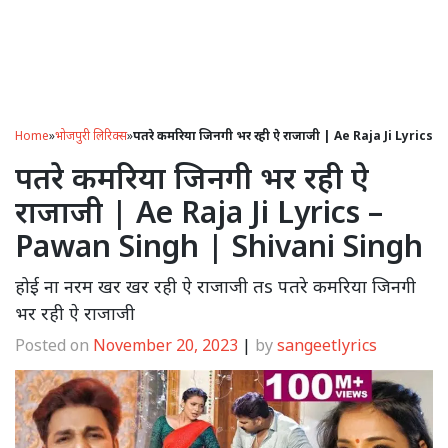
Home
»
भोजपुरी लिरिक्स
»
पतरे कमरिया जिनगी भर रही ऐ राजाजी | Ae Raja Ji Lyrics
पतरे कमरिया जिनगी भर रही ऐ
राजाजी | Ae Raja Ji Lyrics –
Pawan Singh | Shivani Singh
होई ना नरम खर खर रही ऐ राजाजी तs पतरे कमरिया जिनगी
भर रही ऐ राजाजी
Posted on
November 20, 2023
|
by
sangeetlyrics