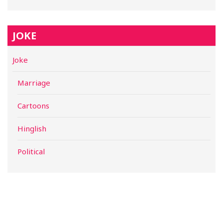
JOKE
Joke
Marriage
Cartoons
Hinglish
Political