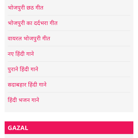
भोजपुरी छठ गीत
भोजपुरी का दर्दभरा गीत
वायरल भोजपुरी गीत
नए हिंदी गाने
पुराने हिंदी गाने
सदाबहार हिंदी गाने
हिंदी भजन गाने
GAZAL