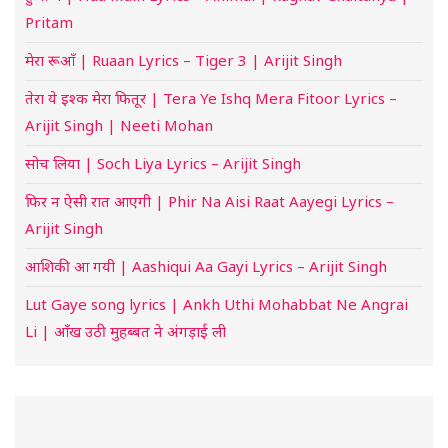
Pritam
मेरा रूआँ | Ruaan Lyrics – Tiger 3 | Arijit Singh
तेरा ये इश्क मेरा फितूर | Tera Ye Ishq Mera Fitoor Lyrics –
Arijit Singh | Neeti Mohan
सोच लिया | Soch Liya Lyrics – Arijit Singh
फिर न ऐसी रात आएगी | Phir Na Aisi Raat Aayegi Lyrics –
Arijit Singh
आशिकी आ गयी | Aashiqui Aa Gayi Lyrics – Arijit Singh
Lut Gaye song lyrics | Ankh Uthi Mohabbat Ne Angrai
Li | आँख उठी मुहब्बत ने अंगड़ाई ली