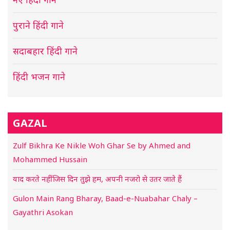
पुराने हिंदी गाने
सदाबहार हिंदी गाने
हिंदी भजन गाने
GAZAL
Zulf Bikhra Ke Nikle Woh Ghar Se by Ahmed and
Mohammed Hussain
याद करते नहीं जिस दिन तुझे हम, अपनी नजरो से उतर जाते हैं
Gulon Main Rang Bharay, Baad-e-Nuabahar Chaly –
Gayathri Asokan