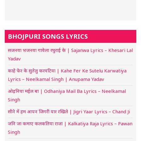
BHOJPURI SONGS LYRICS
सजनवा भजनवा गावेला रघुराई के | Sajanwa Lyrics – Khesari Lal
Yadav
काहे फेर के सुतेलु करवटिया | Kahe Fer Ke Sutelu Karwatiya
Lyrics – Neelkamal Singh | Anupama Yadav
ओढ़निया मईल बा | Odhaniya Mail Ba Lyrics – Neelkamal
Singh
सीने में हम आपन जिगरी यार रखिले | Jigri Yaar Lyrics – Chand Ji
जनि जा कमाए कलकतिया राजा | Kalkatiya Raja Lyrics – Pawan
Singh