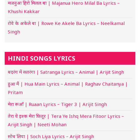
मजनुआ हिरो मिलल बा | Majanua Hero Milal Ba Lyrics –
Khushi Kakkar
रोवे के अकेले बा | Rowe Ke Akele Ba Lyrics – Neelkamal
Singh
HINDI SONGS LYRICS
बदरंग में सतरंगा | Satranga Lyrics – Animal | Arijit Singh
हुआ मैं | Hua Main Lyrics – Animal | Raghav Chaitanya |
Pritam
मेरा रूआँ | Ruaan Lyrics – Tiger 3 | Arijit Singh
तेरा ये इश्क मेरा फितूर | Tera Ye Ishq Mera Fitoor Lyrics –
Arijit Singh | Neeti Mohan
सोच लिया | Soch Liya Lyrics – Arijit Singh