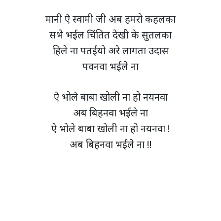
मानी ऐ स्वामी जी अब हमरो कहलका
सभे भईल चिंतित देखी के सुतलका
हिले ना पतईयो अरे लागता उदास
पवनवा भईले ना
ऐ भोले बाबा खोली ना हो नयनवा
अब बिहनवा भईले ना
ऐ भोले बाबा खोली ना हो नयनवा !
अब बिहनवा भईले ना !!