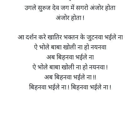
उगले सुरुज देव जग में सगरो अंजोर होता
अंजोर होता !
आ दर्शन करे खातिर भक्तन के जुटनवा भईले ना
ऐ भोले बाबा खोली ना हो नयनवा
अब बिहनवा भईले ना
ऐ भोले बाबा खोली ना हो नयनवा !
अब बिहनवा भईले ना !!
बिहनवा भईले ना ! बिहनवा भईले ना !