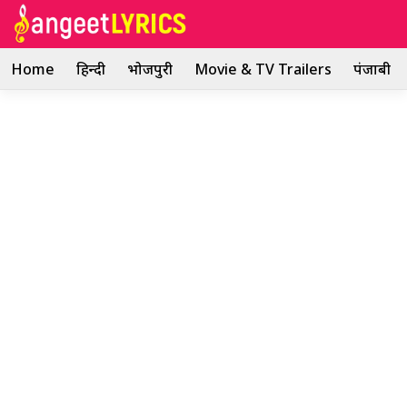
Skip
to
content
Home
हिन्दी
भोजपुरी
Movie & TV Trailers
पंजाबी