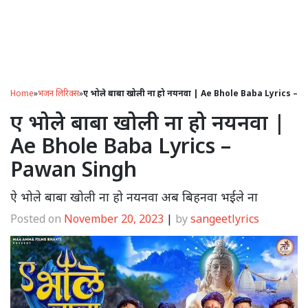
Home
»
भजन लिरिक्स
»
ए भोले बाबा खोली ना हो नयनवा | Ae Bhole Baba Lyrics –
ए भोले बाबा खोली ना हो नयनवा |
Ae Bhole Baba Lyrics –
Pawan Singh
ऐ भोले बाबा खोली ना हो नयनवा अब बिहनवा भईले ना
Posted on
November 20, 2023
|
by
sangeetlyrics