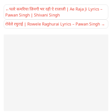
Post
पतरे कमरिया जिनगी भर रही ऐ राजाजी | Ae Raja Ji Lyrics –
navigation
Pawan Singh | Shivani Singh
रोवेले रघुराई | Rowele Raghurai Lyrics – Pawan Singh