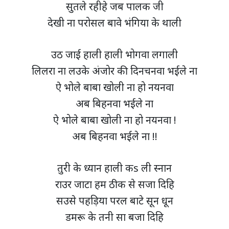
सुतले रहीहे जब पालक जी
देखी ना परोसल बावे भंगिया के थाली
उठ जाई हाली हाली भोगवा लगाली
लिलरा ना लउके अंजोर की दिनचनवा भईले ना
ऐ भोले बाबा खोली ना हो नयनवा
अब बिहनवा भईले ना
ऐ भोले बाबा खोली ना हो नयनवा !
अब बिहनवा भईले ना !!
तुरी के ध्यान हाली कs ली स्नान
राउर जाटा हम ठीक से सजा दिहि
सउसे पहड़िया परल बाटे सून धून
डमरू के तनी सा बजा दिहि