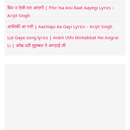
फिर न ऐसी रात आएगी | Phir Na Aisi Raat Aayegi Lyrics –
Arijit Singh
आशिकी आ गयी | Aashiqui Aa Gayi Lyrics – Arijit Singh
Lut Gaye song lyrics | Ankh Uthi Mohabbat Ne Angrai
Li | आँख उठी मुहब्बत ने अंगड़ाई ली