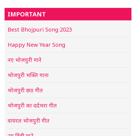
IMPORTANT
Best Bhojpuri Song 2023
Happy New Year Song
नए भोजपुरी गाने
भोजपुरी भक्ति गाना
भोजपुरी छठ गीत
भोजपुरी का दर्दभरा गीत
वायरल भोजपुरी गीत
नए हिंदी गाने