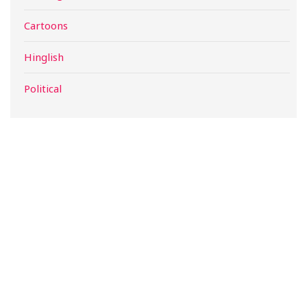
Cartoons
Hinglish
Political