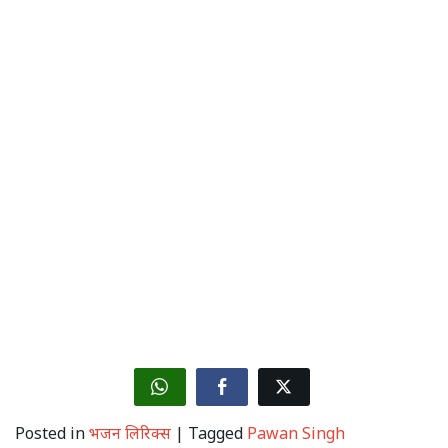
Posted in
भजन लिरिक्स
|
Tagged
Pawan Singh