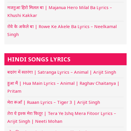
मजनुआ हिरो मिलल बा | Majanua Hero Milal Ba Lyrics –
Khushi Kakkar
रोवे के अकेले बा | Rowe Ke Akele Ba Lyrics – Neelkamal
Singh
HINDI SONGS LYRICS
बदरंग में सतरंगा | Satranga Lyrics – Animal | Arijit Singh
हुआ मैं | Hua Main Lyrics – Animal | Raghav Chaitanya |
Pritam
मेरा रूआँ | Ruaan Lyrics – Tiger 3 | Arijit Singh
तेरा ये इश्क मेरा फितूर | Tera Ye Ishq Mera Fitoor Lyrics –
Arijit Singh | Neeti Mohan