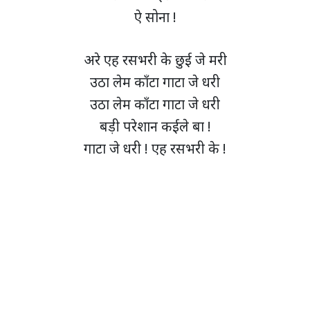
ऐ सोना !
अरे एह रसभरी के छुई जे मरी
उठा लेम काँटा गाटा जे धरी
उठा लेम काँटा गाटा जे धरी
बड़ी परेशान कईले बा !
गाटा जे धरी ! एह रसभरी के !