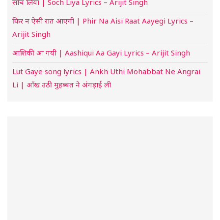
सोच लिया | Soch Liya Lyrics – Arijit Singh
फिर न ऐसी रात आएगी | Phir Na Aisi Raat Aayegi Lyrics –
Arijit Singh
आशिकी आ गयी | Aashiqui Aa Gayi Lyrics – Arijit Singh
Lut Gaye song lyrics | Ankh Uthi Mohabbat Ne Angrai
Li | आँख उठी मुहब्बत ने अंगड़ाई ली