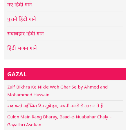
नए हिंदी गाने
पुराने हिंदी गाने
सदाबहार हिंदी गाने
हिंदी भजन गाने
GAZAL
Zulf Bikhra Ke Nikle Woh Ghar Se by Ahmed and
Mohammed Hussain
याद करते नहीं जिस दिन तुझे हम, अपनी नजरो से उतर जाते हैं
Gulon Main Rang Bharay, Baad-e-Nuabahar Chaly –
Gayathri Asokan