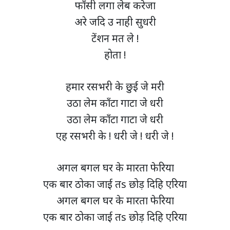
फाँसी लगा लेब करेजा
अरे जदि उ नाही सुधरी
टेंशन मत ले !
होता !
हमार रसभरी के छुई जे मरी
उठा लेम काँटा गाटा जे धरी
उठा लेम काँटा गाटा जे धरी
एह रसभरी के ! धरी जे ! धरी जे !
अगल बगल घर के मारता फेरिया
एक बार ठोका जाई तs छोड़ दिहि एरिया
अगल बगल घर के मारता फेरिया
एक बार ठोका जाई तs छोड़ दिहि एरिया