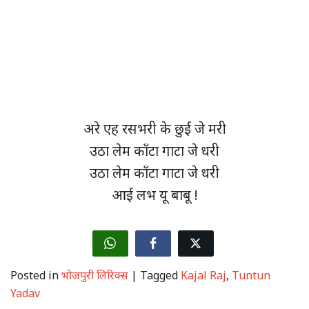
अरे एह रसभरी के छुई जे मरी
उठा लेम काँटा गाटा जे धरी
उठा लेम काँटा गाटा जे धरी
आई लभ यू बाबू !
Posted in
भोजपुरी लिरिक्स
|
Tagged
Kajal Raj
,
Tuntun
Yadav