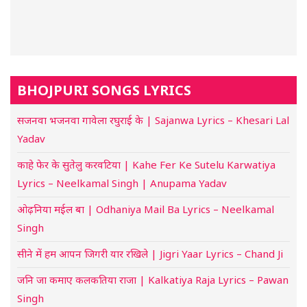
BHOJPURI SONGS LYRICS
सजनवा भजनवा गावेला रघुराई के | Sajanwa Lyrics – Khesari Lal
Yadav
काहे फेर के सुतेलु करवटिया | Kahe Fer Ke Sutelu Karwatiya
Lyrics – Neelkamal Singh | Anupama Yadav
ओढ़निया मईल बा | Odhaniya Mail Ba Lyrics – Neelkamal
Singh
सीने में हम आपन जिगरी यार रखिले | Jigri Yaar Lyrics – Chand Ji
जनि जा कमाए कलकतिया राजा | Kalkatiya Raja Lyrics – Pawan
Singh