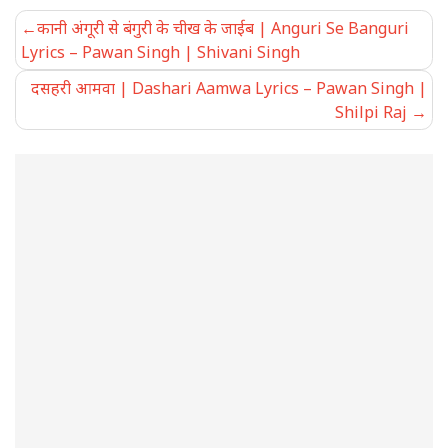
Post
कानी अंगूरी से बंगुरी के चीख के जाईब | Anguri Se Banguri
navigation
Lyrics – Pawan Singh | Shivani Singh
दसहरी आमवा | Dashari Aamwa Lyrics – Pawan Singh |
Shilpi Raj