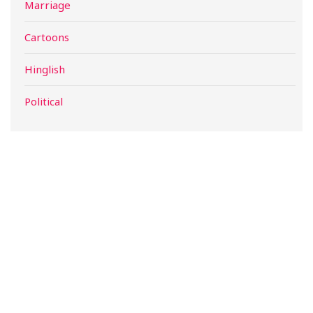
Marriage
Cartoons
Hinglish
Political