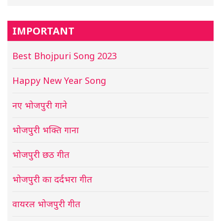
IMPORTANT
Best Bhojpuri Song 2023
Happy New Year Song
नए भोजपुरी गाने
भोजपुरी भक्ति गाना
भोजपुरी छठ गीत
भोजपुरी का दर्दभरा गीत
वायरल भोजपुरी गीत