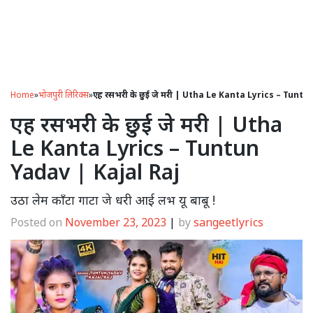
Home
»
भोजपुरी लिरिक्स
»
एह रसभरी के छुई जे मरी | Utha Le Kanta Lyrics – Tuntu
एह रसभरी के छुई जे मरी | Utha
Le Kanta Lyrics – Tuntun
Yadav | Kajal Raj
उठा लेम काँटा गाटा जे धरी आई लभ यू बाबू !
Posted on
November 23, 2023
|
by
sangeetlyrics