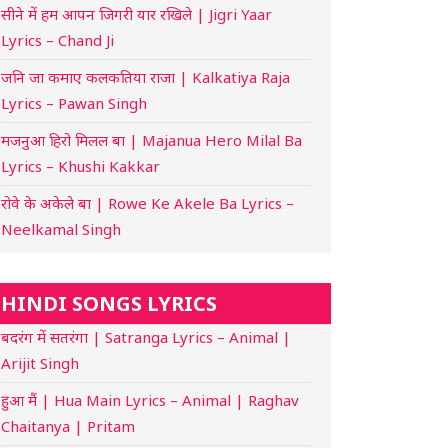
सीने में हम आपन जिगरी यार रखिले | Jigri Yaar
Lyrics – Chand Ji
जनि जा कमाए कलकतिया राजा | Kalkatiya Raja
Lyrics – Pawan Singh
मजनुआ हिरो मिलल बा | Majanua Hero Milal Ba
Lyrics – Khushi Kakkar
रोवे के अकेले बा | Rowe Ke Akele Ba Lyrics –
Neelkamal Singh
HINDI SONGS LYRICS
बदरंग में सतरंगा | Satranga Lyrics – Animal |
Arijit Singh
हुआ मैं | Hua Main Lyrics – Animal | Raghav
Chaitanya | Pritam