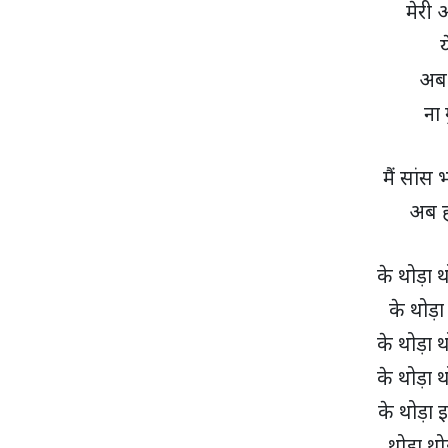
मेरी 
य
अब 
ना 
मैं सांस 
अब ह
के थोड़ा थ
के थोड़ा
के थोड़ा थ
के थोड़ा थ
के थोड़ा 
थोड़ा थोड़