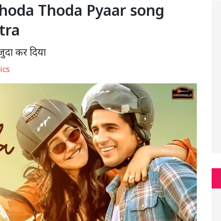
Thoda Thoda Pyaar song
tra
 जुदा कर दिया
ics