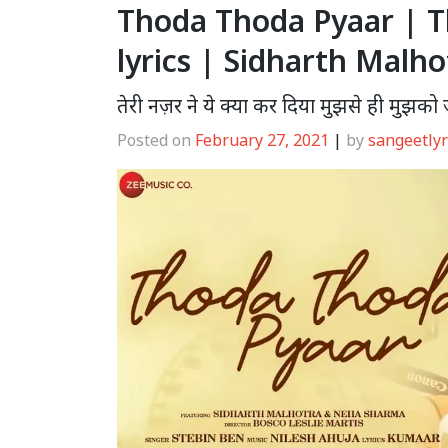
Thoda Thoda Pyaar | 
lyrics | Sidharth Malho
तेरी नज़र ने ये क्या कर दिया मुझसे ही मुझको
Posted on
February 27, 2021
|
by
sangeetlyr