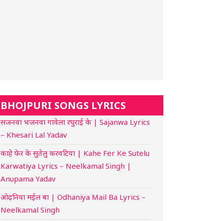
BHOJPURI SONGS LYRICS
सजनवा भजनवा गावेला रघुराई के | Sajanwa Lyrics
– Khesari Lal Yadav
काहे फेर के सुतेलु करवटिया | Kahe Fer Ke Sutelu
Karwatiya Lyrics – Neelkamal Singh |
Anupama Yadav
ओढ़निया मईल बा | Odhaniya Mail Ba Lyrics –
Neelkamal Singh