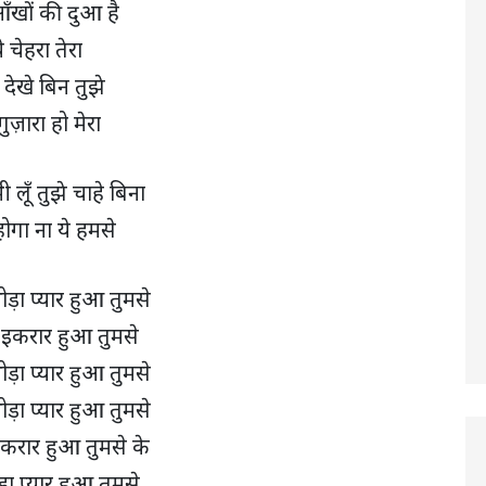
आँखों की दुआ है
े चेहरा तेरा
देखे बिन तुझे
गुज़ारा हो मेरा
भी लूँ तुझे चाहे बिना
ोगा ना ये हमसे
ोड़ा प्यार हुआ तुमसे
 इकरार हुआ तुमसे
ोड़ा प्यार हुआ तुमसे
ोड़ा प्यार हुआ तुमसे
इकरार हुआ तुमसे के
ा प्यार हुआ तुमसे