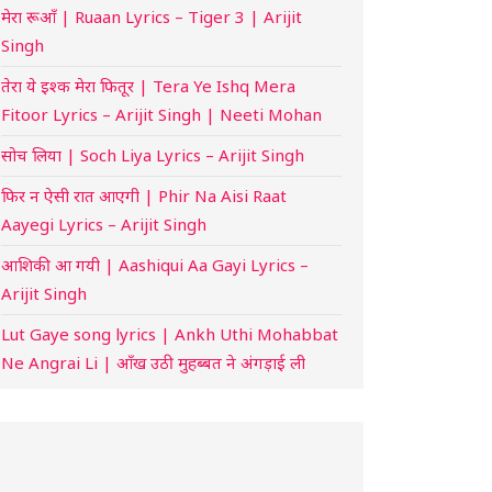
मेरा रूआँ | Ruaan Lyrics – Tiger 3 | Arijit
Singh
तेरा ये इश्क मेरा फितूर | Tera Ye Ishq Mera
Fitoor Lyrics – Arijit Singh | Neeti Mohan
सोच लिया | Soch Liya Lyrics – Arijit Singh
फिर न ऐसी रात आएगी | Phir Na Aisi Raat
Aayegi Lyrics – Arijit Singh
आशिकी आ गयी | Aashiqui Aa Gayi Lyrics –
Arijit Singh
Lut Gaye song lyrics | Ankh Uthi Mohabbat
Ne Angrai Li | आँख उठी मुहब्बत ने अंगड़ाई ली