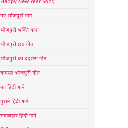
Happy New Year Song
नए भोजपुरी गाने
भोजपुरी भक्ति गाना
भोजपुरी छठ गीत
भोजपुरी का दर्दभरा गीत
वायरल भोजपुरी गीत
नए हिंदी गाने
पुराने हिंदी गाने
सदाबहार हिंदी गाने