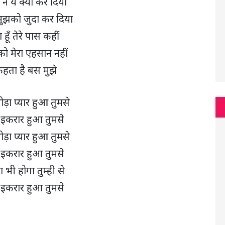
 ने ये क्या कर दिया
मुझको जुदा कर दिया
ा हूँ तेरे पास कहीं
ो मेरा एहसान नहीं
हता है बस मुझे
ोड़ा प्यार हुआ तुमसे
 इकरार हुआ तुमसे
ोड़ा प्यार हुआ तुमसे
 इकरार हुआ तुमसे
ा भी होगा तुम्ही से
 इकरार हुआ तुमसे