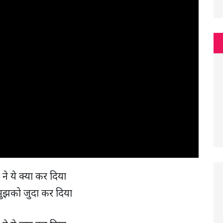
 ने ये क्या कर दिया
मुझको जुदा कर दिया