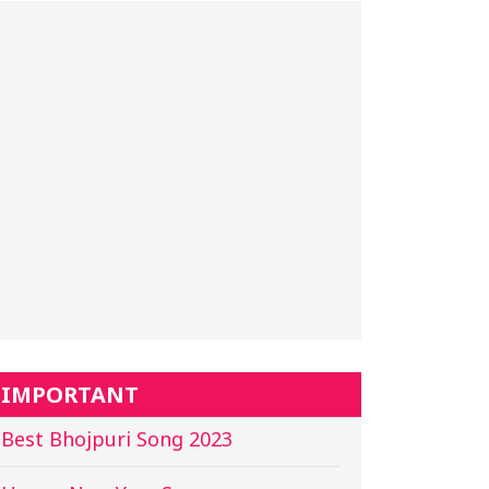
IMPORTANT
Best Bhojpuri Song 2023