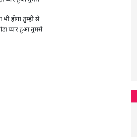
ा भी होगा तुम्ही से
ोड़ा प्यार हुआ तुमसे