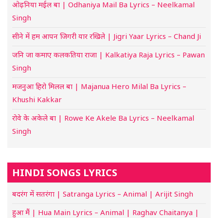
ओढ़निया मईल बा | Odhaniya Mail Ba Lyrics – Neelkamal
Singh
सीने में हम आपन जिगरी यार रखिले | Jigri Yaar Lyrics – Chand Ji
जनि जा कमाए कलकतिया राजा | Kalkatiya Raja Lyrics – Pawan
Singh
मजनुआ हिरो मिलल बा | Majanua Hero Milal Ba Lyrics –
Khushi Kakkar
रोवे के अकेले बा | Rowe Ke Akele Ba Lyrics – Neelkamal
Singh
HINDI SONGS LYRICS
बदरंग में सतरंगा | Satranga Lyrics – Animal | Arijit Singh
हुआ मैं | Hua Main Lyrics – Animal | Raghav Chaitanya |