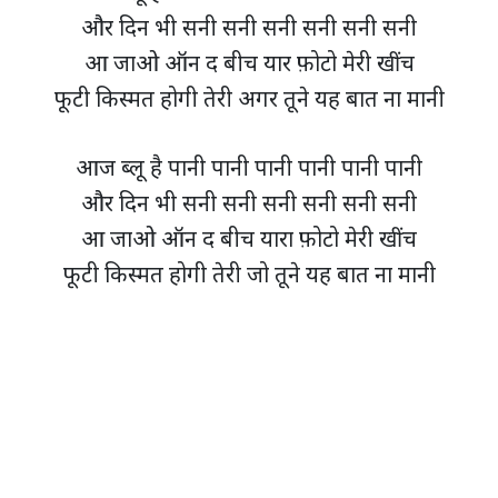
और दिन भी सनी सनी सनी सनी सनी सनी
आ जाओ ऑन द बीच यार फ़ोटो मेरी खींच
फूटी किस्मत होगी तेरी अगर तूने यह बात ना मानी
आज ब्लू है पानी पानी पानी पानी पानी पानी
और दिन भी सनी सनी सनी सनी सनी सनी
आ जाओ ऑन द बीच यारा फ़ोटो मेरी खींच
फूटी किस्मत होगी तेरी जो तूने यह बात ना मानी