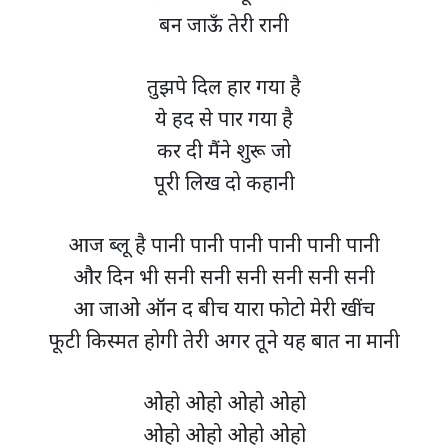
बन जाऊँ तेरी रानी
तुझपे दिल हार गया है
ये हद से पार गया है
कर दी मैंने शुरू जो
पूरी लिख दो कहानी
आज ब्लू है पानी पानी पानी पानी पानी पानी
और दिन भी सनी सनी सनी सनी सनी सनी
आ जाओ ऑन द बीच यारा फोटो मेरी खींच
फूटी किस्मत होगी तेरी अगर तूने यह बात ना मानी
ओहो ओहो ओहो ओहो
ओहो ओहो ओहो ओहो