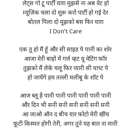
लेट्स गो टू पार्टी यारा मुझसे ना अब वेट हो
म्यूज़िक चला दो शुरू करो पार्टी हो गई देर
बोतल पिला दो मुझको बस फिर यारा
I Don’t Care
एक तू हो मैं हूँ और सी साइड पे पानी का शोर
आजा मेरी बाहों में गर्ल व्हट यू वेटिंग फ़ॉर
तुझको मैं लेके चलूं फिर प्यारी सी याच्ट पे
हो जायेंगे हम तल्ली मलीबू के शॉट पे
आज ब्लू है पानी पानी पानी पानी पानी पानी
और दिन भी सनी सनी सनी सनी सनी सनी
आ जाओ ऑन द बीच यार फ़ोटो मेरी खींच
फ़ूटी किस्मत होगी तेरी, अगर तूने यह बात ना मानी