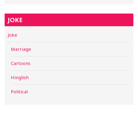
JOKE
Joke
Marriage
Cartoons
Hinglish
Political