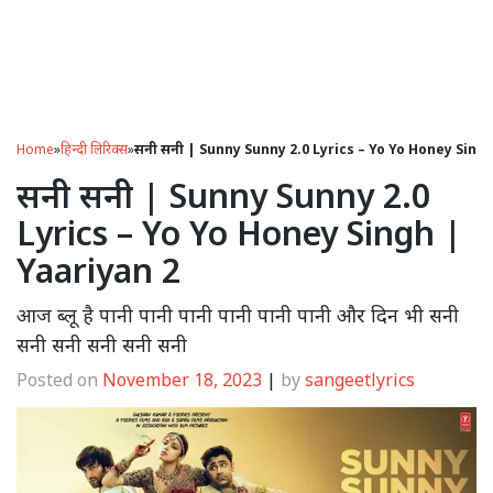
Home
»
हिन्दी लिरिक्स
»
सनी सनी | Sunny Sunny 2.0 Lyrics – Yo Yo Honey Singh
सनी सनी | Sunny Sunny 2.0
Lyrics – Yo Yo Honey Singh |
Yaariyan 2
आज ब्लू है पानी पानी पानी पानी पानी पानी और दिन भी सनी
सनी सनी सनी सनी सनी
Posted on
November 18, 2023
|
by
sangeetlyrics