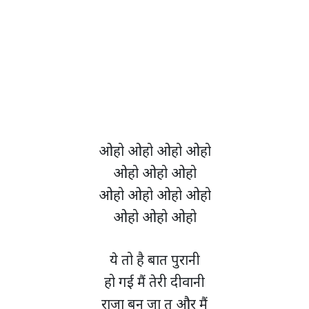
ओहो ओहो ओहो ओहो
ओहो ओहो ओहो
ओहो ओहो ओहो ओहो
ओहो ओहो ओहो
ये तो है बात पुरानी
हो गई मैं तेरी दीवानी
राजा बन जा तू और मैं