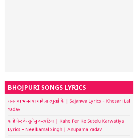
BHOJPURI SONGS LYRICS
सजनवा भजनवा गावेला रघुराई के | Sajanwa Lyrics – Khesari Lal
Yadav
काहे फेर के सुतेलु करवटिया | Kahe Fer Ke Sutelu Karwatiya
Lyrics – Neelkamal Singh | Anupama Yadav