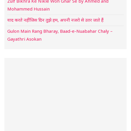
Zulf Bikhra Ke Nikle Woh Ghar Se by Ahmed and
Mohammed Hussain
याद करते नहीं जिस दिन तुझे हम, अपनी नजरो से उतर जाते हैं
Gulon Main Rang Bharay, Baad-e-Nuabahar Chaly –
Gayathri Asokan