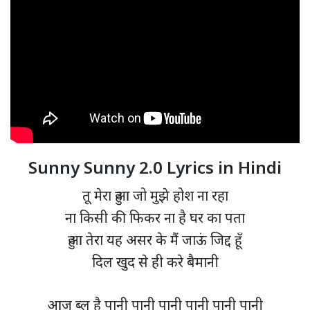
Sunny Sunny 2.0 Lyrics in Hindi
तू मेरा हुआ जो मुझे होश ना रहा
ना किसी की फिकर ना है घर का पता
हुआ तेरा यह असर के मैं जाऊं जिद्द हूँ
दिल खुद से ही करे बैमानी
आज ब्लू है पानी पानी पानी पानी पानी पानी