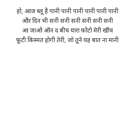
हो, आज ब्लू है पानी पानी पानी पानी पानी पानी
और दिन भी सनी सनी सनी सनी सनी सनी
आ जाओ ऑन द बीच यारा फ़ोटो मेरी खींच
फ़ूटी किस्मत होगी तेरी, जो तूने यह बात ना मानी