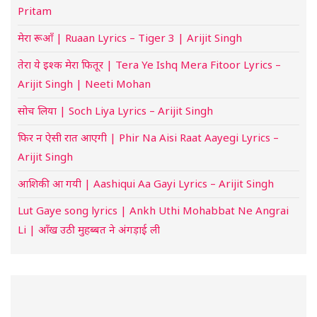
Pritam
मेरा रूआँ | Ruaan Lyrics – Tiger 3 | Arijit Singh
तेरा ये इश्क मेरा फितूर | Tera Ye Ishq Mera Fitoor Lyrics –
Arijit Singh | Neeti Mohan
सोच लिया | Soch Liya Lyrics – Arijit Singh
फिर न ऐसी रात आएगी | Phir Na Aisi Raat Aayegi Lyrics –
Arijit Singh
आशिकी आ गयी | Aashiqui Aa Gayi Lyrics – Arijit Singh
Lut Gaye song lyrics | Ankh Uthi Mohabbat Ne Angrai
Li | आँख उठी मुहब्बत ने अंगड़ाई ली