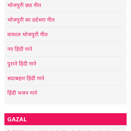
भोजपुरी छठ गीत
भोजपुरी का दर्दभरा गीत
वायरल भोजपुरी गीत
नए हिंदी गाने
पुराने हिंदी गाने
सदाबहार हिंदी गाने
हिंदी भजन गाने
GAZAL