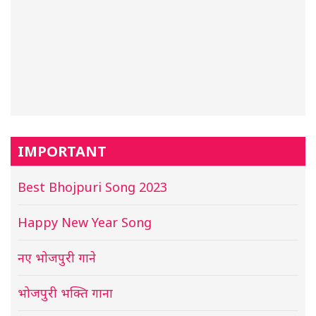
IMPORTANT
Best Bhojpuri Song 2023
Happy New Year Song
नए भोजपुरी गाने
भोजपुरी भक्ति गाना