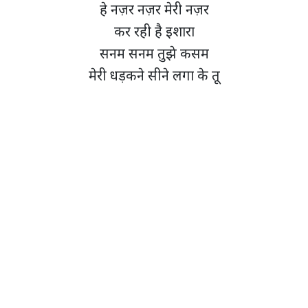
हे नज़र नज़र मेरी नज़र
कर रही है इशारा
सनम सनम तुझे कसम
मेरी धड़कने सीने लगा के तू