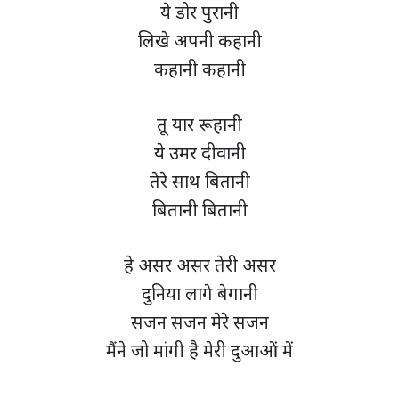
ये डोर पुरानी
लिखे अपनी कहानी
कहानी कहानी
तू यार रूहानी
ये उमर दीवानी
तेरे साथ बितानी
बितानी बितानी
हे असर असर तेरी असर
दुनिया लागे बेगानी
सजन सजन मेरे सजन
मैंने जो मांगी है मेरी दुआओं में