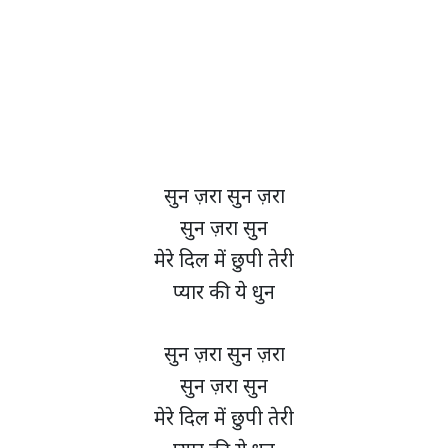
सुन ज़रा सुन ज़रा
सुन ज़रा सुन
मेरे दिल में छुपी तेरी
प्यार की ये धुन
सुन ज़रा सुन ज़रा
सुन ज़रा सुन
मेरे दिल में छुपी तेरी