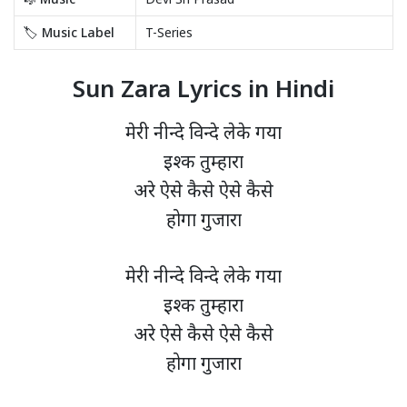
🏷️ Music Label
T-Series
Sun Zara Lyrics in Hindi
मेरी नीन्दे विन्दे लेके गया
इश्क तुम्हारा
अरे ऐसे कैसे ऐसे कैसे
होगा गुजारा
मेरी नीन्दे विन्दे लेके गया
इश्क तुम्हारा
अरे ऐसे कैसे ऐसे कैसे
होगा गुजारा