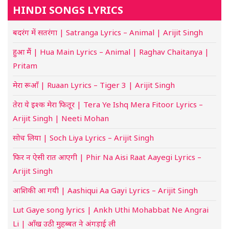
HINDI SONGS LYRICS
बदरंग में सतरंगा | Satranga Lyrics – Animal | Arijit Singh
हुआ मैं | Hua Main Lyrics – Animal | Raghav Chaitanya |
Pritam
मेरा रूआँ | Ruaan Lyrics – Tiger 3 | Arijit Singh
तेरा ये इश्क मेरा फितूर | Tera Ye Ishq Mera Fitoor Lyrics –
Arijit Singh | Neeti Mohan
सोच लिया | Soch Liya Lyrics – Arijit Singh
फिर न ऐसी रात आएगी | Phir Na Aisi Raat Aayegi Lyrics –
Arijit Singh
आशिकी आ गयी | Aashiqui Aa Gayi Lyrics – Arijit Singh
Lut Gaye song lyrics | Ankh Uthi Mohabbat Ne Angrai
Li | आँख उठी मुहब्बत ने अंगड़ाई ली