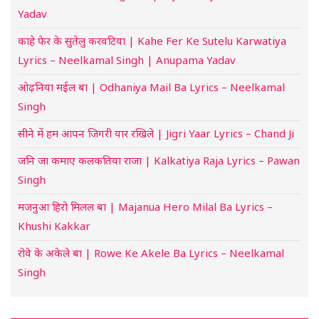
Yadav
काहे फेर के सुतेलु करवटिया | Kahe Fer Ke Sutelu Karwatiya
Lyrics – Neelkamal Singh | Anupama Yadav
ओढ़निया मईल बा | Odhaniya Mail Ba Lyrics – Neelkamal
Singh
सीने में हम आपन जिगरी यार रखिले | Jigri Yaar Lyrics – Chand Ji
जनि जा कमाए कलकतिया राजा | Kalkatiya Raja Lyrics – Pawan
Singh
मजनुआ हिरो मिलल बा | Majanua Hero Milal Ba Lyrics –
Khushi Kakkar
रोवे के अकेले बा | Rowe Ke Akele Ba Lyrics – Neelkamal
Singh