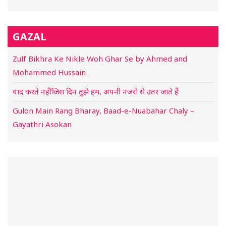
GAZAL
Zulf Bikhra Ke Nikle Woh Ghar Se by Ahmed and
Mohammed Hussain
याद करते नहीं जिस दिन तुझे हम, अपनी नजरो से उतर जाते हैं
Gulon Main Rang Bharay, Baad-e-Nuabahar Chaly –
Gayathri Asokan