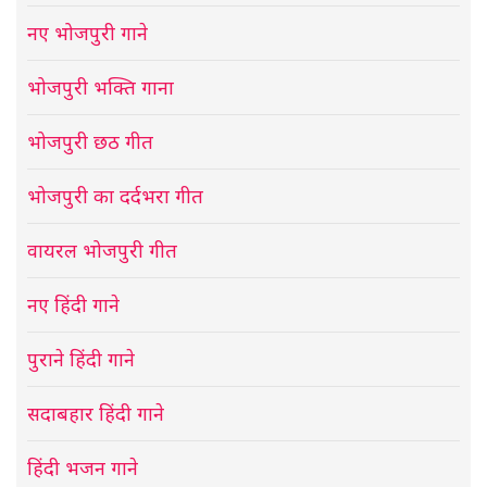
नए भोजपुरी गाने
भोजपुरी भक्ति गाना
भोजपुरी छठ गीत
भोजपुरी का दर्दभरा गीत
वायरल भोजपुरी गीत
नए हिंदी गाने
पुराने हिंदी गाने
सदाबहार हिंदी गाने
हिंदी भजन गाने