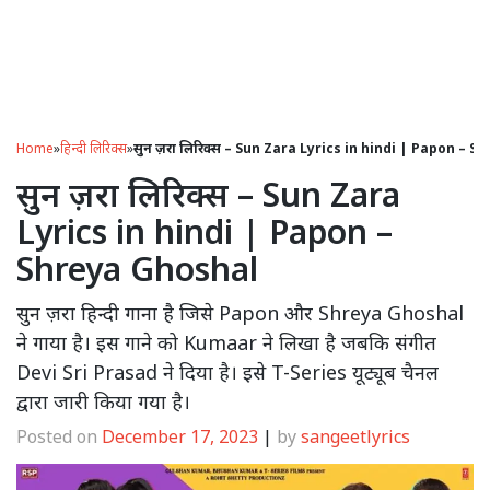
Home
»
हिन्दी लिरिक्स
»
सुन ज़रा लिरिक्स – Sun Zara Lyrics in hindi | Papon – 
सुन ज़रा लिरिक्स – Sun Zara
Lyrics in hindi | Papon –
Shreya Ghoshal
सुन ज़रा हिन्दी गाना है जिसे Papon और Shreya Ghoshal
ने गाया है। इस गाने को Kumaar ने लिखा है जबकि संगीत
Devi Sri Prasad ने दिया है। इसे T-Series यूट्यूब चैनल
द्वारा जारी किया गया है।
Posted on
December 17, 2023
|
by
sangeetlyrics