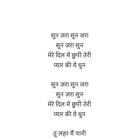
सुन ज़रा सुन ज़रा
सुन ज़रा सुन
मेरे दिल में छुपी तेरी
प्यार की ये धुन
सुन ज़रा सुन ज़रा
सुन ज़रा सुन
मेरे दिल में छुपी तेरी
प्यार की ये धुन
तू लहर मैं पानी