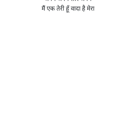
मैं एक तेरी हूँ वादा है मेरा