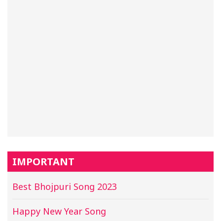
IMPORTANT
Best Bhojpuri Song 2023
Happy New Year Song