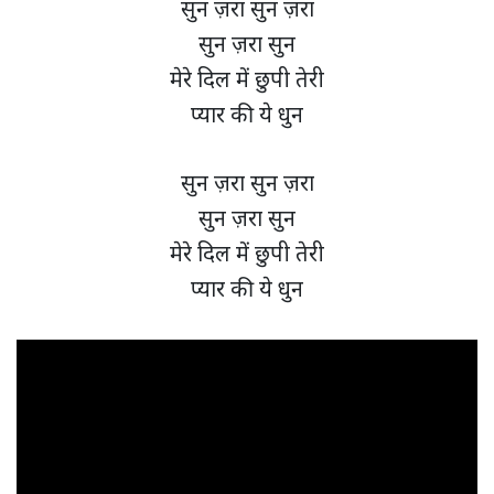
सुन ज़रा सुन ज़रा
सुन ज़रा सुन
मेरे दिल में छुपी तेरी
प्यार की ये धुन
सुन ज़रा सुन ज़रा
सुन ज़रा सुन
मेरे दिल में छुपी तेरी
प्यार की ये धुन