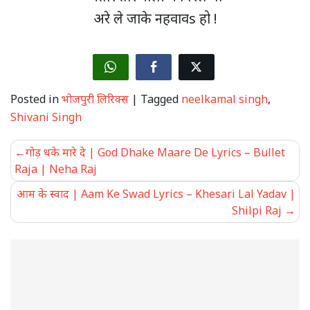
अरे ले जाके नहवावs हो !
Posted in
भोजपुरी लिरिक्स
|
Tagged
neelkamal singh
,
Shivani Singh
Post
गोड़ धके मारे दे | God Dhake Maare De Lyrics – Bullet
navigation
Raja | Neha Raj
आम के स्वाद | Aam Ke Swad Lyrics – Khesari Lal Yadav |
Shilpi Raj