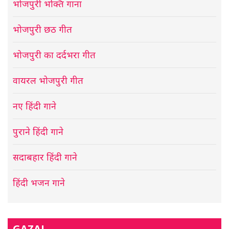
भोजपुरी भक्ति गाना
भोजपुरी छठ गीत
भोजपुरी का दर्दभरा गीत
वायरल भोजपुरी गीत
नए हिंदी गाने
पुराने हिंदी गाने
सदाबहार हिंदी गाने
हिंदी भजन गाने
GAZAL