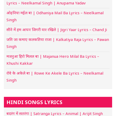
Lyrics – Neelkamal Singh | Anupama Yadav
ओढ़निया मईल बा | Odhaniya Mail Ba Lyrics – Neelkamal
Singh
सीने में हम आपन जिगरी यार रखिले | Jigri Yaar Lyrics – Chand Ji
जनि जा कमाए कलकतिया राजा | Kalkatiya Raja Lyrics – Pawan
Singh
मजनुआ हिरो मिलल बा | Majanua Hero Milal Ba Lyrics –
Khushi Kakkar
रोवे के अकेले बा | Rowe Ke Akele Ba Lyrics – Neelkamal
Singh
HINDI SONGS LYRICS
बदरंग में सतरंगा | Satranga Lyrics – Animal | Arijit Singh