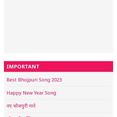
IMPORTANT
Best Bhojpuri Song 2023
Happy New Year Song
नए भोजपुरी गाने