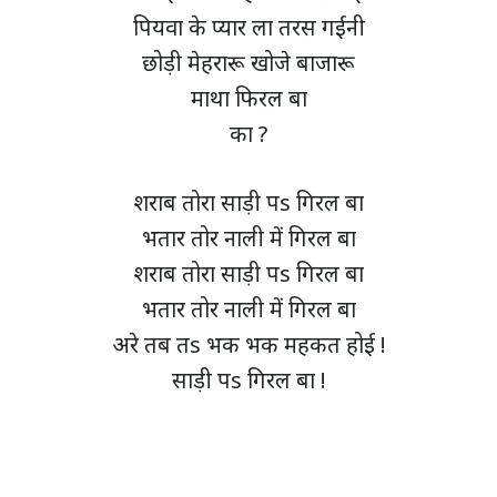
पियवा के प्यार ला तरस गईनी
छोड़ी मेहरारू खोजे बाजारू
माथा फिरल बा
का ?
शराब तोरा साड़ी पs गिरल बा
भतार तोर नाली में गिरल बा
शराब तोरा साड़ी पs गिरल बा
भतार तोर नाली में गिरल बा
अरे तब तs भक भक महकत होई !
साड़ी पs गिरल बा !