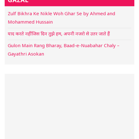
Zulf Bikhra Ke Nikle Woh Ghar Se by Ahmed and
Mohammed Hussain
याद करते नहीं जिस दिन तुझे हम, अपनी नजरो से उतर जाते हैं
Gulon Main Rang Bharay, Baad-e-Nuabahar Chaly –
Gayathri Asokan