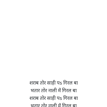
शराब तोर साड़ी पs गिरल बा
भतार तोर नाली में गिरल बा
शराब तोर साड़ी पs गिरल बा
भतार तोर नाली में गिरल बा