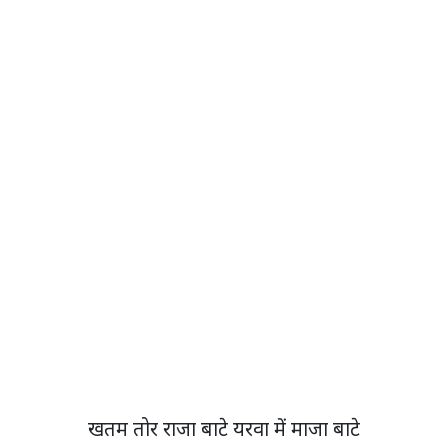
खतम तोर राजा बाटे यरवा में माजा बाटे