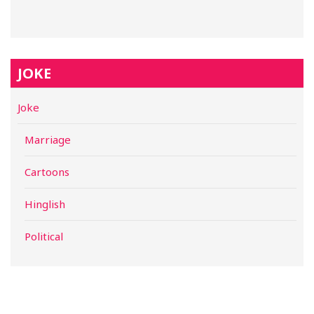
JOKE
Joke
Marriage
Cartoons
Hinglish
Political