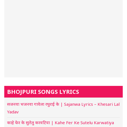
BHOJPURI SONGS LYRICS
सजनवा भजनवा गावेला रघुराई के | Sajanwa Lyrics – Khesari Lal
Yadav
काहे फेर के सुतेलु करवटिया | Kahe Fer Ke Sutelu Karwatiya