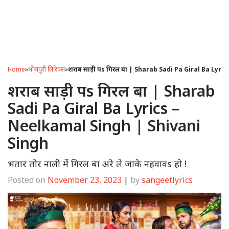
Home
»
भोजपुरी लिरिक्स
»
शराब साड़ी पs गिरल बा | Sharab Sadi Pa Giral Ba Lyr
शराब साड़ी पs गिरल बा | Sharab
Sadi Pa Giral Ba Lyrics –
Neelkamal Singh | Shivani
Singh
भतार तोर नाली में गिरल बा अरे ले जाके नहवावs हो !
Posted on
November 23, 2023
|
by
sangeetlyrics