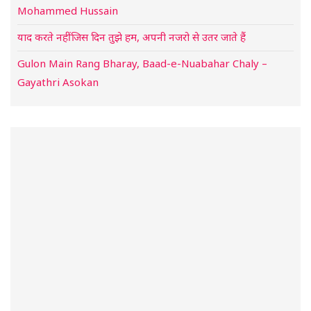
Mohammed Hussain
याद करते नहीं जिस दिन तुझे हम, अपनी नजरो से उतर जाते हैं
Gulon Main Rang Bharay, Baad-e-Nuabahar Chaly –
Gayathri Asokan