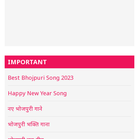
IMPORTANT
Best Bhojpuri Song 2023
Happy New Year Song
नए भोजपुरी गाने
भोजपुरी भक्ति गाना