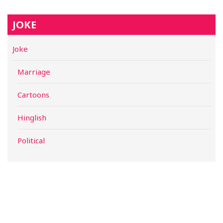
JOKE
Joke
Marriage
Cartoons
Hinglish
Political