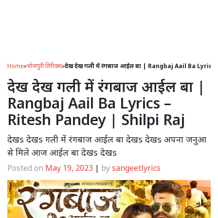
Home
»
भोजपुरी लिरिक्स
»
देख देख गली में रंगबाज आईल बा | Rangbaj Aail Ba Lyric
देख देख गली में रंगबाज आईल बा |
Rangbaj Aail Ba Lyrics –
Ritesh Pandey | Shilpi Raj
देखs देखs गली में रंगबाज आईल बा देखs देखs अपना जनुआ
से मिले आज आईल बा देखs देखs
Posted on
May 19, 2023
|
by
sangeetlyrics