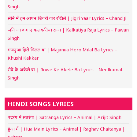
Singh
सीने में हम आपन जिगरी यार रखिले | Jigri Yaar Lyrics – Chand Ji
जनि जा कमाए कलकतिया राजा | Kalkatiya Raja Lyrics – Pawan
Singh
मजनुआ हिरो मिलल बा | Majanua Hero Milal Ba Lyrics –
Khushi Kakkar
रोवे के अकेले बा | Rowe Ke Akele Ba Lyrics – Neelkamal
Singh
HINDI SONGS LYRICS
बदरंग में सतरंगा | Satranga Lyrics – Animal | Arijit Singh
हुआ मैं | Hua Main Lyrics – Animal | Raghav Chaitanya |
Pritam