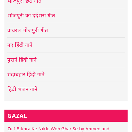
भोजपुरी छठ गीत
भोजपुरी का दर्दभरा गीत
वायरल भोजपुरी गीत
नए हिंदी गाने
पुराने हिंदी गाने
सदाबहार हिंदी गाने
हिंदी भजन गाने
GAZAL
Zulf Bikhra Ke Nikle Woh Ghar Se by Ahmed and