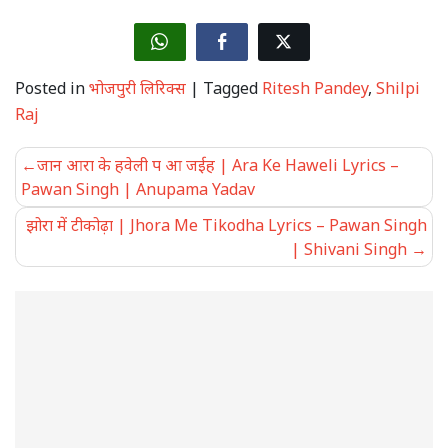
Posted in
भोजपुरी लिरिक्स
|
Tagged
Ritesh Pandey
,
Shilpi
Raj
Post
जान आरा के हवेली प आ जईह | Ara Ke Haweli Lyrics –
navigation
Pawan Singh | Anupama Yadav
झोरा में टीकोढ़ा | Jhora Me Tikodha Lyrics – Pawan Singh
| Shivani Singh