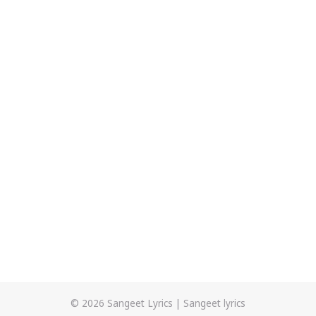
© 2026
Sangeet Lyrics
|
Sangeet lyrics