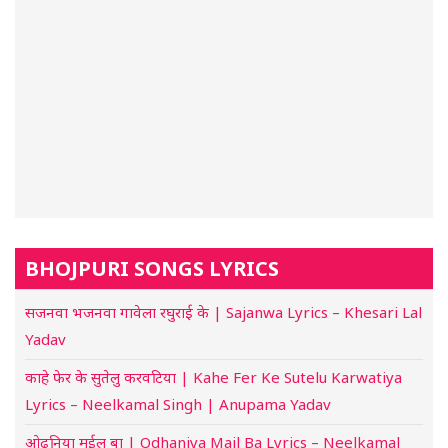
BHOJPURI SONGS LYRICS
सजनवा भजनवा गावेला रघुराई के | Sajanwa Lyrics – Khesari Lal
Yadav
काहे फेर के सुतेलु करवटिया | Kahe Fer Ke Sutelu Karwatiya
Lyrics – Neelkamal Singh | Anupama Yadav
ओढ़निया मईल बा | Odhaniya Mail Ba Lyrics – Neelkamal