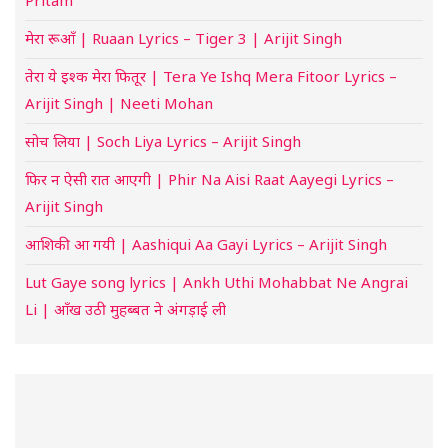
मेरा रूआँ | Ruaan Lyrics – Tiger 3 | Arijit Singh
तेरा ये इश्क मेरा फितूर | Tera Ye Ishq Mera Fitoor Lyrics –
Arijit Singh | Neeti Mohan
सोच लिया | Soch Liya Lyrics – Arijit Singh
फिर न ऐसी रात आएगी | Phir Na Aisi Raat Aayegi Lyrics –
Arijit Singh
आशिकी आ गयी | Aashiqui Aa Gayi Lyrics – Arijit Singh
Lut Gaye song lyrics | Ankh Uthi Mohabbat Ne Angrai
Li | आँख उठी मुहब्बत ने अंगड़ाई ली