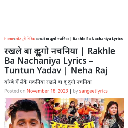
Home
»
भोजपुरी लिरिक्स
»
रखले बा दू दुगो नचनिया | Rakhle Ba Nachaniya Lyrics
रखले बा दू दुगो नचनिया | Rakhle
Ba Nachaniya Lyrics –
Tuntun Yadav | Neha Raj
बॉम्बे में लेके मकनिया रखले बा दू दुगो नचनिया
Posted on
November 18, 2023
|
by
sangeetlyrics