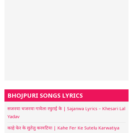
BHOJPURI SONGS LYRICS
सजनवा भजनवा गावेला रघुराई के | Sajanwa Lyrics – Khesari Lal
Yadav
काहे फेर के सुतेलु करवटिया | Kahe Fer Ke Sutelu Karwatiya