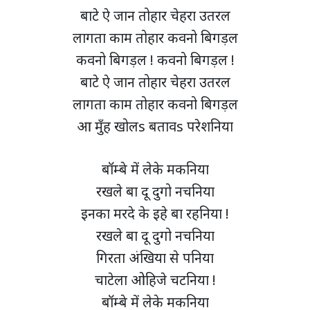
बाटे ऐ जान तोहार चेहरा उतरल
लागता काम तोहार कवनो बिगड़ल
कवनो बिगड़ल ! कवनो बिगड़ल !
बाटे ऐ जान तोहार चेहरा उतरल
लागता काम तोहार कवनो बिगड़ल
आ मुँह खोलs बतावs परेशनिया
बॉम्बे में लेके मकनिया
रखले बा दू दुगो नचनिया
इनका मरदे के इहे बा रहनिया !
रखले बा दू दुगो नचनिया
गिरता अंखिया से पनिया
चाटेला ओहिजे चटनिया !
बॉम्बे में लेके मकनिया