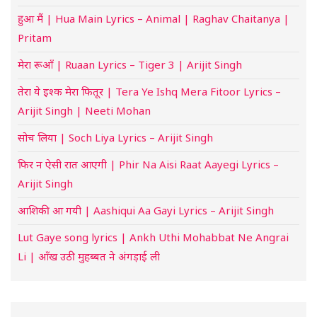
हुआ मैं | Hua Main Lyrics – Animal | Raghav Chaitanya |
Pritam
मेरा रूआँ | Ruaan Lyrics – Tiger 3 | Arijit Singh
तेरा ये इश्क मेरा फितूर | Tera Ye Ishq Mera Fitoor Lyrics –
Arijit Singh | Neeti Mohan
सोच लिया | Soch Liya Lyrics – Arijit Singh
फिर न ऐसी रात आएगी | Phir Na Aisi Raat Aayegi Lyrics –
Arijit Singh
आशिकी आ गयी | Aashiqui Aa Gayi Lyrics – Arijit Singh
Lut Gaye song lyrics | Ankh Uthi Mohabbat Ne Angrai
Li | आँख उठी मुहब्बत ने अंगड़ाई ली