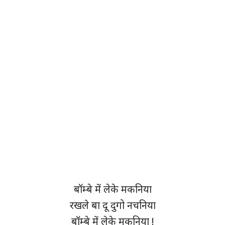
बॉम्बे में लेके मकनिया
रखले बा दू दुगो नचनिया
बॉम्बे में लेके मकनिया !