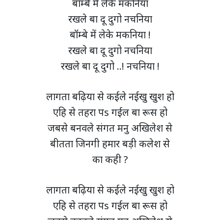
बॉम्बे में लेके मकनिया
रखले बा दू दुगो नचनिया
बॉम्बे में लेके मकनिया !
रखले बा दू दुगो नचनिया
रखले बा दू दुगो ..! नचनिया !
लागता बढ़िया से कईले नईखु खुश हो
एहि से तहरा पs गईल बा रूस हो
जबसे बनवले संगत मनु अखिलेश से
बीतता जिनगी हमार बड़ी कलेश से
का कही ?
लागता बढ़िया से कईले नईखु खुश हो
एहि से तहरा पs गईल बा रूस हो