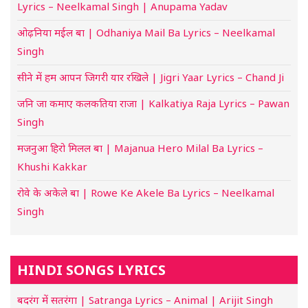
Lyrics – Neelkamal Singh | Anupama Yadav
ओढ़निया मईल बा | Odhaniya Mail Ba Lyrics – Neelkamal
Singh
सीने में हम आपन जिगरी यार रखिले | Jigri Yaar Lyrics – Chand Ji
जनि जा कमाए कलकतिया राजा | Kalkatiya Raja Lyrics – Pawan
Singh
मजनुआ हिरो मिलल बा | Majanua Hero Milal Ba Lyrics –
Khushi Kakkar
रोवे के अकेले बा | Rowe Ke Akele Ba Lyrics – Neelkamal
Singh
HINDI SONGS LYRICS
बदरंग में सतरंगा | Satranga Lyrics – Animal | Arijit Singh