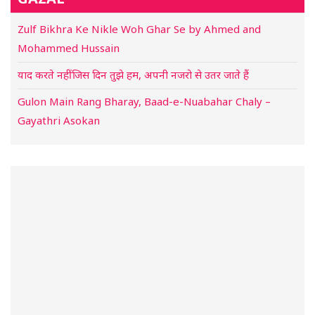
Zulf Bikhra Ke Nikle Woh Ghar Se by Ahmed and
Mohammed Hussain
याद करते नहीं जिस दिन तुझे हम, अपनी नजरो से उतर जाते हैं
Gulon Main Rang Bharay, Baad-e-Nuabahar Chaly –
Gayathri Asokan