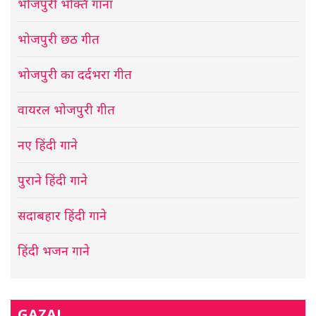
भोजपुरी भक्ति गाना
भोजपुरी छठ गीत
भोजपुरी का दर्दभरा गीत
वायरल भोजपुरी गीत
नए हिंदी गाने
पुराने हिंदी गाने
सदाबहार हिंदी गाने
हिंदी भजन गाने
GAZAL