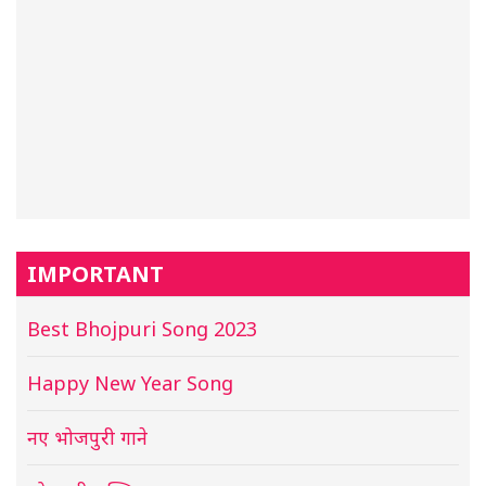
IMPORTANT
Best Bhojpuri Song 2023
Happy New Year Song
नए भोजपुरी गाने