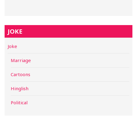
JOKE
Joke
Marriage
Cartoons
Hinglish
Political