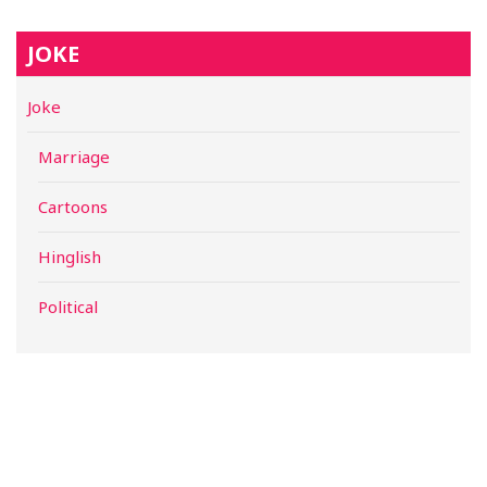
JOKE
Joke
Marriage
Cartoons
Hinglish
Political