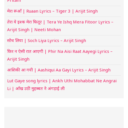
मेरा रूआँ | Ruaan Lyrics – Tiger 3 | Arijit Singh
तेरा ये इश्क मेरा फितूर | Tera Ye Ishq Mera Fitoor Lyrics –
Arijit Singh | Neeti Mohan
सोच लिया | Soch Liya Lyrics – Arijit Singh
फिर न ऐसी रात आएगी | Phir Na Aisi Raat Aayegi Lyrics –
Arijit Singh
आशिकी आ गयी | Aashiqui Aa Gayi Lyrics – Arijit Singh
Lut Gaye song lyrics | Ankh Uthi Mohabbat Ne Angrai
Li | आँख उठी मुहब्बत ने अंगड़ाई ली