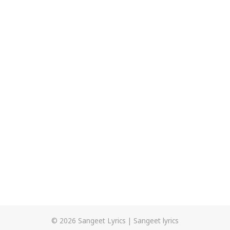
© 2026
Sangeet Lyrics
|
Sangeet lyrics