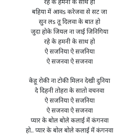
रहे के हमनी के साथ हो
बहिया में आवs करेजवा से सट जा
सुन लs तू दिलवा के बात हो
जुदा होके जियल ना जाई जिनिगिया
रहे के हमनी के साथ हो
ऐ सजनिया ऐ सजनिया
ऐ सजनवा ऐ सजनवा
केहू रोकी ना टोकी मिलन देखी दुनिया
दे दिहनी तोहरा के सातो वचनवा
ऐ सजनिया ऐ सजनिया
ऐ सजनवा ऐ सजनवा
प्यार के बोल बोले कलाई में कंगनवा
हो.. प्यार के बोल बोले कलाई में कंगनवा