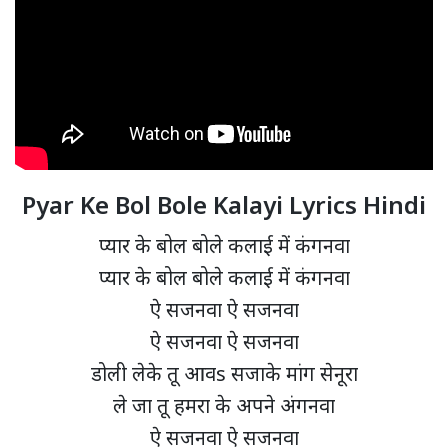
Pyar Ke Bol Bole Kalayi Lyrics Hindi
प्यार के बोल बोले कलाई में कंगनवा
प्यार के बोल बोले कलाई में कंगनवा
ऐ सजनवा ऐ सजनवा
ऐ सजनवा ऐ सजनवा
डोली लेके तू आवs सजाके मांग सेनूरा
ले जा तू हमरा के अपने अंगनवा
ऐ सजनवा ऐ सजनवा