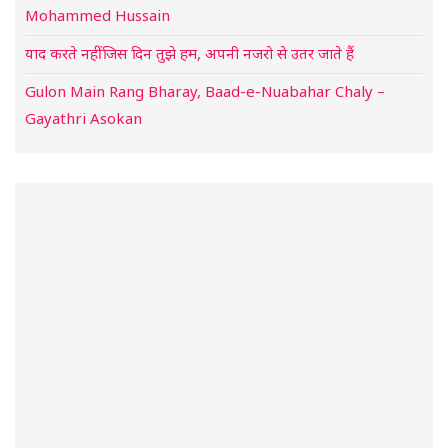
Mohammed Hussain
याद करते नहीं जिस दिन तुझे हम, अपनी नजरो से उतर जाते हैं
Gulon Main Rang Bharay, Baad-e-Nuabahar Chaly –
Gayathri Asokan