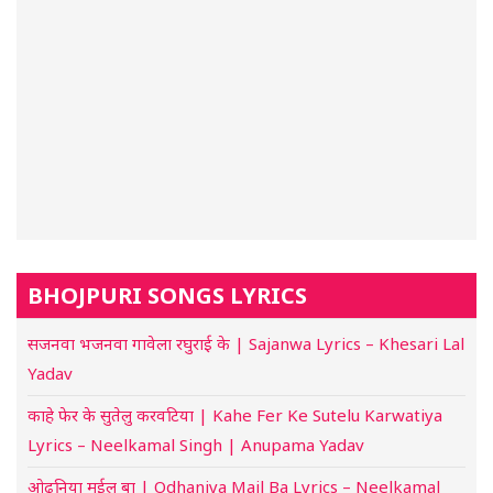
BHOJPURI SONGS LYRICS
सजनवा भजनवा गावेला रघुराई के | Sajanwa Lyrics – Khesari Lal
Yadav
काहे फेर के सुतेलु करवटिया | Kahe Fer Ke Sutelu Karwatiya
Lyrics – Neelkamal Singh | Anupama Yadav
ओढ़निया मईल बा | Odhaniya Mail Ba Lyrics – Neelkamal