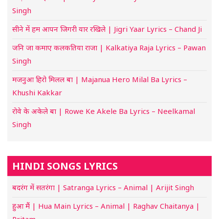
Singh
सीने में हम आपन जिगरी यार रखिले | Jigri Yaar Lyrics – Chand Ji
जनि जा कमाए कलकतिया राजा | Kalkatiya Raja Lyrics – Pawan
Singh
मजनुआ हिरो मिलल बा | Majanua Hero Milal Ba Lyrics –
Khushi Kakkar
रोवे के अकेले बा | Rowe Ke Akele Ba Lyrics – Neelkamal
Singh
HINDI SONGS LYRICS
बदरंग में सतरंगा | Satranga Lyrics – Animal | Arijit Singh
हुआ मैं | Hua Main Lyrics – Animal | Raghav Chaitanya |
Pritam