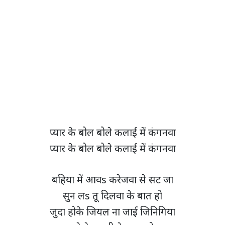
प्यार के बोल बोले कलाई में कंगनवा
प्यार के बोल बोले कलाई में कंगनवा
बहिया में आवs करेजवा से सट जा
सुन लs तू दिलवा के बात हो
जुदा होके जियल ना जाई जिनिगिया