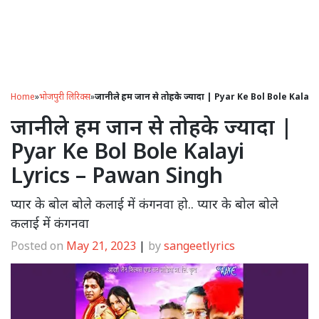
Home
»
भोजपुरी लिरिक्स
»
जानीले हम जान से तोहके ज्यादा | Pyar Ke Bol Bole Kala
जानीले हम जान से तोहके ज्यादा |
Pyar Ke Bol Bole Kalayi
Lyrics – Pawan Singh
प्यार के बोल बोले कलाई में कंगनवा हो.. प्यार के बोल बोले
कलाई में कंगनवा
Posted on
May 21, 2023
|
by
sangeetlyrics