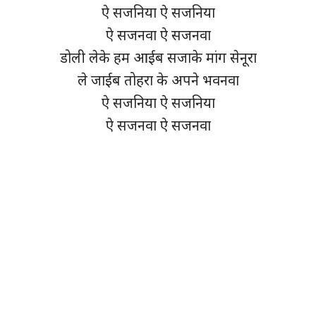
ऐ सजनिया ऐ सजनिया
ऐ सजनवा ऐ सजनवा
डोली लेके हम आईब सजाके मांग सेनूरा
ले जाईब तोहरा के अपने भवनवा
ऐ सजनिया ऐ सजनिया
ऐ सजनवा ऐ सजनवा