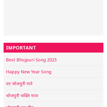
IMPORTANT
Best Bhojpuri Song 2023
Happy New Year Song
नए भोजपुरी गाने
भोजपुरी भक्ति गाना