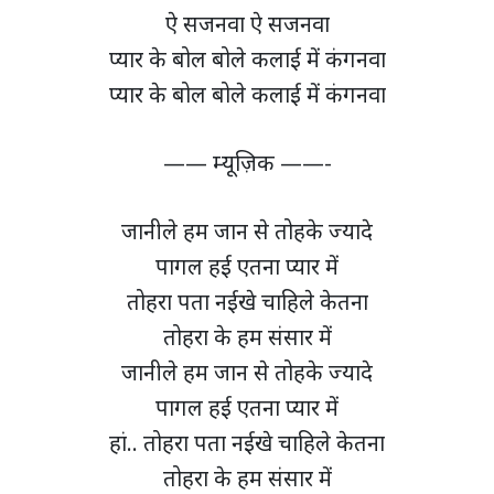
ऐ सजनवा ऐ सजनवा
प्यार के बोल बोले कलाई में कंगनवा
प्यार के बोल बोले कलाई में कंगनवा
—— म्यूज़िक ——-
जानीले हम जान से तोहके ज्यादे
पागल हई एतना प्यार में
तोहरा पता नईखे चाहिले केतना
तोहरा के हम संसार में
जानीले हम जान से तोहके ज्यादे
पागल हई एतना प्यार में
हां.. तोहरा पता नईखे चाहिले केतना
तोहरा के हम संसार में