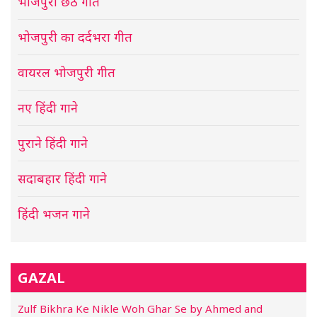
भोजपुरी छठ गीत
भोजपुरी का दर्दभरा गीत
वायरल भोजपुरी गीत
नए हिंदी गाने
पुराने हिंदी गाने
सदाबहार हिंदी गाने
हिंदी भजन गाने
GAZAL
Zulf Bikhra Ke Nikle Woh Ghar Se by Ahmed and