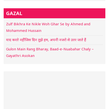
GAZAL
Zulf Bikhra Ke Nikle Woh Ghar Se by Ahmed and
Mohammed Hussain
याद करते नहीं जिस दिन तुझे हम, अपनी नजरो से उतर जाते हैं
Gulon Main Rang Bharay, Baad-e-Nuabahar Chaly –
Gayathri Asokan