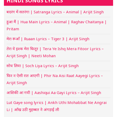
HINDI SONGS LYRICS
बदरंग में सतरंगा | Satranga Lyrics – Animal | Arijit Singh
हुआ मैं | Hua Main Lyrics – Animal | Raghav Chaitanya |
Pritam
मेरा रूआँ | Ruaan Lyrics – Tiger 3 | Arijit Singh
तेरा ये इश्क मेरा फितूर | Tera Ye Ishq Mera Fitoor Lyrics –
Arijit Singh | Neeti Mohan
सोच लिया | Soch Liya Lyrics – Arijit Singh
फिर न ऐसी रात आएगी | Phir Na Aisi Raat Aayegi Lyrics –
Arijit Singh
आशिकी आ गयी | Aashiqui Aa Gayi Lyrics – Arijit Singh
Lut Gaye song lyrics | Ankh Uthi Mohabbat Ne Angrai
Li | आँख उठी मुहब्बत ने अंगड़ाई ली