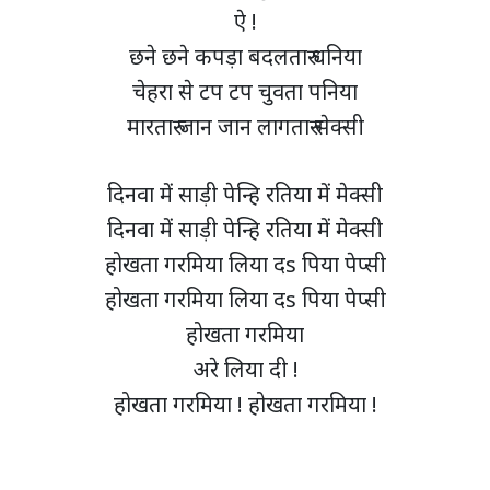
ऐ !
छने छने कपड़ा बदलतारु धनिया
चेहरा से टप टप चुवता पनिया
मारतारु जान जान लागतारु सेक्सी
दिनवा में साड़ी पेन्हि रतिया में मेक्सी
दिनवा में साड़ी पेन्हि रतिया में मेक्सी
होखता गरमिया लिया दs पिया पेप्सी
होखता गरमिया लिया दs पिया पेप्सी
होखता गरमिया
अरे लिया दी !
होखता गरमिया ! होखता गरमिया !