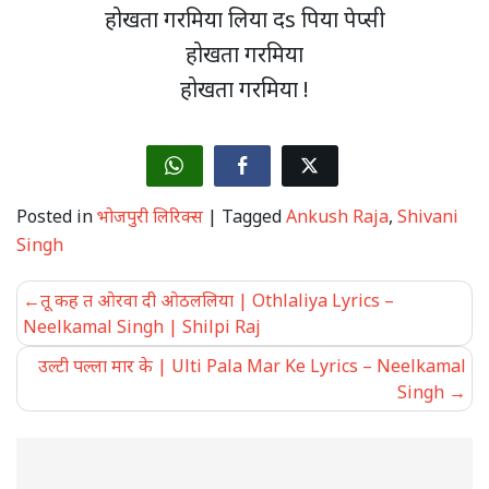
होखता गरमिया लिया दs पिया पेप्सी
होखता गरमिया
होखता गरमिया !
Posted in
भोजपुरी लिरिक्स
|
Tagged
Ankush Raja
,
Shivani
Singh
Post
तू कह त ओरवा दी ओठललिया | Othlaliya Lyrics –
navigation
Neelkamal Singh | Shilpi Raj
उल्टी पल्ला मार के | Ulti Pala Mar Ke Lyrics – Neelkamal
Singh