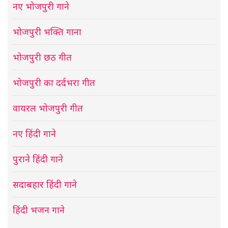
नए भोजपुरी गाने
भोजपुरी भक्ति गाना
भोजपुरी छठ गीत
भोजपुरी का दर्दभरा गीत
वायरल भोजपुरी गीत
नए हिंदी गाने
पुराने हिंदी गाने
सदाबहार हिंदी गाने
हिंदी भजन गाने