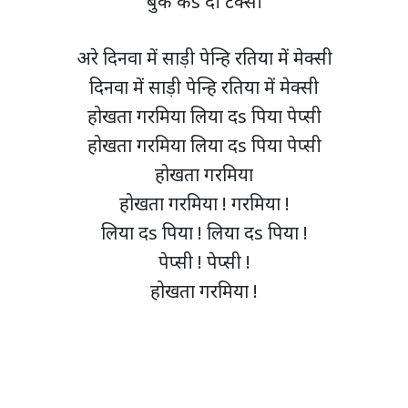
बुक कs दी टेक्सी
अरे दिनवा में साड़ी पेन्हि रतिया में मेक्सी
दिनवा में साड़ी पेन्हि रतिया में मेक्सी
होखता गरमिया लिया दs पिया पेप्सी
होखता गरमिया लिया दs पिया पेप्सी
होखता गरमिया
होखता गरमिया ! गरमिया !
लिया दs पिया ! लिया दs पिया !
पेप्सी ! पेप्सी !
होखता गरमिया !