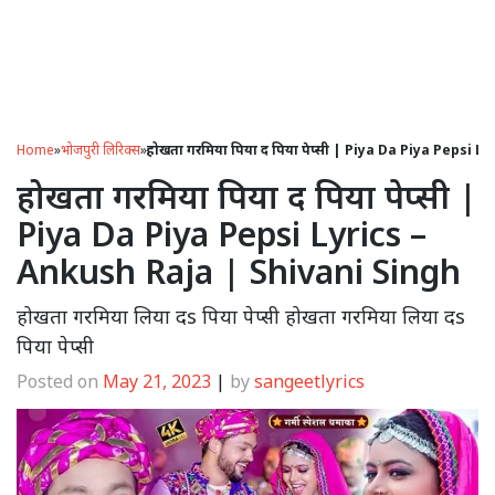
Home
»
भोजपुरी लिरिक्स
»
होखता गरमिया पिया द पिया पेप्सी | Piya Da Piya Pepsi 
होखता गरमिया पिया द पिया पेप्सी |
Piya Da Piya Pepsi Lyrics –
Ankush Raja | Shivani Singh
होखता गरमिया लिया दs पिया पेप्सी होखता गरमिया लिया दs
पिया पेप्सी
Posted on
May 21, 2023
|
by
sangeetlyrics