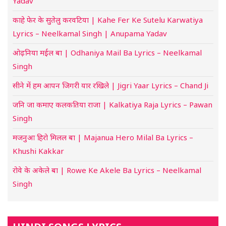
Yadav
काहे फेर के सुतेलु करवटिया | Kahe Fer Ke Sutelu Karwatiya
Lyrics – Neelkamal Singh | Anupama Yadav
ओढ़निया मईल बा | Odhaniya Mail Ba Lyrics – Neelkamal
Singh
सीने में हम आपन जिगरी यार रखिले | Jigri Yaar Lyrics – Chand Ji
जनि जा कमाए कलकतिया राजा | Kalkatiya Raja Lyrics – Pawan
Singh
मजनुआ हिरो मिलल बा | Majanua Hero Milal Ba Lyrics –
Khushi Kakkar
रोवे के अकेले बा | Rowe Ke Akele Ba Lyrics – Neelkamal
Singh