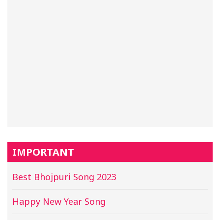
IMPORTANT
Best Bhojpuri Song 2023
Happy New Year Song