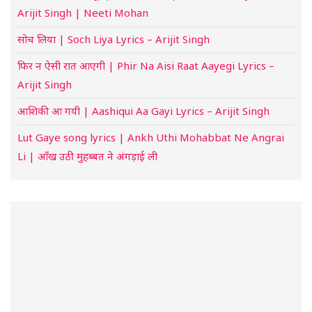
Arijit Singh | Neeti Mohan
सोच लिया | Soch Liya Lyrics – Arijit Singh
फिर न ऐसी रात आएगी | Phir Na Aisi Raat Aayegi Lyrics –
Arijit Singh
आशिकी आ गयी | Aashiqui Aa Gayi Lyrics – Arijit Singh
Lut Gaye song lyrics | Ankh Uthi Mohabbat Ne Angrai
Li | आँख उठी मुहब्बत ने अंगड़ाई ली