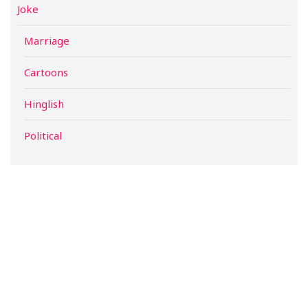
Joke
Marriage
Cartoons
Hinglish
Political