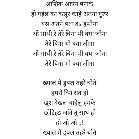
आशिक आपन बनाके
हो गईल का कसूर काहे अतना गुरुर
बस अतने बता दs हसीना
ओ साथी रे तेरे बिना भी क्या जीना
तेरे बिना भी क्या जीना
ओ साथी रे तेरे बिना भी क्या जीना
तेरे बिना भी क्या जीना
ख्याल में डूबल तहरे बीते
हमरो दिन रात हो
खुश देखल चाहेलु हमके
छोड़िहs जनि तू साथ हो
हो ओ ओ ..!
ख्याल में डूबल तहरे बीते