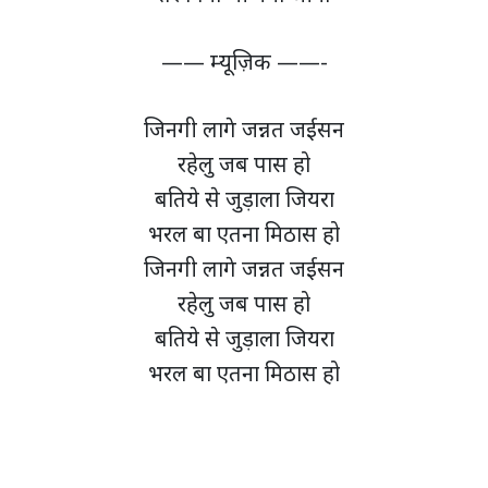
—— म्यूज़िक ——-
जिनगी लागे जन्नत जईसन
रहेलु जब पास हो
बतिये से जुड़ाला जियरा
भरल बा एतना मिठास हो
जिनगी लागे जन्नत जईसन
रहेलु जब पास हो
बतिये से जुड़ाला जियरा
भरल बा एतना मिठास हो