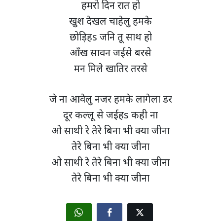
हमरो दिन रात हो
खुश देखल चाहेलु हमके
छोड़िहs जनि तू साथ हो
आँख सावन जईसे बरसे
मन मिले खातिर तरसे
जे ना आवेलु नजर हमके लागेला डर
दूर कल्लू से जईहs कही ना
ओ साथी रे तेरे बिना भी क्या जीना
तेरे बिना भी क्या जीना
ओ साथी रे तेरे बिना भी क्या जीना
तेरे बिना भी क्या जीना