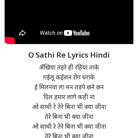
O Sathi Re Lyrics Hindi
अँखिया तहरे ही रहिया ताके
गईलू कईसन रोग धराके
ई मिलनवा ला मन तड़पे छने छन
दिल हमार लागे कही ना
ओ साथी रे तेरे बिना भी क्या जीना
तेरे बिना भी क्या जीना
ओ साथी रे तेरे बिना भी क्या जीना
तेरे बिना भी क्या जीना