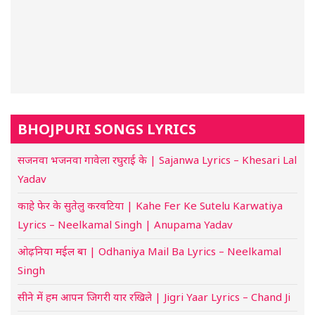
BHOJPURI SONGS LYRICS
सजनवा भजनवा गावेला रघुराई के | Sajanwa Lyrics – Khesari Lal
Yadav
काहे फेर के सुतेलु करवटिया | Kahe Fer Ke Sutelu Karwatiya
Lyrics – Neelkamal Singh | Anupama Yadav
ओढ़निया मईल बा | Odhaniya Mail Ba Lyrics – Neelkamal
Singh
सीने में हम आपन जिगरी यार रखिले | Jigri Yaar Lyrics – Chand Ji