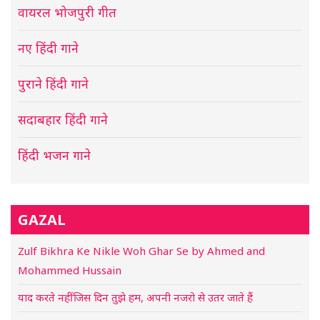
वायरल भोजपुरी गीत
नए हिंदी गाने
पुराने हिंदी गाने
सदाबहार हिंदी गाने
हिंदी भजन गाने
GAZAL
Zulf Bikhra Ke Nikle Woh Ghar Se by Ahmed and
Mohammed Hussain
याद करते नहीं जिस दिन तुझे हम, अपनी नजरो से उतर जाते हैं