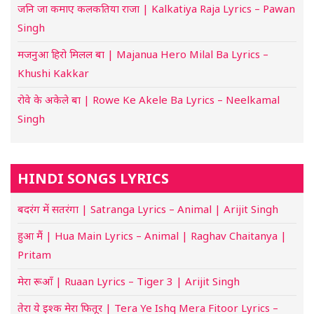
जनि जा कमाए कलकतिया राजा | Kalkatiya Raja Lyrics – Pawan
Singh
मजनुआ हिरो मिलल बा | Majanua Hero Milal Ba Lyrics –
Khushi Kakkar
रोवे के अकेले बा | Rowe Ke Akele Ba Lyrics – Neelkamal
Singh
HINDI SONGS LYRICS
बदरंग में सतरंगा | Satranga Lyrics – Animal | Arijit Singh
हुआ मैं | Hua Main Lyrics – Animal | Raghav Chaitanya |
Pritam
मेरा रूआँ | Ruaan Lyrics – Tiger 3 | Arijit Singh
तेरा ये इश्क मेरा फितूर | Tera Ye Ishq Mera Fitoor Lyrics –