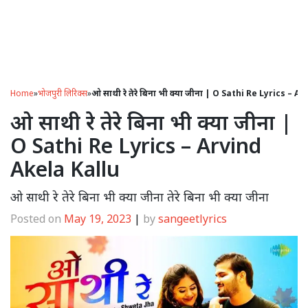
Home
»
भोजपुरी लिरिक्स
»
ओ साथी रे तेरे बिना भी क्या जीना | O Sathi Re Lyrics – A
ओ साथी रे तेरे बिना भी क्या जीना |
O Sathi Re Lyrics – Arvind
Akela Kallu
ओ साथी रे तेरे बिना भी क्या जीना तेरे बिना भी क्या जीना
Posted on
May 19, 2023
|
by
sangeetlyrics