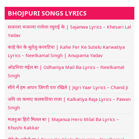
BHOJPURI SONGS LYRICS
सजनवा भजनवा गावेला रघुराई के | Sajanwa Lyrics – Khesari Lal
Yadav
काहे फेर के सुतेलु करवटिया | Kahe Fer Ke Sutelu Karwatiya
Lyrics – Neelkamal Singh | Anupama Yadav
ओढ़निया मईल बा | Odhaniya Mail Ba Lyrics – Neelkamal
Singh
सीने में हम आपन जिगरी यार रखिले | Jigri Yaar Lyrics – Chand Ji
जनि जा कमाए कलकतिया राजा | Kalkatiya Raja Lyrics – Pawan
Singh
मजनुआ हिरो मिलल बा | Majanua Hero Milal Ba Lyrics –
Khushi Kakkar