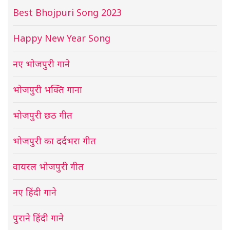
Best Bhojpuri Song 2023
Happy New Year Song
नए भोजपुरी गाने
भोजपुरी भक्ति गाना
भोजपुरी छठ गीत
भोजपुरी का दर्दभरा गीत
वायरल भोजपुरी गीत
नए हिंदी गाने
पुराने हिंदी गाने