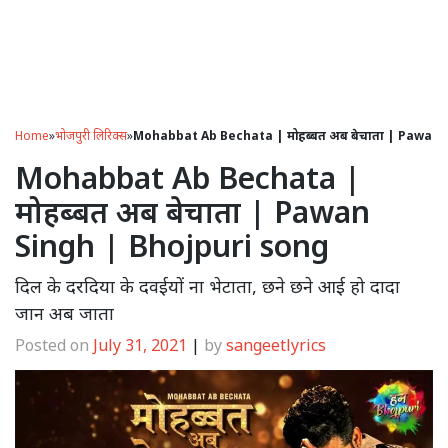
Home
»
भोजपुरी लिरिक्स
»
Mohabbat Ab Bechata | मोहब्बत अब बेचाता | Pawan 
Mohabbat Ab Bechata |
मोहब्बत अब बेचाता | Pawan
Singh | Bhojpuri song
दिल के दरदिया के दवईयों ना भेटाता, छने छने आई हो दादा
जान अब जाता
Posted on
July 31, 2021
|
by
sangeetlyrics