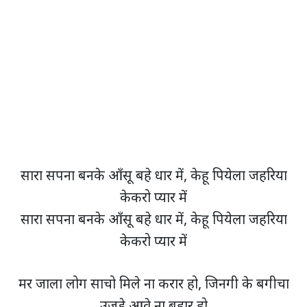
सारा सपना बनके आँसू बहे धार में, केहू पियेला जहरिया
केकरो प्यार में
सारा सपना बनके आँसू बहे धार में, केहू पियेला जहरिया
केकरो प्यार में
मर जाला लोग साचो मिले ना करार हो, जिनगी के बगीचा
उजड़े आवे ना बहार हो