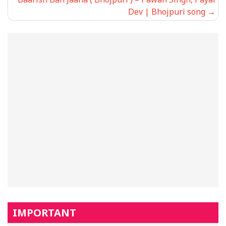
Dev | Bhojpuri song
IMPORTANT