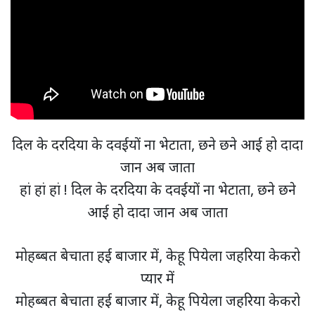
दिल के दरदिया के दवईयों ना भेटाता, छने छने आई हो दादा
जान अब जाता
हां हां हां ! दिल के दरदिया के दवईयों ना भेटाता, छने छने
आई हो दादा जान अब जाता
मोहब्बत बेचाता हई बाजार में, केहू पियेला जहरिया केकरो
प्यार में
मोहब्बत बेचाता हई बाजार में, केहू पियेला जहरिया केकरो