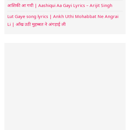
आशिकी आ गयी | Aashiqui Aa Gayi Lyrics – Arijit Singh
Lut Gaye song lyrics | Ankh Uthi Mohabbat Ne Angrai
Li | आँख उठी मुहब्बत ने अंगड़ाई ली