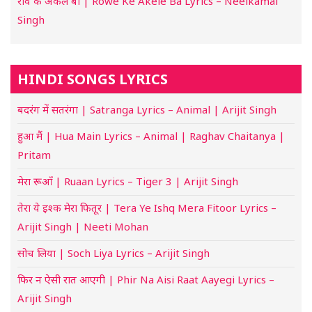
रोवे के अकेले बा | Rowe Ke Akele Ba Lyrics – Neelkamal
Singh
HINDI SONGS LYRICS
बदरंग में सतरंगा | Satranga Lyrics – Animal | Arijit Singh
हुआ मैं | Hua Main Lyrics – Animal | Raghav Chaitanya |
Pritam
मेरा रूआँ | Ruaan Lyrics – Tiger 3 | Arijit Singh
तेरा ये इश्क मेरा फितूर | Tera Ye Ishq Mera Fitoor Lyrics –
Arijit Singh | Neeti Mohan
सोच लिया | Soch Liya Lyrics – Arijit Singh
फिर न ऐसी रात आएगी | Phir Na Aisi Raat Aayegi Lyrics –
Arijit Singh