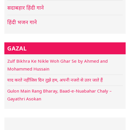
सदाबहार हिंदी गाने
हिंदी भजन गाने
GAZAL
Zulf Bikhra Ke Nikle Woh Ghar Se by Ahmed and
Mohammed Hussain
याद करते नहीं जिस दिन तुझे हम, अपनी नजरो से उतर जाते हैं
Gulon Main Rang Bharay, Baad-e-Nuabahar Chaly –
Gayathri Asokan