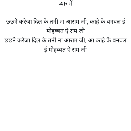
प्यार में
छछने करेजा दिल के तनी ना आराम जी, काहे के बनवल ई
मोहब्बत ऐ राम जी
छछने करेजा दिल के तनी ना आराम जी, आ काहे के बनवल
ई मोहब्बत ऐ राम जी