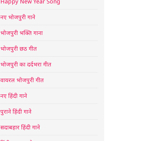
Happy New Year Song
नए भोजपुरी गाने
भोजपुरी भक्ति गाना
भोजपुरी छठ गीत
भोजपुरी का दर्दभरा गीत
वायरल भोजपुरी गीत
नए हिंदी गाने
पुराने हिंदी गाने
सदाबहार हिंदी गाने