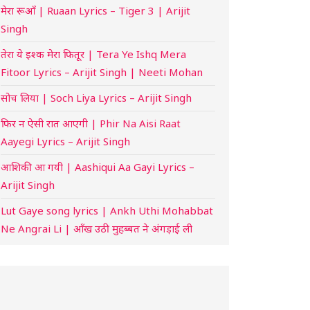
मेरा रूआँ | Ruaan Lyrics – Tiger 3 | Arijit
Singh
तेरा ये इश्क मेरा फितूर | Tera Ye Ishq Mera
Fitoor Lyrics – Arijit Singh | Neeti Mohan
सोच लिया | Soch Liya Lyrics – Arijit Singh
फिर न ऐसी रात आएगी | Phir Na Aisi Raat
Aayegi Lyrics – Arijit Singh
आशिकी आ गयी | Aashiqui Aa Gayi Lyrics –
Arijit Singh
Lut Gaye song lyrics | Ankh Uthi Mohabbat
Ne Angrai Li | आँख उठी मुहब्बत ने अंगड़ाई ली