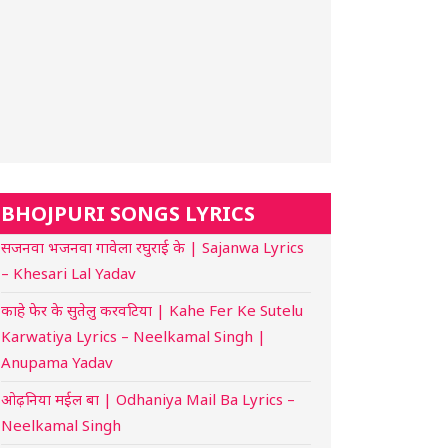
BHOJPURI SONGS LYRICS
सजनवा भजनवा गावेला रघुराई के | Sajanwa Lyrics
– Khesari Lal Yadav
काहे फेर के सुतेलु करवटिया | Kahe Fer Ke Sutelu
Karwatiya Lyrics – Neelkamal Singh |
Anupama Yadav
ओढ़निया मईल बा | Odhaniya Mail Ba Lyrics –
Neelkamal Singh