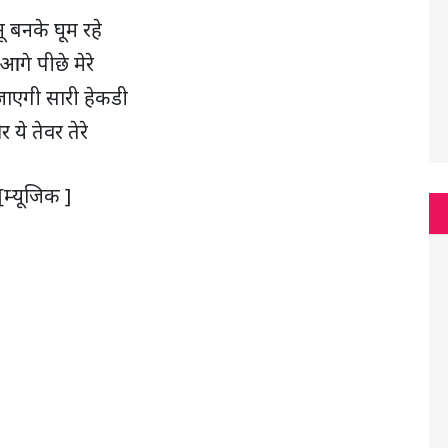
 बनके घूम रहे
आगे पीछे मेरे
ाएगी सारी हेकडी
 ये तेवर तेरे
[म्यूजिक ]