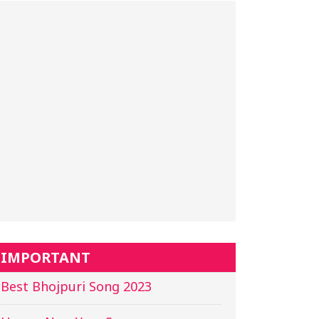
IMPORTANT
Best Bhojpuri Song 2023