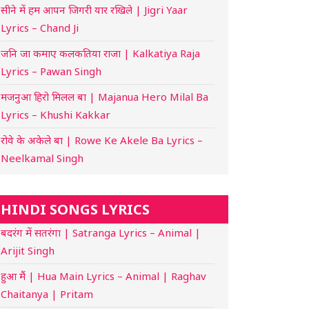
सीने में हम आपन जिगरी यार रखिले | Jigri Yaar
Lyrics – Chand Ji
जनि जा कमाए कलकतिया राजा | Kalkatiya Raja
Lyrics – Pawan Singh
मजनुआ हिरो मिलल बा | Majanua Hero Milal Ba
Lyrics – Khushi Kakkar
रोवे के अकेले बा | Rowe Ke Akele Ba Lyrics –
Neelkamal Singh
HINDI SONGS LYRICS
बदरंग में सतरंगा | Satranga Lyrics – Animal |
Arijit Singh
हुआ मैं | Hua Main Lyrics – Animal | Raghav
Chaitanya | Pritam