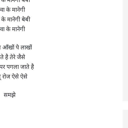
वा के मानेगी
 के मानेगी बेबी
वा के मानेगी
न आँखों पे लाखों
े है तेरे जैसे
पर पगला जाते है
पू रोज ऐसे ऐसे
समझे