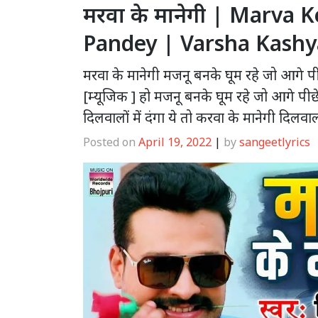
मरवा के मानेगी | Marva 
Pandey | Varsha Kashya
मरवा के मानेगी मजनू बनके घूम रहे जो आगे पी
[म्यूजिक ] हो मजनू बनके घूम रहे जो आगे पीछ
दिलवालों में दंगा ये तो करवा के मानेगी दिलवाल
Posted on
April 19, 2022
|
by
sangeetlyrics