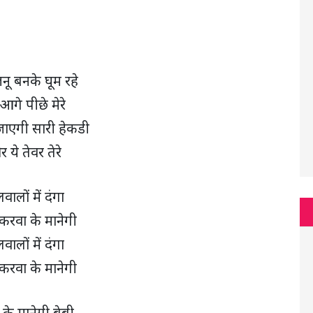
नू बनके घूम रहे
आगे पीछे मेरे
ाएगी सारी हेकडी
 ये तेवर तेरे
वालों में दंगा
 करवा के मानेगी
वालों में दंगा
 करवा के मानेगी
 के मानेगी बेबी