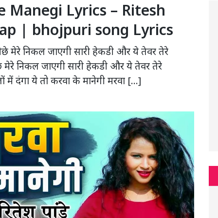
Ke Manegi Lyrics – Ritesh
p | bhojpuri song Lyrics
छे मेरे निकल जाएगी सारी हेकडी और ये तेवर तेरे
े मेरे निकल जाएगी सारी हेकडी और ये तेवर तेरे
ों में दंगा ये तो करवा के मानेगी मरवा […]