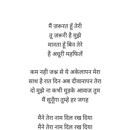
मैं ज़रूरत हूँ तेरी
तू ज़रूरी है मुझे
मानता हूँ बिन तेरे
है अधूरी महफिलें
कम नही जश्न से ये अकेलापन मेरा
साथ है रात दिन अब दीवानापन तेरा
दो मुझे ना कभी मुड़के आवाज़ तुम
मैं सुनूँगा तुम्हे हर जगह
मैने तेरा नाम दिल रख दिया
मैने तेरा नाम दिल रख दिया