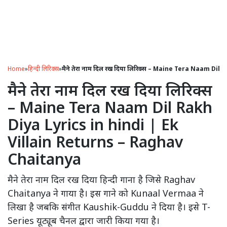
Home
»
हिन्दी लिरिक्स
»
मैने तेरा नाम दिल रख दिया लिरिक्स – Maine Tera Naam Di
मैने तेरा नाम दिल रख दिया लिरिक्स
– Maine Tera Naam Dil Rakh
Diya Lyrics in hindi | Ek
Villain Returns – Raghav
Chaitanya
मैने तेरा नाम दिल रख दिया हिन्दी गाना है जिसे Raghav
Chaitanya ने गाया है। इस गाने को Kunaal Vermaa ने
लिखा है जबकि संगीत Kaushik-Guddu ने दिया है। इसे T-
Series यूट्यूब चैनल द्वारा जारी किया गया है।