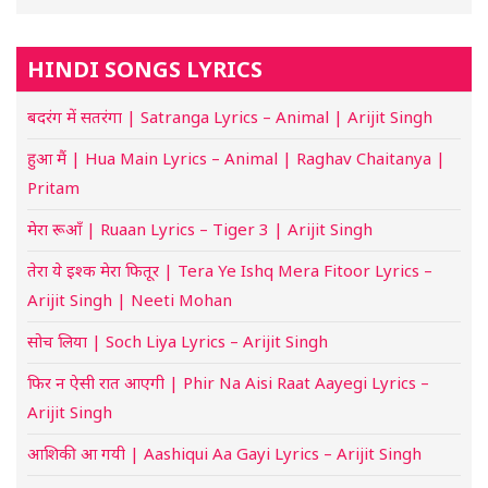
HINDI SONGS LYRICS
बदरंग में सतरंगा | Satranga Lyrics – Animal | Arijit Singh
हुआ मैं | Hua Main Lyrics – Animal | Raghav Chaitanya |
Pritam
मेरा रूआँ | Ruaan Lyrics – Tiger 3 | Arijit Singh
तेरा ये इश्क मेरा फितूर | Tera Ye Ishq Mera Fitoor Lyrics –
Arijit Singh | Neeti Mohan
सोच लिया | Soch Liya Lyrics – Arijit Singh
फिर न ऐसी रात आएगी | Phir Na Aisi Raat Aayegi Lyrics –
Arijit Singh
आशिकी आ गयी | Aashiqui Aa Gayi Lyrics – Arijit Singh