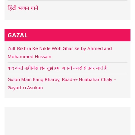
हिंदी भजन गाने
GAZAL
Zulf Bikhra Ke Nikle Woh Ghar Se by Ahmed and
Mohammed Hussain
याद करते नहीं जिस दिन तुझे हम, अपनी नजरो से उतर जाते हैं
Gulon Main Rang Bharay, Baad-e-Nuabahar Chaly –
Gayathri Asokan