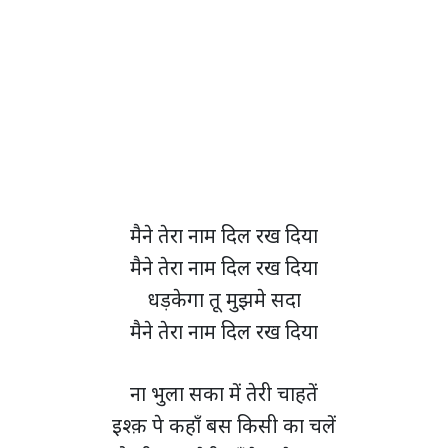
मैने तेरा नाम दिल रख दिया
मैने तेरा नाम दिल रख दिया
धड़केगा तू मुझमे सदा
मैने तेरा नाम दिल रख दिया
ना भुला सका में तेरी चाहतें
इश्क़ पे कहाँ बस किसी का चलें