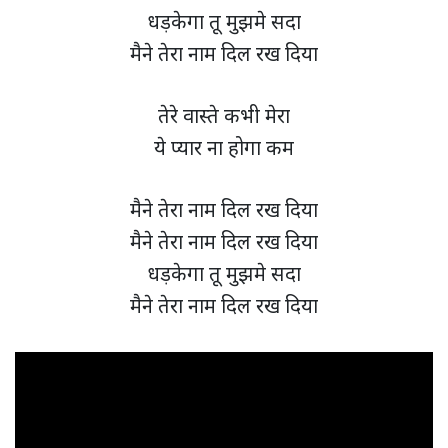
धड़केगा तू मुझमे सदा
मैने तेरा नाम दिल रख दिया
तेरे वास्ते कभी मेरा
ये प्यार ना होगा कम
मैने तेरा नाम दिल रख दिया
मैने तेरा नाम दिल रख दिया
धड़केगा तू मुझमे सदा
मैने तेरा नाम दिल रख दिया