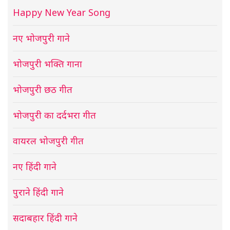
Happy New Year Song
नए भोजपुरी गाने
भोजपुरी भक्ति गाना
भोजपुरी छठ गीत
भोजपुरी का दर्दभरा गीत
वायरल भोजपुरी गीत
नए हिंदी गाने
पुराने हिंदी गाने
सदाबहार हिंदी गाने