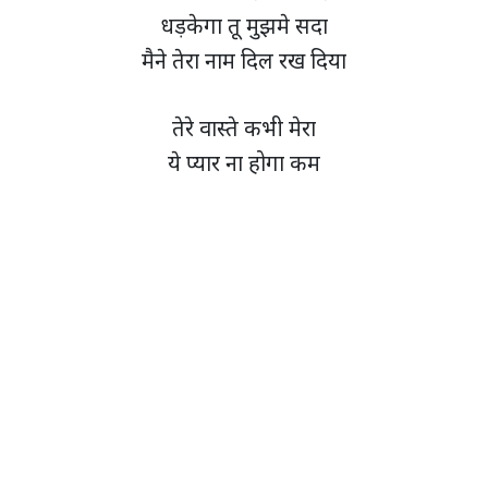
धड़केगा तू मुझमे सदा
मैने तेरा नाम दिल रख दिया
तेरे वास्ते कभी मेरा
ये प्यार ना होगा कम