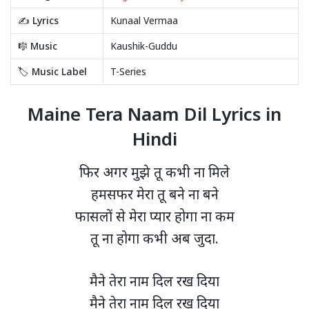
✍️ Lyrics
Kunaal Vermaa
🎼 Music
Kaushik-Guddu
🏷️ Music Label
T-Series
Maine Tera Naam Dil Lyrics in
Hindi
फिर अगर मुझे तू कभी ना मिले
हमसफर मेरा तू बने ना बने
फासलों से मेरा प्यार होगा ना कम
तू ना होगा कभी अब जुदा.
मैने तेरा नाम दिल रख दिया
मैने तेरा नाम दिल रख दिया