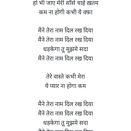
हो भी जाए मेरी साँसे चाहे ख़तम
कम ना होगी कभी ये वफ़ा
मैने तेरा नाम दिल रख दिया
मैने तेरा नाम दिल रख दिया
धड़केगा तू मुझमे सदा
मैने तेरा नाम दिल रख दिया
तेरे वास्ते कभी मेरा
ये प्यार ना होगा कम
मैने तेरा नाम दिल रख दिया
मैने तेरा नाम दिल रख दिया
धड़केगा तू मुझमे सदा