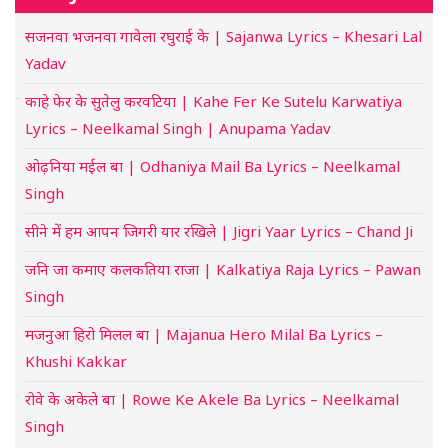
सजनवा भजनवा गावेला रघुराई के | Sajanwa Lyrics – Khesari Lal
Yadav
काहे फेर के सुतेलु करवटिया | Kahe Fer Ke Sutelu Karwatiya
Lyrics – Neelkamal Singh | Anupama Yadav
ओढ़निया मईल बा | Odhaniya Mail Ba Lyrics – Neelkamal
Singh
सीने में हम आपन जिगरी यार रखिले | Jigri Yaar Lyrics – Chand Ji
जनि जा कमाए कलकतिया राजा | Kalkatiya Raja Lyrics – Pawan
Singh
मजनुआ हिरो मिलल बा | Majanua Hero Milal Ba Lyrics –
Khushi Kakkar
रोवे के अकेले बा | Rowe Ke Akele Ba Lyrics – Neelkamal
Singh