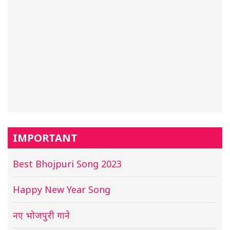
IMPORTANT
Best Bhojpuri Song 2023
Happy New Year Song
नए भोजपुरी गाने