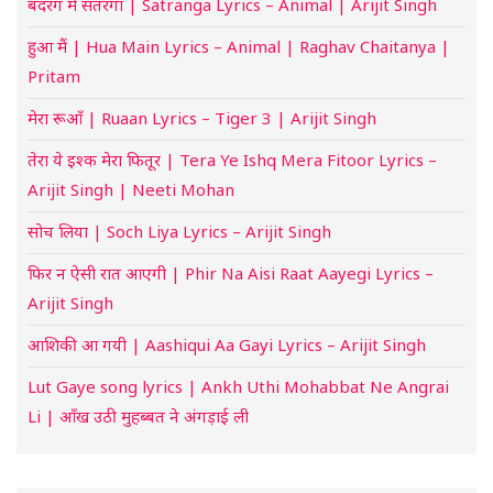
बदरंग में सतरंगा | Satranga Lyrics – Animal | Arijit Singh
हुआ मैं | Hua Main Lyrics – Animal | Raghav Chaitanya |
Pritam
मेरा रूआँ | Ruaan Lyrics – Tiger 3 | Arijit Singh
तेरा ये इश्क मेरा फितूर | Tera Ye Ishq Mera Fitoor Lyrics –
Arijit Singh | Neeti Mohan
सोच लिया | Soch Liya Lyrics – Arijit Singh
फिर न ऐसी रात आएगी | Phir Na Aisi Raat Aayegi Lyrics –
Arijit Singh
आशिकी आ गयी | Aashiqui Aa Gayi Lyrics – Arijit Singh
Lut Gaye song lyrics | Ankh Uthi Mohabbat Ne Angrai
Li | आँख उठी मुहब्बत ने अंगड़ाई ली