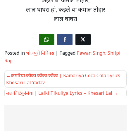
कइले बा कमाल तोहार,
लाल घाघरा हां, कइले बा कमाल तोहार
लाल घाघरा
Posted in
भोजपुरी लिरिक्स
|
Tagged
Pawan Singh
,
Shilpi
Raj
Post
कमरिया कोका कोका कोका | Kamariya Coca Cola Lyrics –
navigation
Khesari Lal Yadav
ललकी टिकुलिया | Lalki Tikuliya Lyrics – Khesari Lal