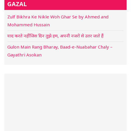
GAZAL
Zulf Bikhra Ke Nikle Woh Ghar Se by Ahmed and
Mohammed Hussain
याद करते नहीं जिस दिन तुझे हम, अपनी नजरो से उतर जाते हैं
Gulon Main Rang Bharay, Baad-e-Nuabahar Chaly –
Gayathri Asokan