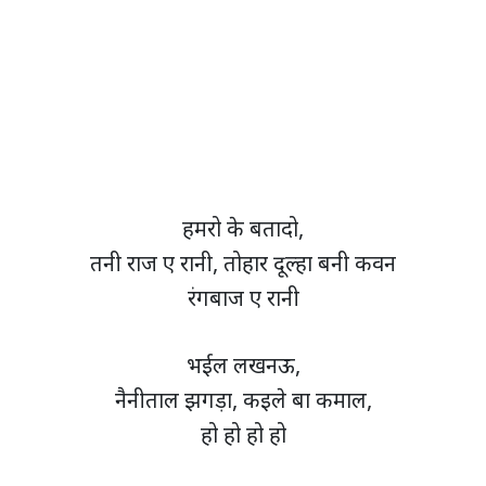
हमरो के बतादो,
तनी राज ए रानी, तोहार दूल्हा बनी कवन
रंगबाज ए रानी
भईल लखनऊ,
नैनीताल झगड़ा, कइले बा कमाल,
हो हो हो हो