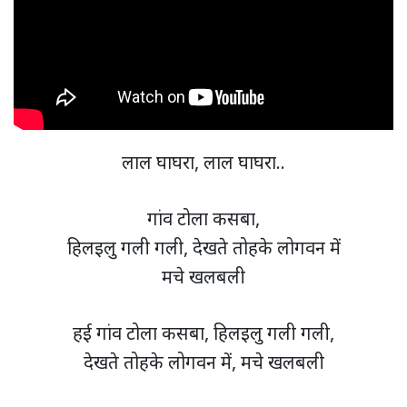
लाल घाघरा, लाल घाघरा..
गांव टोला कसबा,
हिलइलु गली गली, देखते तोहके लोगवन में
मचे खलबली
हई गांव टोला कसबा, हिलइलु गली गली,
देखते तोहके लोगवन में, मचे खलबली