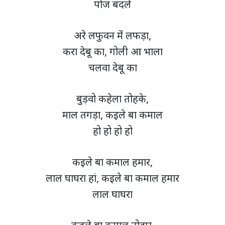
पोज बदले
अरे लफुवन में लफड़ा,
करा देबू का, गोली आ भाला
चलवा देबू का
बुड़वो कहेला तोहके,
माल तगड़ा, कइले बा कमाल
हो हो हो हो
कइले बा कमाल हमार,
लाल घाघरा हां, कइले बा कमाल हमार
लाल घाघरा