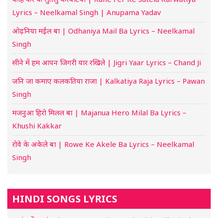
Lyrics – Neelkamal Singh | Anupama Yadav
ओढ़निया मईल बा | Odhaniya Mail Ba Lyrics – Neelkamal
Singh
सीने में हम आपन जिगरी यार रखिले | Jigri Yaar Lyrics – Chand Ji
जनि जा कमाए कलकतिया राजा | Kalkatiya Raja Lyrics – Pawan
Singh
मजनुआ हिरो मिलल बा | Majanua Hero Milal Ba Lyrics –
Khushi Kakkar
रोवे के अकेले बा | Rowe Ke Akele Ba Lyrics – Neelkamal
Singh
HINDI SONGS LYRICS