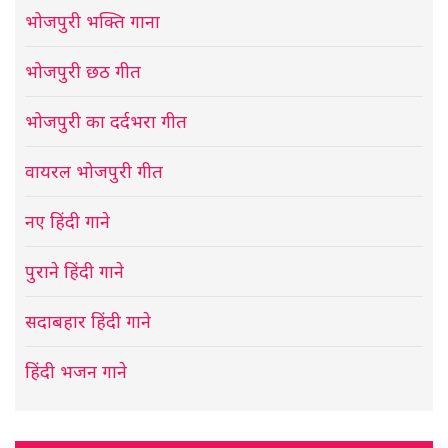
भोजपुरी भक्ति गाना
भोजपुरी छठ गीत
भोजपुरी का दर्दभरा गीत
वायरल भोजपुरी गीत
नए हिंदी गाने
पुराने हिंदी गाने
सदाबहार हिंदी गाने
हिंदी भजन गाने