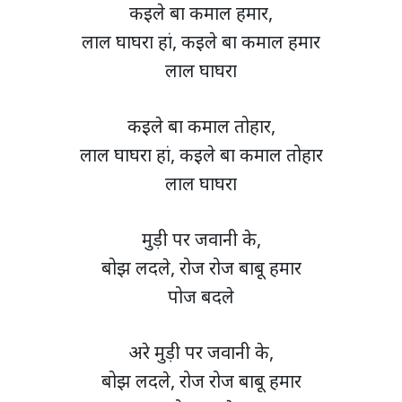
कइले बा कमाल हमार,
लाल घाघरा हां, कइले बा कमाल हमार
लाल घाघरा
कइले बा कमाल तोहार,
लाल घाघरा हां, कइले बा कमाल तोहार
लाल घाघरा
मुड़ी पर जवानी के,
बोझ लदले, रोज रोज बाबू हमार
पोज बदले
अरे मुड़ी पर जवानी के,
बोझ लदले, रोज रोज बाबू हमार