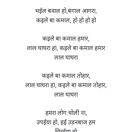
भईल बवाल हो,बंगाल आगरा,
कइले बा कमाल, हो हो हो हो
कइले बा कमाल हमार,
लाल घाघरा हां, कइले बा कमाल हमार
लाल घाघरा
कइले बा कमाल तोहार,
लाल घाघरा हां, कइले बा कमाल तोहार,
लाल घाघरा
हमरा लोग चोली ना,
उपईया हो, हई उडनबाज हम
चिरईया हो