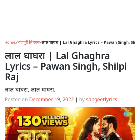
Home
»
भोजपुरी लिरिक्स
»
लाल घाघरा | Lal Ghaghra Lyrics – Pawan Singh, Shilp
लाल घाघरा | Lal Ghaghra
Lyrics – Pawan Singh, Shilpi
Raj
लाल घाघरा, लाल घाघरा..
Posted on
December 19, 2022
|
by
sangeetlyrics