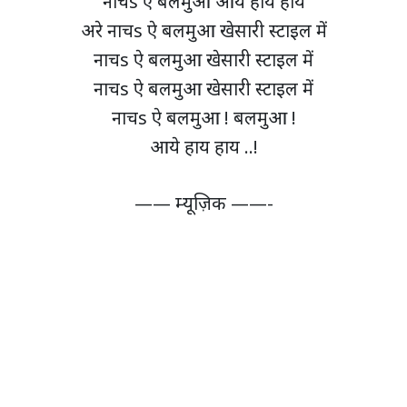
नाचs ऐ बलमुआ आये हाय हाय
अरे नाचs ऐ बलमुआ खेसारी स्टाइल में
नाचs ऐ बलमुआ खेसारी स्टाइल में
नाचs ऐ बलमुआ खेसारी स्टाइल में
नाचs ऐ बलमुआ ! बलमुआ !
आये हाय हाय ..!
—— म्यूज़िक ——-