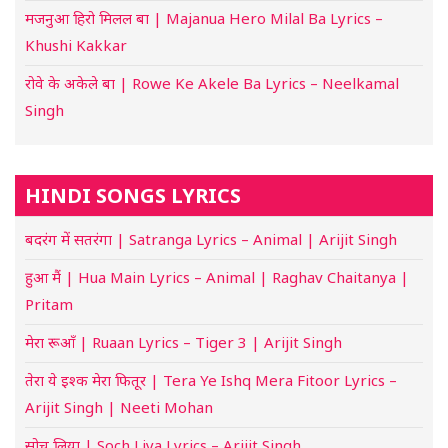
मजनुआ हिरो मिलल बा | Majanua Hero Milal Ba Lyrics –
Khushi Kakkar
रोवे के अकेले बा | Rowe Ke Akele Ba Lyrics – Neelkamal
Singh
HINDI SONGS LYRICS
बदरंग में सतरंगा | Satranga Lyrics – Animal | Arijit Singh
हुआ मैं | Hua Main Lyrics – Animal | Raghav Chaitanya |
Pritam
मेरा रूआँ | Ruaan Lyrics – Tiger 3 | Arijit Singh
तेरा ये इश्क मेरा फितूर | Tera Ye Ishq Mera Fitoor Lyrics –
Arijit Singh | Neeti Mohan
सोच लिया | Soch Liya Lyrics – Arijit Singh