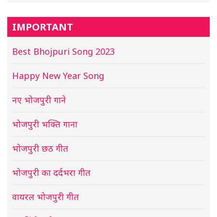
IMPORTANT
Best Bhojpuri Song 2023
Happy New Year Song
नए भोजपुरी गाने
भोजपुरी भक्ति गाना
भोजपुरी छठ गीत
भोजपुरी का दर्दभरा गीत
वायरल भोजपुरी गीत