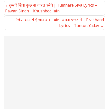
Post
तुम्हारे सिवा कुछ ना चाहत करेंगे | Tumhare Siva Lyrics –
navigation
Pawan Singh | Khushboo Jain
जिया शान से ऐ जान कवन बोली अपना प्रखंड में | Prakhand
Lyrics – Tuntun Yadav