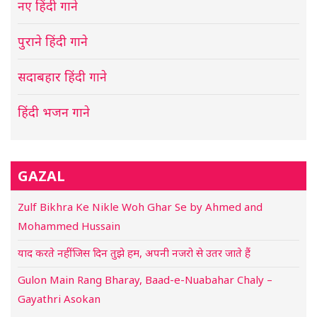
नए हिंदी गाने
पुराने हिंदी गाने
सदाबहार हिंदी गाने
हिंदी भजन गाने
GAZAL
Zulf Bikhra Ke Nikle Woh Ghar Se by Ahmed and
Mohammed Hussain
याद करते नहीं जिस दिन तुझे हम, अपनी नजरो से उतर जाते हैं
Gulon Main Rang Bharay, Baad-e-Nuabahar Chaly –
Gayathri Asokan