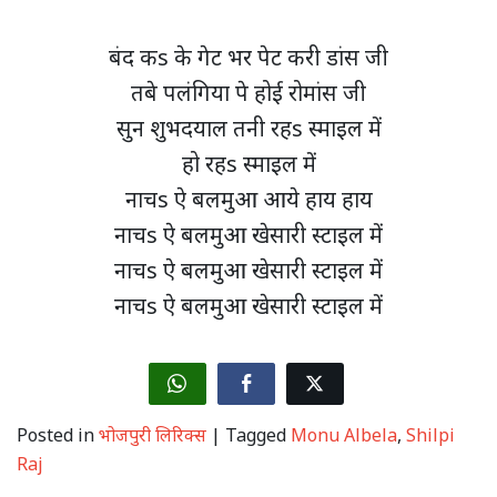
बंद कs के गेट भर पेट करी डांस जी
तबे पलंगिया पे होई रोमांस जी
सुन शुभदयाल तनी रहs स्माइल में
हो रहs स्माइल में
नाचs ऐ बलमुआ आये हाय हाय
नाचs ऐ बलमुआ खेसारी स्टाइल में
नाचs ऐ बलमुआ खेसारी स्टाइल में
नाचs ऐ बलमुआ खेसारी स्टाइल में
Posted in
भोजपुरी लिरिक्स
|
Tagged
Monu Albela
,
Shilpi
Raj