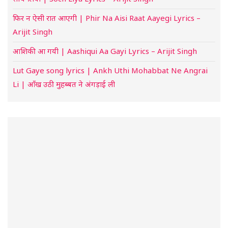
फिर न ऐसी रात आएगी | Phir Na Aisi Raat Aayegi Lyrics –
Arijit Singh
आशिकी आ गयी | Aashiqui Aa Gayi Lyrics – Arijit Singh
Lut Gaye song lyrics | Ankh Uthi Mohabbat Ne Angrai
Li | आँख उठी मुहब्बत ने अंगड़ाई ली