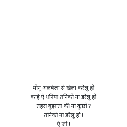
मोनू अलबेला से खेला करेलु हो
काहे ऐ धनिया तनिको ना डरेलु हो
तहरा बुझाता की ना कुछो ?
तनिको ना डरेलु हो !
ऐ जी !