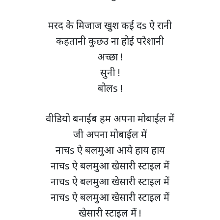
मरद के मिजाज खुश कई दs ऐ रानी
कहतानी कुछउ ना होई परेशानी
अच्छा !
सुनी !
बोलs !
वीडियो बनाईब हम अपना मोबाईल में
जी अपना मोबाईल में
नाचs ऐ बलमुआ आये हाय हाय
नाचs ऐ बलमुआ खेसारी स्टाइल में
नाचs ऐ बलमुआ खेसारी स्टाइल में
नाचs ऐ बलमुआ खेसारी स्टाइल में
खेसारी स्टाइल में !