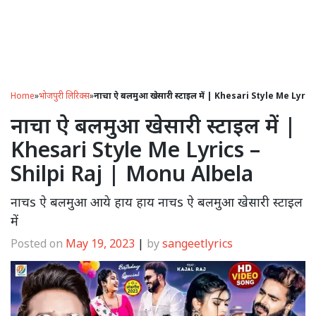
Home
»
भोजपुरी लिरिक्स
»
नाचा ऐ बलमुआ खेसारी स्टाइल में | Khesari Style Me Lyri
नाचा ऐ बलमुआ खेसारी स्टाइल में |
Khesari Style Me Lyrics –
Shilpi Raj | Monu Albela
नाचs ऐ बलमुआ आये हाय हाय नाचs ऐ बलमुआ खेसारी स्टाइल
में
Posted on
May 19, 2023
|
by
sangeetlyrics