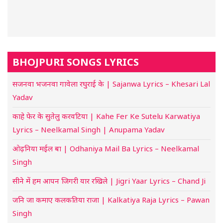
BHOJPURI SONGS LYRICS
सजनवा भजनवा गावेला रघुराई के | Sajanwa Lyrics – Khesari Lal
Yadav
काहे फेर के सुतेलु करवटिया | Kahe Fer Ke Sutelu Karwatiya
Lyrics – Neelkamal Singh | Anupama Yadav
ओढ़निया मईल बा | Odhaniya Mail Ba Lyrics – Neelkamal
Singh
सीने में हम आपन जिगरी यार रखिले | Jigri Yaar Lyrics – Chand Ji
जनि जा कमाए कलकतिया राजा | Kalkatiya Raja Lyrics – Pawan
Singh