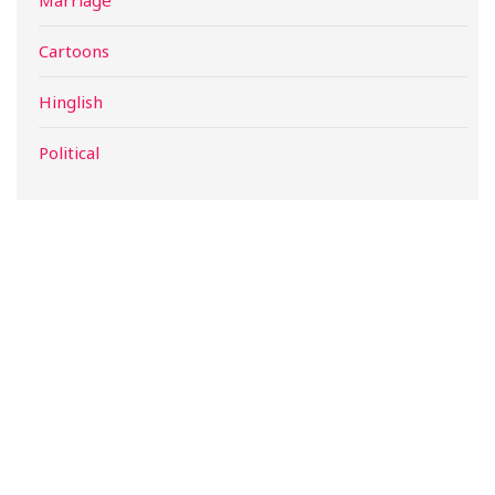
Cartoons
Hinglish
Political