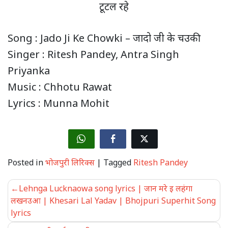
टूटल रहे
Song : Jado Ji Ke Chowki – जादो जी के चउकी
Singer : Ritesh Pandey, Antra Singh
Priyanka
Music : Chhotu Rawat
Lyrics : Munna Mohit
Posted in
भोजपुरी लिरिक्स
|
Tagged
Ritesh Pandey
Post
Lehnga Lucknaowa song lyrics | जान मरे इ लहंगा
navigation
लखनउआ | Khesari Lal Yadav | Bhojpuri Superhit Song
lyrics