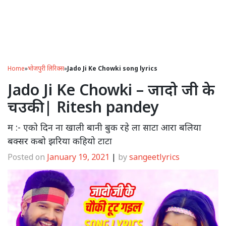
Home
»
भोजपुरी लिरिक्स
»
Jado Ji Ke Chowki song lyrics
Jado Ji Ke Chowki – जादो जी के
चउकी | Ritesh pandey
म :- एको दिन ना खाली बानी बुक रहे ला साटा आरा बलिया
बक्सर कबो झरिया कहियो टाटा
Posted on
January 19, 2021
|
by
sangeetlyrics