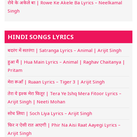
रोवे के अकेले बा | Rowe Ke Akele Ba Lyrics – Neelkamal
Singh
HINDI SONGS LYRICS
बदरंग में सतरंगा | Satranga Lyrics – Animal | Arijit Singh
हुआ मैं | Hua Main Lyrics – Animal | Raghav Chaitanya |
Pritam
मेरा रूआँ | Ruaan Lyrics – Tiger 3 | Arijit Singh
तेरा ये इश्क मेरा फितूर | Tera Ye Ishq Mera Fitoor Lyrics –
Arijit Singh | Neeti Mohan
सोच लिया | Soch Liya Lyrics – Arijit Singh
फिर न ऐसी रात आएगी | Phir Na Aisi Raat Aayegi Lyrics –
Arijit Singh