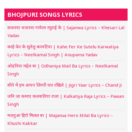
BHOJPURI SONGS LYRICS
सजनवा भजनवा गावेला रघुराई के | Sajanwa Lyrics – Khesari Lal
Yadav
काहे फेर के सुतेलु करवटिया | Kahe Fer Ke Sutelu Karwatiya
Lyrics – Neelkamal Singh | Anupama Yadav
ओढ़निया मईल बा | Odhaniya Mail Ba Lyrics – Neelkamal
Singh
सीने में हम आपन जिगरी यार रखिले | Jigri Yaar Lyrics – Chand Ji
जनि जा कमाए कलकतिया राजा | Kalkatiya Raja Lyrics – Pawan
Singh
मजनुआ हिरो मिलल बा | Majanua Hero Milal Ba Lyrics –
Khushi Kakkar