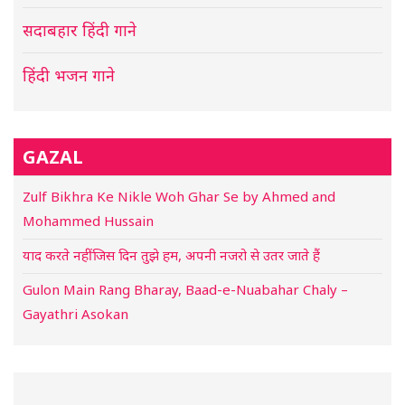
सदाबहार हिंदी गाने
हिंदी भजन गाने
GAZAL
Zulf Bikhra Ke Nikle Woh Ghar Se by Ahmed and
Mohammed Hussain
याद करते नहीं जिस दिन तुझे हम, अपनी नजरो से उतर जाते हैं
Gulon Main Rang Bharay, Baad-e-Nuabahar Chaly –
Gayathri Asokan