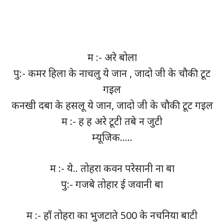
म :- अरे बोला
पु:- कमर हिला के नाचलु ये जान , जादो जी के चौकी टूट
गइल
कनखी दबा के हसलू ये जान, जादो जी के चौकी टूट गइल
म :- ह ह अरे टूटी तबे न जुटी
म्यूजिक…..
म :- ये.. तोहरा कवन परेसानी ना बा
पु:- गजबे तोहार ई जवानी बा
म :- हाँ तोहरा का भुजटाते 500 के नचनिया बाटी