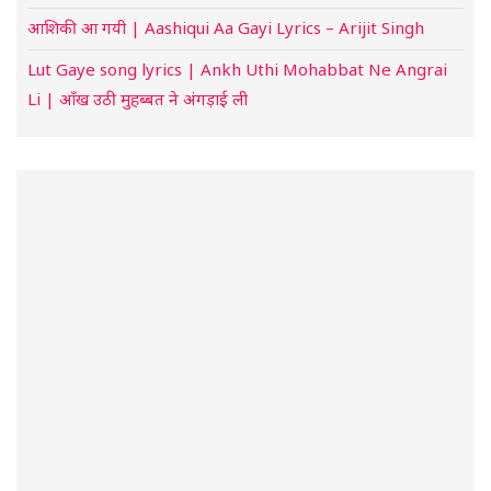
आशिकी आ गयी | Aashiqui Aa Gayi Lyrics – Arijit Singh
Lut Gaye song lyrics | Ankh Uthi Mohabbat Ne Angrai
Li | आँख उठी मुहब्बत ने अंगड़ाई ली