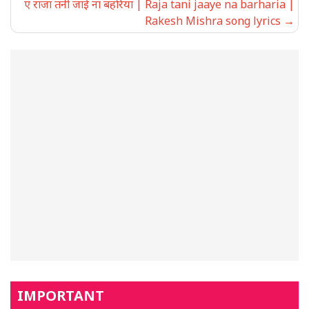
ए राजा तनी जाई ना बहरिया | Raja tani jaaye na barharia |
Rakesh Mishra song lyrics
IMPORTANT