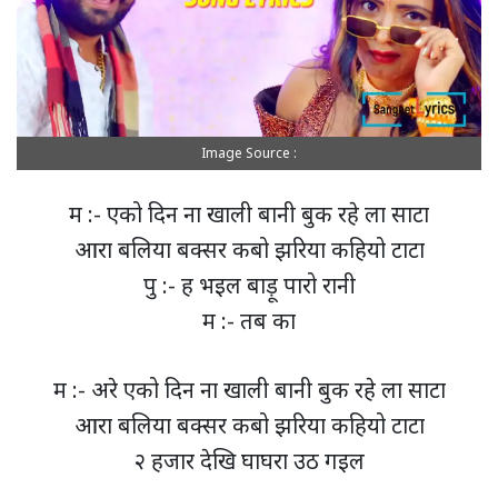
Image Source :
म :- एको दिन ना खाली बानी बुक रहे ला साटा
आरा बलिया बक्सर कबो झरिया कहियो टाटा
पु :- ह भइल बाड़ू पारो रानी
म :- तब का
म :- अरे एको दिन ना खाली बानी बुक रहे ला साटा
आरा बलिया बक्सर कबो झरिया कहियो टाटा
२ हजार देखि घाघरा उठ गइल