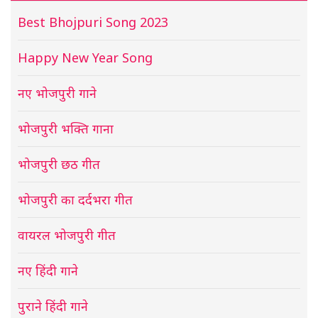
Best Bhojpuri Song 2023
Happy New Year Song
नए भोजपुरी गाने
भोजपुरी भक्ति गाना
भोजपुरी छठ गीत
भोजपुरी का दर्दभरा गीत
वायरल भोजपुरी गीत
नए हिंदी गाने
पुराने हिंदी गाने