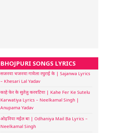
BHOJPURI SONGS LYRICS
सजनवा भजनवा गावेला रघुराई के | Sajanwa Lyrics
– Khesari Lal Yadav
काहे फेर के सुतेलु करवटिया | Kahe Fer Ke Sutelu
Karwatiya Lyrics – Neelkamal Singh |
Anupama Yadav
ओढ़निया मईल बा | Odhaniya Mail Ba Lyrics –
Neelkamal Singh