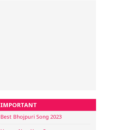
IMPORTANT
Best Bhojpuri Song 2023