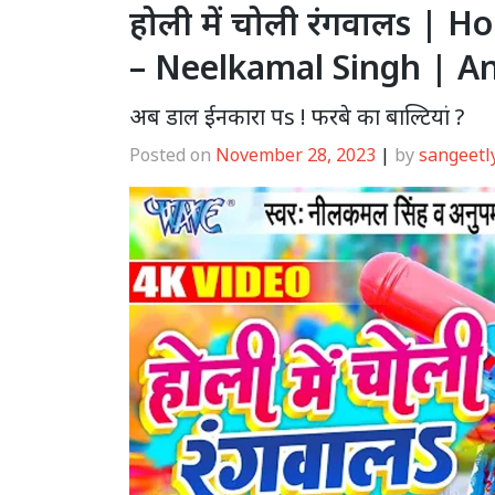
होली में चोली रंगवालs | 
– Neelkamal Singh | 
अब डाल ईनकारा पs ! फरबे का बाल्टियां ?
Posted on
November 28, 2023
|
by
sangeetl