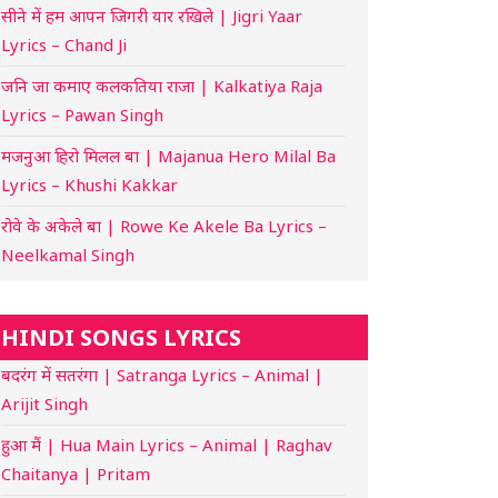
सीने में हम आपन जिगरी यार रखिले | Jigri Yaar
Lyrics – Chand Ji
जनि जा कमाए कलकतिया राजा | Kalkatiya Raja
Lyrics – Pawan Singh
मजनुआ हिरो मिलल बा | Majanua Hero Milal Ba
Lyrics – Khushi Kakkar
रोवे के अकेले बा | Rowe Ke Akele Ba Lyrics –
Neelkamal Singh
HINDI SONGS LYRICS
बदरंग में सतरंगा | Satranga Lyrics – Animal |
Arijit Singh
हुआ मैं | Hua Main Lyrics – Animal | Raghav
Chaitanya | Pritam