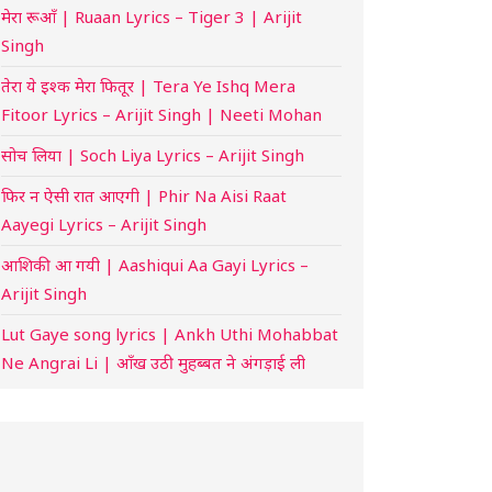
मेरा रूआँ | Ruaan Lyrics – Tiger 3 | Arijit
Singh
तेरा ये इश्क मेरा फितूर | Tera Ye Ishq Mera
Fitoor Lyrics – Arijit Singh | Neeti Mohan
सोच लिया | Soch Liya Lyrics – Arijit Singh
फिर न ऐसी रात आएगी | Phir Na Aisi Raat
Aayegi Lyrics – Arijit Singh
आशिकी आ गयी | Aashiqui Aa Gayi Lyrics –
Arijit Singh
Lut Gaye song lyrics | Ankh Uthi Mohabbat
Ne Angrai Li | आँख उठी मुहब्बत ने अंगड़ाई ली