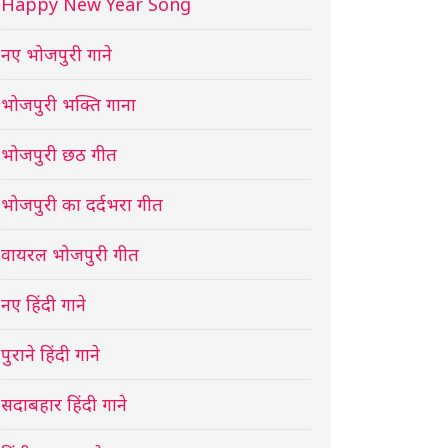
Happy New Year Song
नए भोजपुरी गाने
भोजपुरी भक्ति गाना
भोजपुरी छठ गीत
भोजपुरी का दर्दभरा गीत
वायरल भोजपुरी गीत
नए हिंदी गाने
पुराने हिंदी गाने
सदाबहार हिंदी गाने