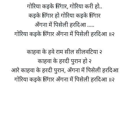
गोरिया कइके सिंगार, गोरिया करी हो..
कइके सिंगार हो गोरिया कइके सिंगार
अँगना में पिसेली हरदिआ …..
गोरिया कइके सिंगार अँगना में पिसेली हरदिआ ॥२
काहवा के हवे राम सील सीलवटिया २
काहवा के हरदी पुरान हो २
आरे काहवा के हरदी पुरान, अँगना में पिसेली हरदिआ
गोरिया कइके सिंगार अँगना में पिसेली हरदिआ ॥२