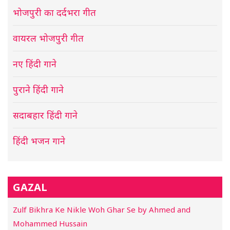
भोजपुरी का दर्दभरा गीत
वायरल भोजपुरी गीत
नए हिंदी गाने
पुराने हिंदी गाने
सदाबहार हिंदी गाने
हिंदी भजन गाने
GAZAL
Zulf Bikhra Ke Nikle Woh Ghar Se by Ahmed and
Mohammed Hussain