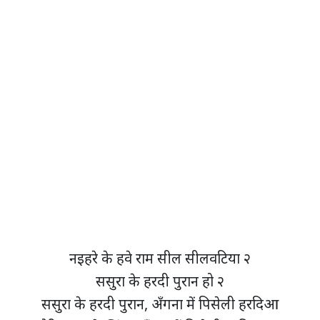
नइहरे के हवे राम सील सीलवटिया २
ससुरा के हरदी पुरान हो २
ससुरा के हरदी पुरान, अँगना में पिसेली हरदिआ