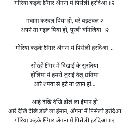
गोरिया कइके सिंगार अँगना में पिसेली हरदिआ ॥२
गवाना करवल पिया हो, घरे बइठवल २
अपने ता गइल पिया हो, पूरबी बनिजिया ॥२
गोरिया कइके सिंगार अँगना में पिसेली हरदिआ …
सोरहो सिंगर में दिखाई के सुरतिया
होलिया में हमरो जुराई देलु छतिया
आरे रुपवा से हटे ना ध्यान हो…
आहे देखि देखि डोले ला ईमान हो
आरे देखि देखि डोले ला ईमान, अँगना में पिसेली हरदिआ
गोरिया कइके सिंगार अँगना में पिसेली हरदिआ ॥२