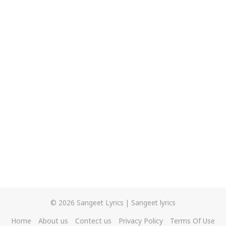
© 2026
Sangeet Lyrics
|
Sangeet lyrics
Home
About us
Contect us
Privacy Policy
Terms Of Use