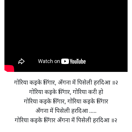
गोरिया कइके सिंगार, अँगना में पिसेली हरदिआ ॥२
गोरिया कइके सिंगार, गोरिया करी हो
गोरिया कइके सिंगार, गोरिया कइके सिंगार
अँगना में पिसेली हरदिआ …..
गोरिया कइके सिंगार अँगना में पिसेली हरदिआ ॥२