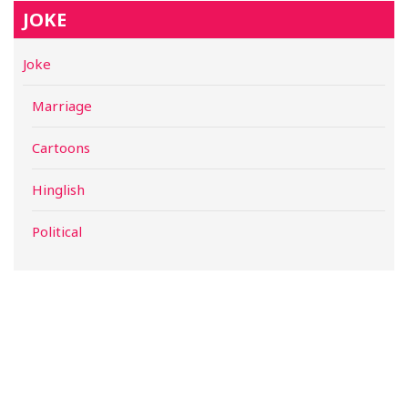
JOKE
Joke
Marriage
Cartoons
Hinglish
Political