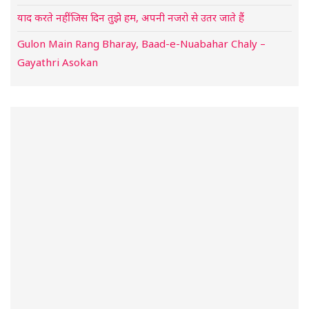
याद करते नहीं जिस दिन तुझे हम, अपनी नजरो से उतर जाते हैं
Gulon Main Rang Bharay, Baad-e-Nuabahar Chaly –
Gayathri Asokan