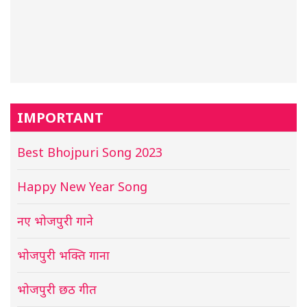
IMPORTANT
Best Bhojpuri Song 2023
Happy New Year Song
नए भोजपुरी गाने
भोजपुरी भक्ति गाना
भोजपुरी छठ गीत