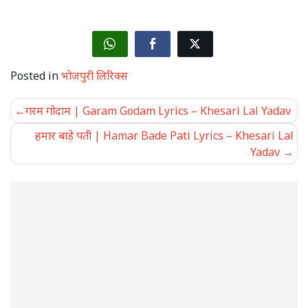
Posted in
भोजपुरी लिरिक्स
Post
गरम गोदाम | Garam Godam Lyrics – Khesari Lal Yadav
navigation
हमार बाड़े पती | Hamar Bade Pati Lyrics – Khesari Lal
Yadav