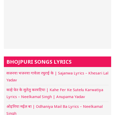
BHOJPURI SONGS LYRICS
सजनवा भजनवा गावेला रघुराई के | Sajanwa Lyrics – Khesari Lal
Yadav
काहे फेर के सुतेलु करवटिया | Kahe Fer Ke Sutelu Karwatiya
Lyrics – Neelkamal Singh | Anupama Yadav
ओढ़निया मईल बा | Odhaniya Mail Ba Lyrics – Neelkamal
Singh