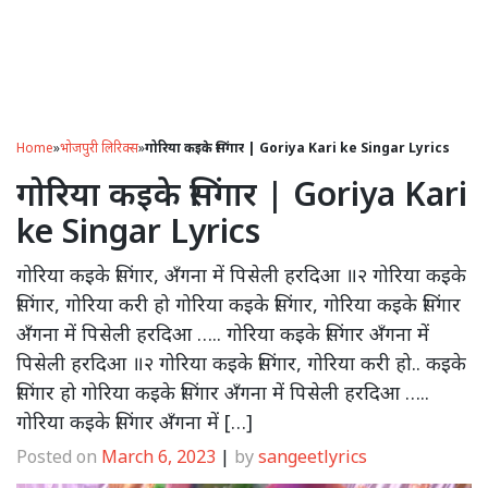
Home
»
भोजपुरी लिरिक्स
»
गोरिया कइके सिंगार | Goriya Kari ke Singar Lyrics
गोरिया कइके सिंगार | Goriya Kari
ke Singar Lyrics
गोरिया कइके सिंगार, अँगना में पिसेली हरदिआ ॥२ गोरिया कइके
सिंगार, गोरिया करी हो गोरिया कइके सिंगार, गोरिया कइके सिंगार
अँगना में पिसेली हरदिआ ….. गोरिया कइके सिंगार अँगना में
पिसेली हरदिआ ॥२ गोरिया कइके सिंगार, गोरिया करी हो.. कइके
सिंगार हो गोरिया कइके सिंगार अँगना में पिसेली हरदिआ …..
गोरिया कइके सिंगार अँगना में […]
Posted on
March 6, 2023
|
by
sangeetlyrics