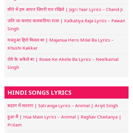
सीने में हम आपन जिगरी यार रखिले | Jigri Yaar Lyrics – Chand Ji
जनि जा कमाए कलकतिया राजा | Kalkatiya Raja Lyrics – Pawan
Singh
मजनुआ हिरो मिलल बा | Majanua Hero Milal Ba Lyrics –
Khushi Kakkar
रोवे के अकेले बा | Rowe Ke Akele Ba Lyrics – Neelkamal
Singh
HINDI SONGS LYRICS
बदरंग में सतरंगा | Satranga Lyrics – Animal | Arijit Singh
हुआ मैं | Hua Main Lyrics – Animal | Raghav Chaitanya |
Pritam