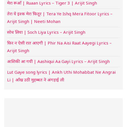
मेरा रूआँ | Ruaan Lyrics – Tiger 3 | Arijit Singh
तेरा ये इश्क मेरा फितूर | Tera Ye Ishq Mera Fitoor Lyrics –
Arijit Singh | Neeti Mohan
सोच लिया | Soch Liya Lyrics – Arijit Singh
फिर न ऐसी रात आएगी | Phir Na Aisi Raat Aayegi Lyrics –
Arijit Singh
आशिकी आ गयी | Aashiqui Aa Gayi Lyrics – Arijit Singh
Lut Gaye song lyrics | Ankh Uthi Mohabbat Ne Angrai
Li | आँख उठी मुहब्बत ने अंगड़ाई ली