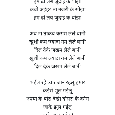
हम ढो लेब जुदाई के बोझा
कबो अईहs ना नजरी के सोझा
हम ढो लेब जुदाई के बोझा
अब ना ताकब कसम लेले बानी
खुशी कम ज्यादा गम लेले बानी
दिल देके जखम लेले बानी
खुशी कम ज्यादा गम लेले बानी
दिल देके जखम लेले बानी
भईल रहे प्यार जान रहलू हमार
कईसे भूल गईलू
रुपया के बोरा देखी दोसरा के कोरा
जाके झूल गईलू