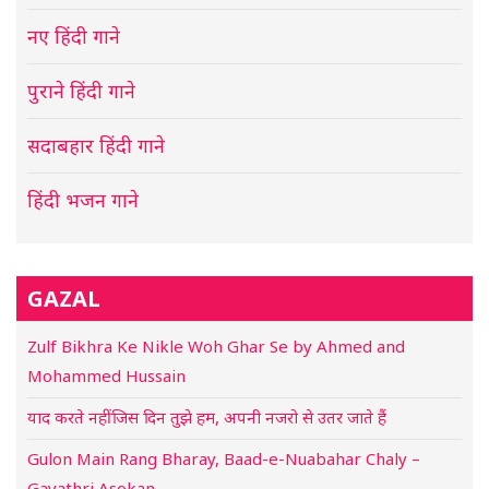
नए हिंदी गाने
पुराने हिंदी गाने
सदाबहार हिंदी गाने
हिंदी भजन गाने
GAZAL
Zulf Bikhra Ke Nikle Woh Ghar Se by Ahmed and
Mohammed Hussain
याद करते नहीं जिस दिन तुझे हम, अपनी नजरो से उतर जाते हैं
Gulon Main Rang Bharay, Baad-e-Nuabahar Chaly –
Gayathri Asokan