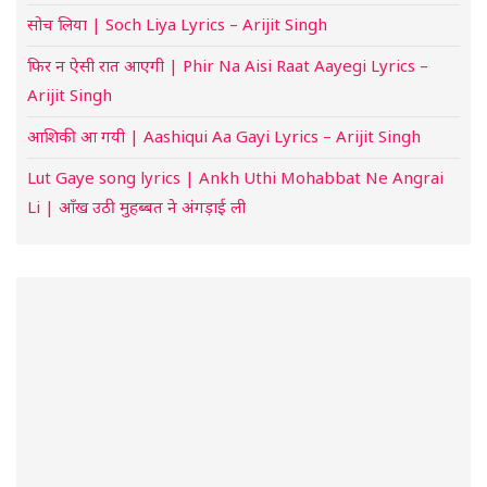
सोच लिया | Soch Liya Lyrics – Arijit Singh
फिर न ऐसी रात आएगी | Phir Na Aisi Raat Aayegi Lyrics –
Arijit Singh
आशिकी आ गयी | Aashiqui Aa Gayi Lyrics – Arijit Singh
Lut Gaye song lyrics | Ankh Uthi Mohabbat Ne Angrai
Li | आँख उठी मुहब्बत ने अंगड़ाई ली