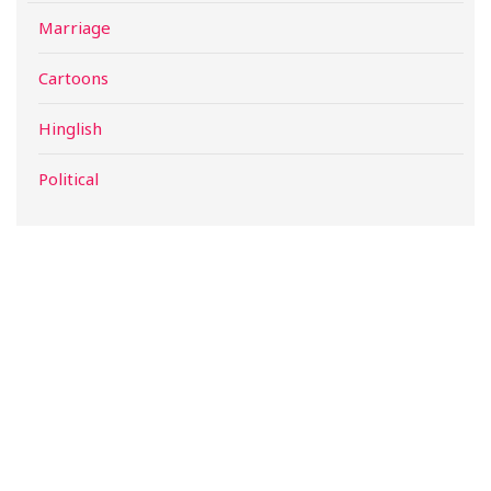
Marriage
Cartoons
Hinglish
Political