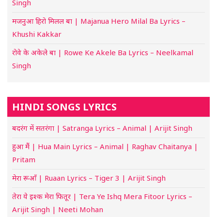
Singh
मजनुआ हिरो मिलल बा | Majanua Hero Milal Ba Lyrics –
Khushi Kakkar
रोवे के अकेले बा | Rowe Ke Akele Ba Lyrics – Neelkamal
Singh
HINDI SONGS LYRICS
बदरंग में सतरंगा | Satranga Lyrics – Animal | Arijit Singh
हुआ मैं | Hua Main Lyrics – Animal | Raghav Chaitanya |
Pritam
मेरा रूआँ | Ruaan Lyrics – Tiger 3 | Arijit Singh
तेरा ये इश्क मेरा फितूर | Tera Ye Ishq Mera Fitoor Lyrics –
Arijit Singh | Neeti Mohan