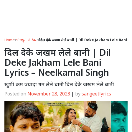
Home
»
भोजपुरी लिरिक्स
»
दिल देके जखम लेले बानी | Dil Deke Jakham Lele Bani 
दिल देके जखम लेले बानी | Dil
Deke Jakham Lele Bani
Lyrics – Neelkamal Singh
खुशी कम ज्यादा गम लेले बानी दिल देके जखम लेले बानी
Posted on
November 28, 2023
|
by
sangeetlyrics