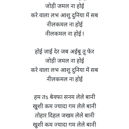
जोड़ी जमल ना होई
करे वाला लभ आशु दुनिया में सब
नीलकमल ना होई
नीलकमल ना होई !
होई जाई देर जब अईबू तू फेर
जोड़ी जमल ना होई
करे वाला लभ आशु दुनिया में सब
नीलकमल ना होई
हम तs बेवफा सनम लेले बानी
खुशी कम ज्यादा गम लेले बानी
तोहार दिहल जखम लेले बानी
खुशी कम ज्यादा गम लेले बानी