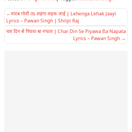
Post
मारब गोली तs लहंगा लहक जाई | Lehenga Lehak Jaayi
navigation
Lyrics – Pawan Singh | Shilpi Raj
चार दिन से पियवा बा नपाता | Char Din Se Piyawa Ba Napata
Lyrics – Pawan Singh