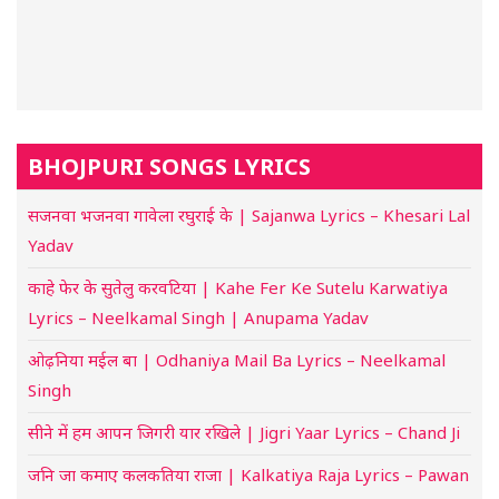
BHOJPURI SONGS LYRICS
सजनवा भजनवा गावेला रघुराई के | Sajanwa Lyrics – Khesari Lal
Yadav
काहे फेर के सुतेलु करवटिया | Kahe Fer Ke Sutelu Karwatiya
Lyrics – Neelkamal Singh | Anupama Yadav
ओढ़निया मईल बा | Odhaniya Mail Ba Lyrics – Neelkamal
Singh
सीने में हम आपन जिगरी यार रखिले | Jigri Yaar Lyrics – Chand Ji
जनि जा कमाए कलकतिया राजा | Kalkatiya Raja Lyrics – Pawan