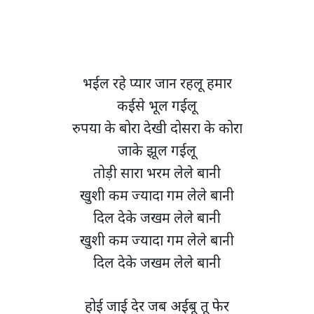
भईल रहे प्यार जान रहलू हमार
कईसे भूल गईलू
रुपया के बोरा देखी दोसरा के कोरा
जाके झूल गईलू
तोड़ी सारा भरम लेले बानी
खुशी कम ज्यादा गम लेले बानी
दिल देके जखम लेले बानी
खुशी कम ज्यादा गम लेले बानी
दिल देके जखम लेले बानी
होई जाई देर जब अईबू तू फेर