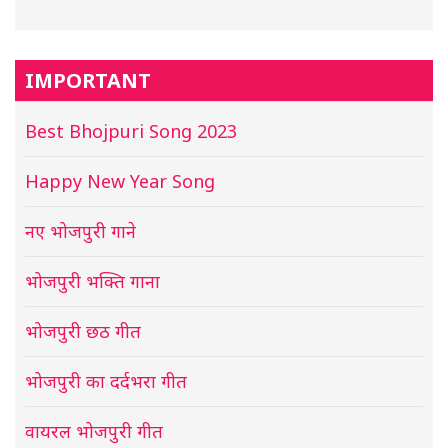
IMPORTANT
Best Bhojpuri Song 2023
Happy New Year Song
नए भोजपुरी गाने
भोजपुरी भक्ति गाना
भोजपुरी छठ गीत
भोजपुरी का दर्दभरा गीत
वायरल भोजपुरी गीत