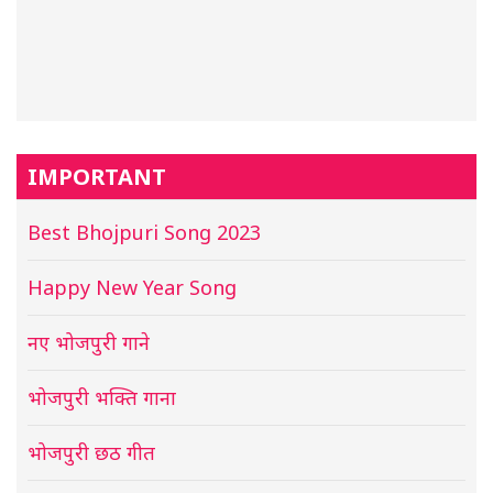
IMPORTANT
Best Bhojpuri Song 2023
Happy New Year Song
नए भोजपुरी गाने
भोजपुरी भक्ति गाना
भोजपुरी छठ गीत