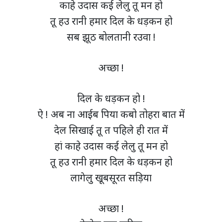
काहे उदास कई लेलु तू मन हो
तू हउ रानी हमार दिल के धड़कन हो
सब झूठ बोलतानी रउवा !
अच्छा !
दिल के धड़कन हो !
ऐ ! अब ना आईब पिया कबो तोहरा बात में
देल सिखाई तू त पहिले ही रात में
हां काहे उदास कई लेलु तू मन हो
तू हउ रानी हमार दिल के धड़कन हो
लागेलु खूबसूरत सड़िया
अच्छा !