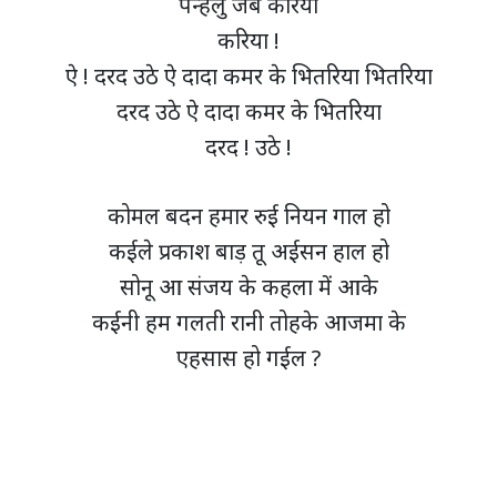
पेन्हेलु जब करिया
करिया !
ऐ ! दरद उठे ऐ दादा कमर के भितरिया भितरिया
दरद उठे ऐ दादा कमर के भितरिया
दरद ! उठे !
कोमल बदन हमार रुई नियन गाल हो
कईले प्रकाश बाड़ तू अईसन हाल हो
सोनू आ संजय के कहला में आके
कईनी हम गलती रानी तोहके आजमा के
एहसास हो गईल ?