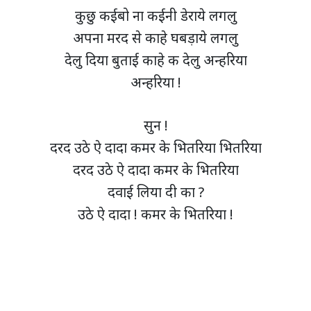
कुछु कईबो ना कईनी डेराये लगलु
अपना मरद से काहे घबड़ाये लगलु
देलु दिया बुताई काहे क देलु अन्हरिया
अन्हरिया !
सुन !
दरद उठे ऐ दादा कमर के भितरिया भितरिया
दरद उठे ऐ दादा कमर के भितरिया
दवाई लिया दी का ?
उठे ऐ दादा ! कमर के भितरिया !