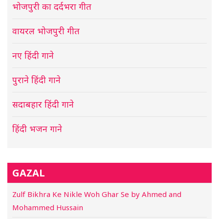
भोजपुरी का दर्दभरा गीत
वायरल भोजपुरी गीत
नए हिंदी गाने
पुराने हिंदी गाने
सदाबहार हिंदी गाने
हिंदी भजन गाने
GAZAL
Zulf Bikhra Ke Nikle Woh Ghar Se by Ahmed and
Mohammed Hussain