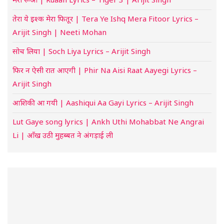
तेरा ये इश्क मेरा फितूर | Tera Ye Ishq Mera Fitoor Lyrics –
Arijit Singh | Neeti Mohan
सोच लिया | Soch Liya Lyrics – Arijit Singh
फिर न ऐसी रात आएगी | Phir Na Aisi Raat Aayegi Lyrics –
Arijit Singh
आशिकी आ गयी | Aashiqui Aa Gayi Lyrics – Arijit Singh
Lut Gaye song lyrics | Ankh Uthi Mohabbat Ne Angrai
Li | आँख उठी मुहब्बत ने अंगड़ाई ली