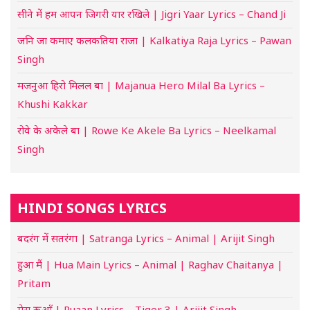
सीने में हम आपन जिगरी यार रखिले | Jigri Yaar Lyrics – Chand Ji
जनि जा कमाए कलकतिया राजा | Kalkatiya Raja Lyrics – Pawan
Singh
मजनुआ हिरो मिलल बा | Majanua Hero Milal Ba Lyrics –
Khushi Kakkar
रोवे के अकेले बा | Rowe Ke Akele Ba Lyrics – Neelkamal
Singh
HINDI SONGS LYRICS
बदरंग में सतरंगा | Satranga Lyrics – Animal | Arijit Singh
हुआ मैं | Hua Main Lyrics – Animal | Raghav Chaitanya |
Pritam
मेरा रूआँ | Ruaan Lyrics – Tiger 3 | Arijit Singh