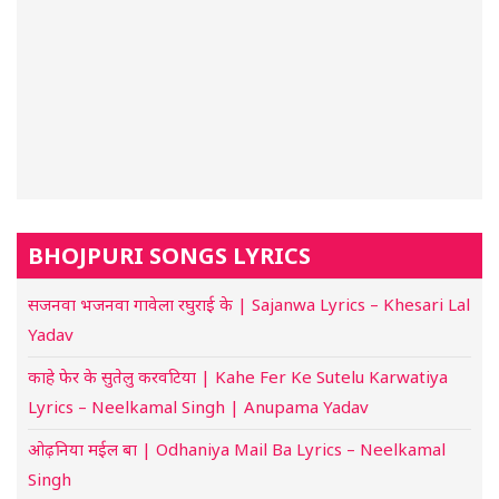
BHOJPURI SONGS LYRICS
सजनवा भजनवा गावेला रघुराई के | Sajanwa Lyrics – Khesari Lal
Yadav
काहे फेर के सुतेलु करवटिया | Kahe Fer Ke Sutelu Karwatiya
Lyrics – Neelkamal Singh | Anupama Yadav
ओढ़निया मईल बा | Odhaniya Mail Ba Lyrics – Neelkamal
Singh