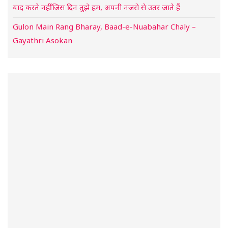
याद करते नहीं जिस दिन तुझे हम, अपनी नजरो से उतर जाते हैं
Gulon Main Rang Bharay, Baad-e-Nuabahar Chaly –
Gayathri Asokan