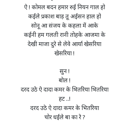
ऐ ! कोमल बदन हमार रुई नियन गाल हो
कईले प्रकाश बाड़ तू अईसन हाल हो
सोनू आ संजय के कहला में आके
कईनी हम गलती रानी तोहके आजमा के
देखी माजा दुरे से लेवे आर्या खेसरिया
खेसरिया !
सुन !
बोल !
दरद उठे ऐ दादा कमर के भितरिया भितरिया
हट ..!
दरद उठे ऐ दादा कमर के भितरिया
चोर धईले बा का रे ?