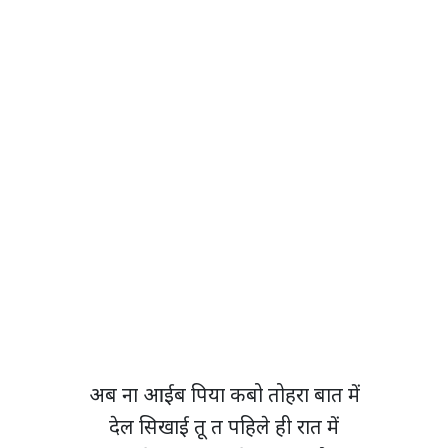
अब ना आईब पिया कबो तोहरा बात में
देल सिखाई तू त पहिले ही रात में