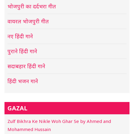
भोजपुरी का दर्दभरा गीत
वायरल भोजपुरी गीत
नए हिंदी गाने
पुराने हिंदी गाने
सदाबहार हिंदी गाने
हिंदी भजन गाने
GAZAL
Zulf Bikhra Ke Nikle Woh Ghar Se by Ahmed and
Mohammed Hussain