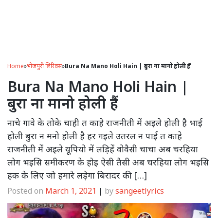
Home
»
भोजपुरी लिरिक्स
»
Bura Na Mano Holi Hain | बुरा ना मानो होली हैं
Bura Na Mano Holi Hain |
बुरा ना मानो होली हैं
नाचे गावे के तोके चाही त काहे राजनीती में अइले होली है भाई
होली बुरा न मनो होली है हर गइले उतरल न पाई त काहे
राजनीती में अइले यूपियो में लड़िहें वोवैसी चाचा अब चरहिया
लोग भइसि समीकरण के होइ ऐसी तैसी अब चरहिया लोग भइसि
हक के लिए जो हमारे लड़ेगा बिरादर की […]
Posted on
March 1, 2021
|
by
sangeetlyrics