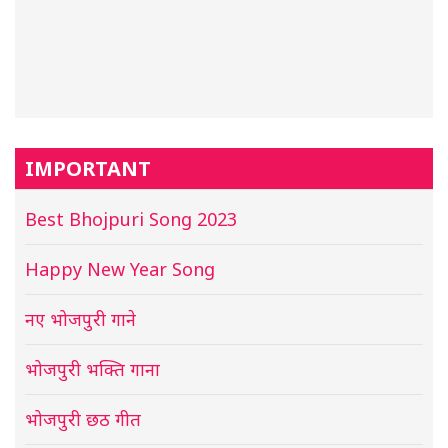
IMPORTANT
Best Bhojpuri Song 2023
Happy New Year Song
नए भोजपुरी गाने
भोजपुरी भक्ति गाना
भोजपुरी छठ गीत