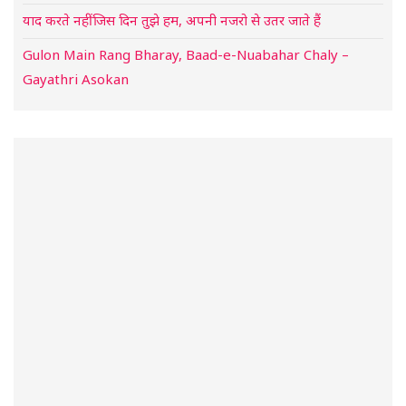
याद करते नहीं जिस दिन तुझे हम, अपनी नजरो से उतर जाते हैं
Gulon Main Rang Bharay, Baad-e-Nuabahar Chaly –
Gayathri Asokan