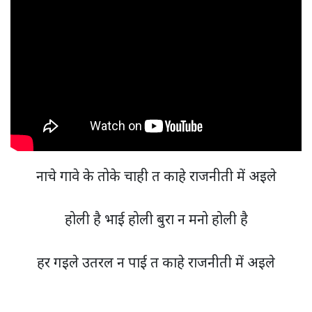
नाचे गावे के तोके चाही त काहे राजनीती में अइले
होली है भाई होली बुरा न मनो होली है
हर गइले उतरल न पाई त काहे राजनीती में अइले