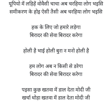
यूपियो में लड़िहें वोवैसी चाचा अब चरहिया लोग भइसि
समीकरण के होइ ऐसी तैसी अब चरहिया लोग भइसि
हक के लिए जो हमारे लड़ेगा
बिरादर की सेवा बिरादर करेगा
होली है भाई होली बुरा न मनो होली है
हम लोग अब न किसी से डरेगा
बिरादर की सेवा बिरादर करेगा
पइसा कुछ खतवा में डाल देता मोदी जी
खर्चा थोड़ा खतवा में डाल देता मोदी जी