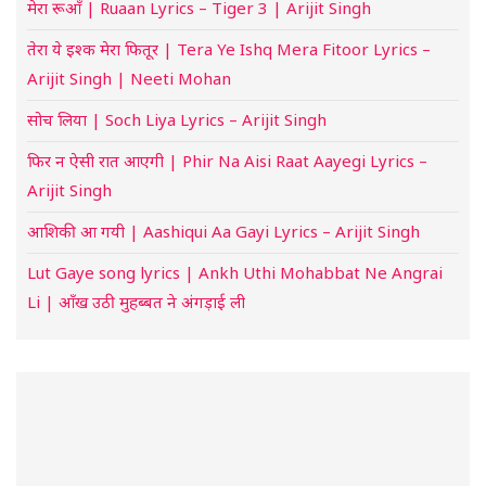
मेरा रूआँ | Ruaan Lyrics – Tiger 3 | Arijit Singh
तेरा ये इश्क मेरा फितूर | Tera Ye Ishq Mera Fitoor Lyrics –
Arijit Singh | Neeti Mohan
सोच लिया | Soch Liya Lyrics – Arijit Singh
फिर न ऐसी रात आएगी | Phir Na Aisi Raat Aayegi Lyrics –
Arijit Singh
आशिकी आ गयी | Aashiqui Aa Gayi Lyrics – Arijit Singh
Lut Gaye song lyrics | Ankh Uthi Mohabbat Ne Angrai
Li | आँख उठी मुहब्बत ने अंगड़ाई ली