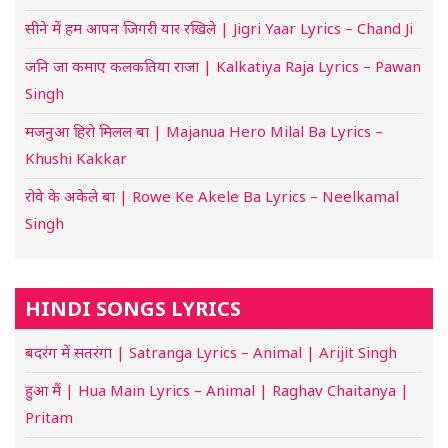
सीने में हम आपन जिगरी यार रखिले | Jigri Yaar Lyrics – Chand Ji
जनि जा कमाए कलकतिया राजा | Kalkatiya Raja Lyrics – Pawan
Singh
मजनुआ हिरो मिलल बा | Majanua Hero Milal Ba Lyrics –
Khushi Kakkar
रोवे के अकेले बा | Rowe Ke Akele Ba Lyrics – Neelkamal
Singh
HINDI SONGS LYRICS
बदरंग में सतरंगा | Satranga Lyrics – Animal | Arijit Singh
हुआ मैं | Hua Main Lyrics – Animal | Raghav Chaitanya |
Pritam