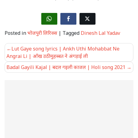
Posted in
भोजपुरी लिरिक्स
|
Tagged
Dinesh Lal Yadav
Post
Lut Gaye song lyrics | Ankh Uthi Mohabbat Ne
navigation
Angrai Li | आँख उठी मुहब्बत ने अंगड़ाई ली
Badal Gayili Kajal | बदल गइली काजल | Holi song 2021