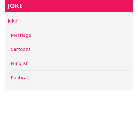
JOKE
Joke
Marriage
Cartoons
Hinglish
Political