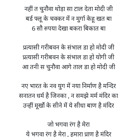
नहीं त चुनौवा थोड़ा सा टाल देता मोदी जी
बर्ड फ्लू के चक्कर में न मुर्गा केहू खत बा
6 सौ रुपया देखा बकरा बिकात बा
प्रत्यासी गरीबवन के संभाल डा हो मोदी जी
प्रत्यासी गरीबवन के संभाल डा हो योगी जी
आ तनी स चुनौवा आगे ताल डा हो मोदी जी
नए भारत के नव युग में नया निर्माण है मन्दिर
सनातन धर्म है जिनका , न समझे मर्म मंदिर का
उन्हीं मूर्खो के सीने में ये सीधा बाण है मंदिर
जो भगवा रंग है मेरा
ये भगवा रंग है मेरा , हमारा प्राण है मंदिर