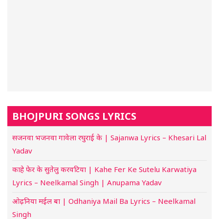
BHOJPURI SONGS LYRICS
सजनवा भजनवा गावेला रघुराई के | Sajanwa Lyrics – Khesari Lal
Yadav
काहे फेर के सुतेलु करवटिया | Kahe Fer Ke Sutelu Karwatiya
Lyrics – Neelkamal Singh | Anupama Yadav
ओढ़निया मईल बा | Odhaniya Mail Ba Lyrics – Neelkamal
Singh