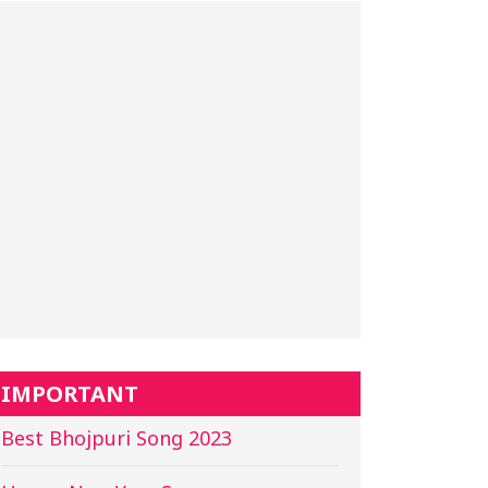
IMPORTANT
Best Bhojpuri Song 2023