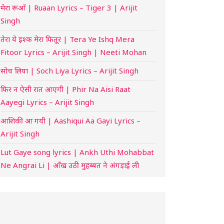
मेरा रूआँ | Ruaan Lyrics – Tiger 3 | Arijit
Singh
तेरा ये इश्क मेरा फितूर | Tera Ye Ishq Mera
Fitoor Lyrics – Arijit Singh | Neeti Mohan
सोच लिया | Soch Liya Lyrics – Arijit Singh
फिर न ऐसी रात आएगी | Phir Na Aisi Raat
Aayegi Lyrics – Arijit Singh
आशिकी आ गयी | Aashiqui Aa Gayi Lyrics –
Arijit Singh
Lut Gaye song lyrics | Ankh Uthi Mohabbat
Ne Angrai Li | आँख उठी मुहब्बत ने अंगड़ाई ली