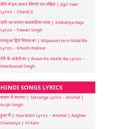
सीने में हम आपन जिगरी यार रखिले | Jigri Yaar
Lyrics – Chand Ji
जनि जा कमाए कलकतिया राजा | Kalkatiya Raja
Lyrics – Pawan Singh
मजनुआ हिरो मिलल बा | Majanua Hero Milal Ba
Lyrics – Khushi Kakkar
रोवे के अकेले बा | Rowe Ke Akele Ba Lyrics –
Neelkamal Singh
HINDI SONGS LYRICS
बदरंग में सतरंगा | Satranga Lyrics – Animal |
Arijit Singh
हुआ मैं | Hua Main Lyrics – Animal | Raghav
Chaitanya | Pritam