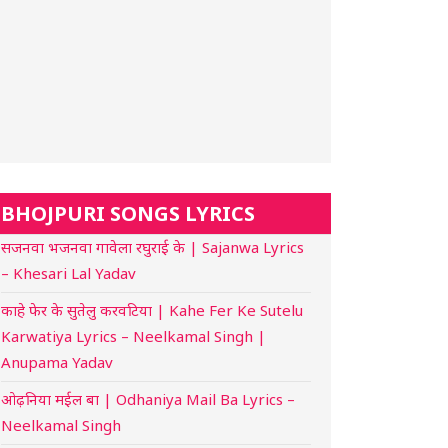
BHOJPURI SONGS LYRICS
सजनवा भजनवा गावेला रघुराई के | Sajanwa Lyrics
– Khesari Lal Yadav
काहे फेर के सुतेलु करवटिया | Kahe Fer Ke Sutelu
Karwatiya Lyrics – Neelkamal Singh |
Anupama Yadav
ओढ़निया मईल बा | Odhaniya Mail Ba Lyrics –
Neelkamal Singh