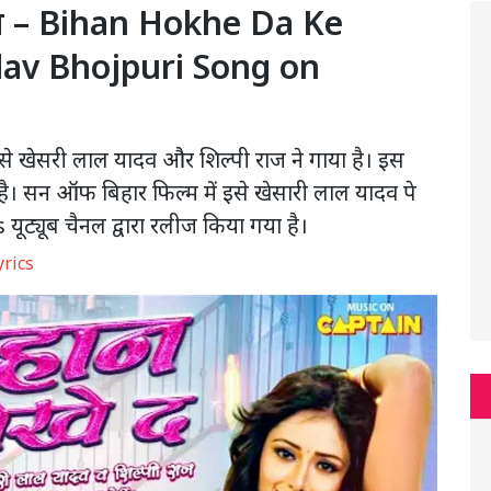
क्स – Bihan Hokhe Da Ke
adav Bhojpuri Song on
से खेसरी लाल यादव और शिल्पी राज ने गाया है। इस
ा है। सन ऑफ बिहार फिल्म में इसे खेसारी लाल यादव पे
ूट्यूब चैनल द्वारा रलीज किया गया है।
yrics