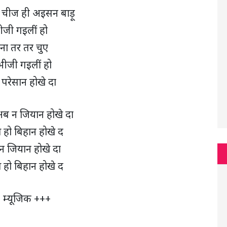
 चीज ही अइसन बाड़ू
जी गइलीं हो
ना तर तर चुए
ीजी गइलीं हो
ा परेसान होखे दा
ब न जियान होखे दा
हो बिहान होखे द
न जियान होखे दा
हो बिहान होखे द
 म्यूजिक +++