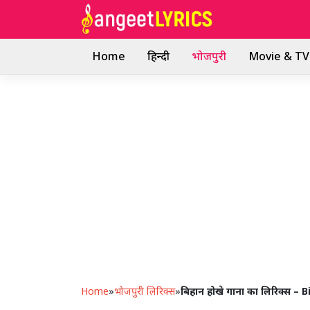
Skip
to
content
Home
हिन्दी
भोजपुरी
Movie & TV 
Home
»
भोजपुरी लिरिक्स
»
बिहान होखे गाना का लिरिक्स