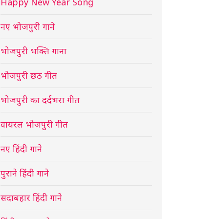
Happy New Year Song
नए भोजपुरी गाने
भोजपुरी भक्ति गाना
भोजपुरी छठ गीत
भोजपुरी का दर्दभरा गीत
वायरल भोजपुरी गीत
नए हिंदी गाने
पुराने हिंदी गाने
सदाबहार हिंदी गाने