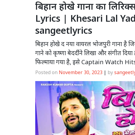
बिहान होखे गाना का लिरि
Lyrics | Khesari Lal Y
sangeetlyrics
बिहान होखे द नया वायरल भोजपुरी गाना है जि
गाने को कृष्णा बेदर्दी ने लिखा और संगीत दिय
फिल्माया गया है, इसे Captain Watch Hits य
Posted on
November 30, 2023
|
by
sangeetl