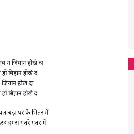
ब न जियान होखे दा
हो बिहान होखे द
जियान होखे दा
हो बिहान होखे द
ल बड़ा घर के भितर में
रद हमरा गतरे गतर में