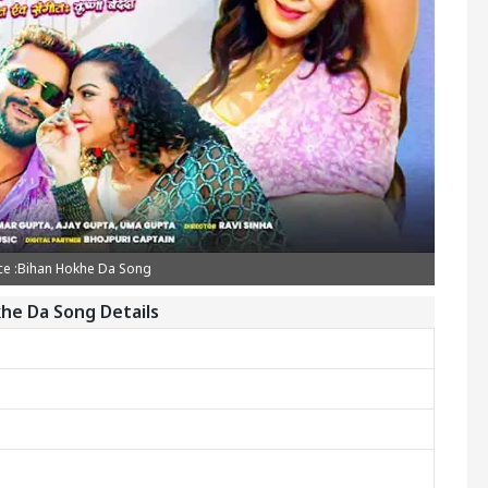
e :Bihan Hokhe Da Song
he Da Song Details