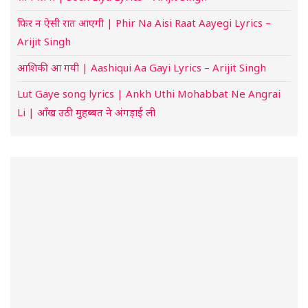
फिर न ऐसी रात आएगी | Phir Na Aisi Raat Aayegi Lyrics –
Arijit Singh
आशिकी आ गयी | Aashiqui Aa Gayi Lyrics – Arijit Singh
Lut Gaye song lyrics | Ankh Uthi Mohabbat Ne Angrai
Li | आँख उठी मुहब्बत ने अंगड़ाई ली