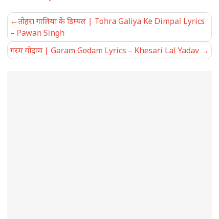
Post
तोहरा गालिया के डिम्पल | Tohra Galiya Ke Dimpal Lyrics
navigation
– Pawan Singh
गरम गोदाम | Garam Godam Lyrics – Khesari Lal Yadav