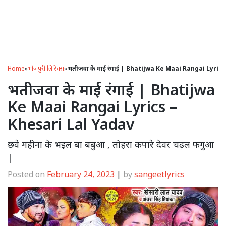
Home
»
भोजपुरी लिरिक्स
»
भतीजवा के माई रंगाई | Bhatijwa Ke Maai Rangai Lyric
भतीजवा के माई रंगाई | Bhatijwa
Ke Maai Rangai Lyrics –
Khesari Lal Yadav
छवे महीना के भइल बा बबुआ , तोहरा कपारे देवर चढ़ल फगुआ
|
Posted on
February 24, 2023
|
by
sangeetlyrics