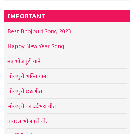
IMPORTANT
Best Bhojpuri Song 2023
Happy New Year Song
नए भोजपुरी गाने
भोजपुरी भक्ति गाना
भोजपुरी छठ गीत
भोजपुरी का दर्दभरा गीत
वायरल भोजपुरी गीत