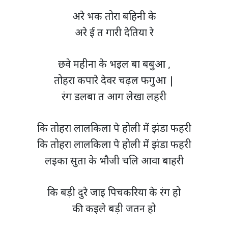
अरे भक तोरा बहिनी के
अरे ई त गारी देतिया रे
छवे महीना के भइल बा बबुआ ,
तोहरा कपारे देवर चढ़ल फगुआ |
रंग डलबा त आग लेखा लहरी
कि तोहरा लालकिला पे होली में झंडा फहरी
कि तोहरा लालकिला पे होली में झंडा फहरी
लइका सुता के भौजी चलि आवा बाहरी
कि बड़ी दुरे जाइ पिचकरिया के रंग हो
की कइले बड़ी जतन हो