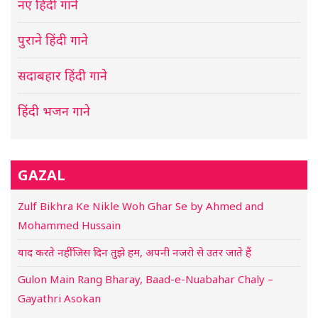
नए हिंदी गाने
पुराने हिंदी गाने
सदाबहार हिंदी गाने
हिंदी भजन गाने
GAZAL
Zulf Bikhra Ke Nikle Woh Ghar Se by Ahmed and
Mohammed Hussain
याद करते नहीं जिस दिन तुझे हम, अपनी नजरो से उतर जाते हैं
Gulon Main Rang Bharay, Baad-e-Nuabahar Chaly –
Gayathri Asokan