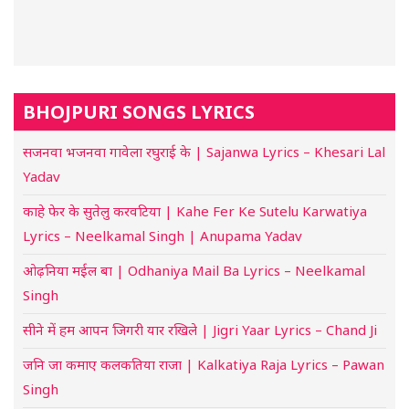
BHOJPURI SONGS LYRICS
सजनवा भजनवा गावेला रघुराई के | Sajanwa Lyrics – Khesari Lal
Yadav
काहे फेर के सुतेलु करवटिया | Kahe Fer Ke Sutelu Karwatiya
Lyrics – Neelkamal Singh | Anupama Yadav
ओढ़निया मईल बा | Odhaniya Mail Ba Lyrics – Neelkamal
Singh
सीने में हम आपन जिगरी यार रखिले | Jigri Yaar Lyrics – Chand Ji
जनि जा कमाए कलकतिया राजा | Kalkatiya Raja Lyrics – Pawan
Singh