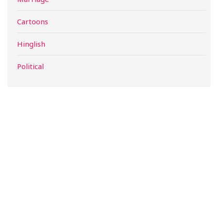
Cartoons
Hinglish
Political