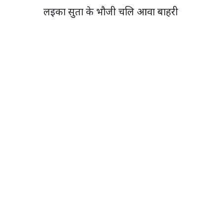
लइका सुता के भौजी चलि आवा बाहरी