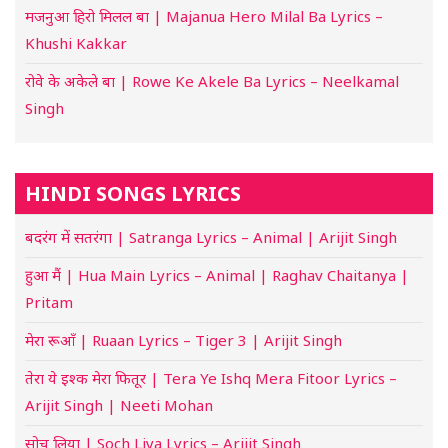
मजनुआ हिरो मिलल बा | Majanua Hero Milal Ba Lyrics –
Khushi Kakkar
रोवे के अकेले बा | Rowe Ke Akele Ba Lyrics – Neelkamal
Singh
HINDI SONGS LYRICS
बदरंग में सतरंगा | Satranga Lyrics – Animal | Arijit Singh
हुआ मैं | Hua Main Lyrics – Animal | Raghav Chaitanya |
Pritam
मेरा रूआँ | Ruaan Lyrics – Tiger 3 | Arijit Singh
तेरा ये इश्क मेरा फितूर | Tera Ye Ishq Mera Fitoor Lyrics –
Arijit Singh | Neeti Mohan
सोच लिया | Soch Liya Lyrics – Arijit Singh