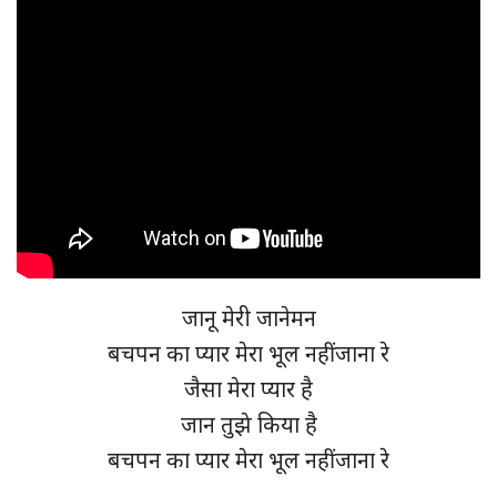
जानू मेरी जानेमन
बचपन का प्यार मेरा भूल नहीं जाना रे
जैसा मेरा प्यार है
जान तुझे किया है
बचपन का प्यार मेरा भूल नहीं जाना रे