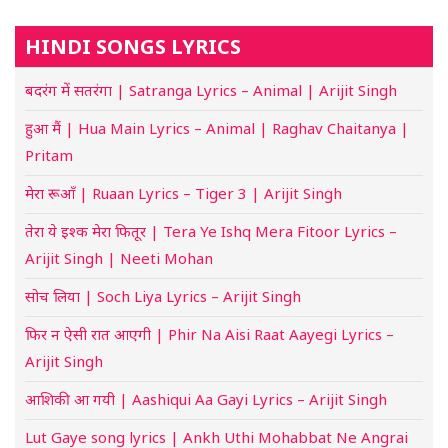
HINDI SONGS LYRICS
बदरंग में सतरंगा | Satranga Lyrics – Animal | Arijit Singh
हुआ मैं | Hua Main Lyrics – Animal | Raghav Chaitanya |
Pritam
मेरा रूआँ | Ruaan Lyrics – Tiger 3 | Arijit Singh
तेरा ये इश्क मेरा फितूर | Tera Ye Ishq Mera Fitoor Lyrics –
Arijit Singh | Neeti Mohan
सोच लिया | Soch Liya Lyrics – Arijit Singh
फिर न ऐसी रात आएगी | Phir Na Aisi Raat Aayegi Lyrics –
Arijit Singh
आशिकी आ गयी | Aashiqui Aa Gayi Lyrics – Arijit Singh
Lut Gaye song lyrics | Ankh Uthi Mohabbat Ne Angrai