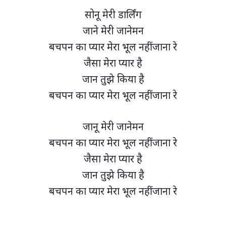
सोनू मेरी डार्लिंग
जाने मेरी जानेमन
बचपन का प्यार मेरा भूल नहीं जाना रे
जैसा मेरा प्यार है
जान तुझे किया है
बचपन का प्यार मेरा भूल नहीं जाना रे
जानू मेरी जानेमन
बचपन का प्यार मेरा भूल नहीं जाना रे
जैसा मेरा प्यार है
जान तुझे किया है
बचपन का प्यार मेरा भूल नहीं जाना रे