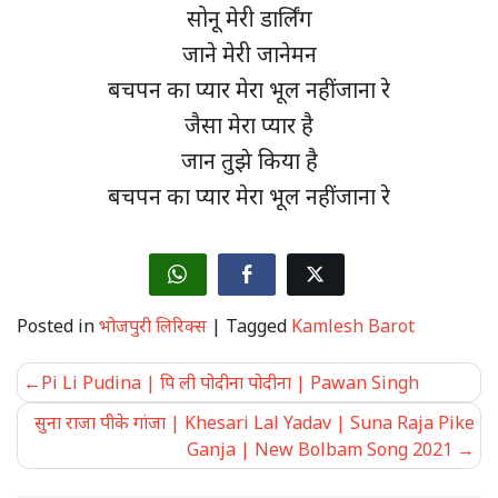
सोनू मेरी डार्लिंग
जाने मेरी जानेमन
बचपन का प्यार मेरा भूल नहीं जाना रे
जैसा मेरा प्यार है
जान तुझे किया है
बचपन का प्यार मेरा भूल नहीं जाना रे
Posted in
भोजपुरी लिरिक्स
|
Tagged
Kamlesh Barot
Post
Pi Li Pudina | पि ली पोदीना पोदीना | Pawan Singh
navigation
सुना राजा पीके गांजा | Khesari Lal Yadav | Suna Raja Pike
Ganja | New Bolbam Song 2021