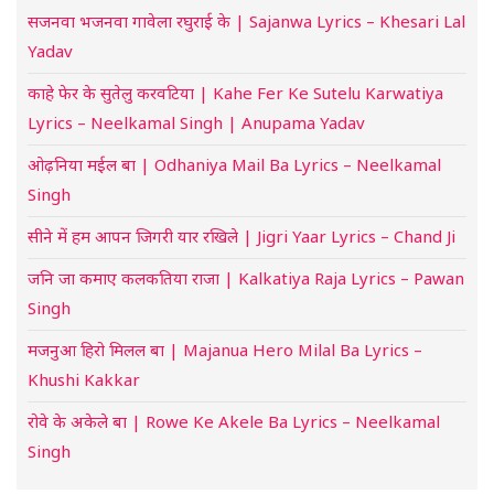
सजनवा भजनवा गावेला रघुराई के | Sajanwa Lyrics – Khesari Lal
Yadav
काहे फेर के सुतेलु करवटिया | Kahe Fer Ke Sutelu Karwatiya
Lyrics – Neelkamal Singh | Anupama Yadav
ओढ़निया मईल बा | Odhaniya Mail Ba Lyrics – Neelkamal
Singh
सीने में हम आपन जिगरी यार रखिले | Jigri Yaar Lyrics – Chand Ji
जनि जा कमाए कलकतिया राजा | Kalkatiya Raja Lyrics – Pawan
Singh
मजनुआ हिरो मिलल बा | Majanua Hero Milal Ba Lyrics –
Khushi Kakkar
रोवे के अकेले बा | Rowe Ke Akele Ba Lyrics – Neelkamal
Singh