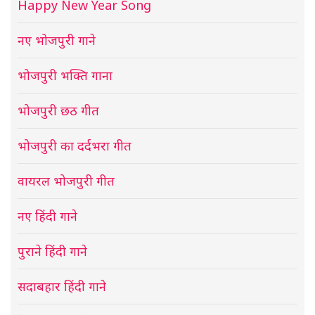
Happy New Year Song
नए भोजपुरी गाने
भोजपुरी भक्ति गाना
भोजपुरी छठ गीत
भोजपुरी का दर्दभरा गीत
वायरल भोजपुरी गीत
नए हिंदी गाने
पुराने हिंदी गाने
सदाबहार हिंदी गाने