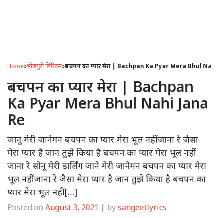
Home
»
भोजपुरी लिरिक्स
»
बचपन का प्यार मेरा | Bachpan Ka Pyar Mera Bhul Nahi
बचपन का प्यार मेरा | Bachpan
Ka Pyar Mera Bhul Nahi Jana
Re
जानू मेरी जानेमन बचपन का प्यार मेरा भूल नहीं जाना रे जैसा
मेरा प्यार है जान तुझे किया है बचपन का प्यार मेरा भूल नहीं
जाना रे सोनू मेरी डार्लिंग जाने मेरी जानेमन बचपन का प्यार मेरा
भूल नहीं जाना रे जैसा मेरा प्यार है जान तुझे किया है बचपन का
प्यार मेरा भूल नहीं […]
Posted on
August 3, 2021
|
by
sangeetlyrics