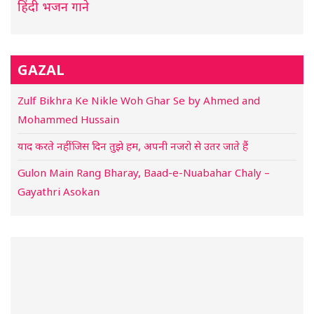
हिंदी भजन गाने
GAZAL
Zulf Bikhra Ke Nikle Woh Ghar Se by Ahmed and
Mohammed Hussain
याद करते नहीं जिस दिन तुझे हम, अपनी नजरो से उतर जाते हैं
Gulon Main Rang Bharay, Baad-e-Nuabahar Chaly –
Gayathri Asokan