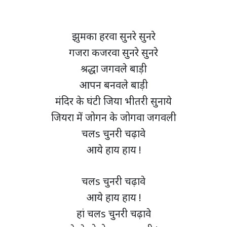
झुमका हरवा सुनरे सुनरे
गजरा कजरवा सुनरे सुनरे
श्रद्धा जगवले बाड़ी
आपन बनवले बाड़ी
मंदिर के घंटी जिया भीतरी सुनाये
जियरा में जोगन के जोगवा जगवली
चलs चुनरी चढ़ावे
आये हाय हाय !
चलs चुनरी चढ़ावे
आये हाय हाय !
हां चलs चुनरी चढ़ावे