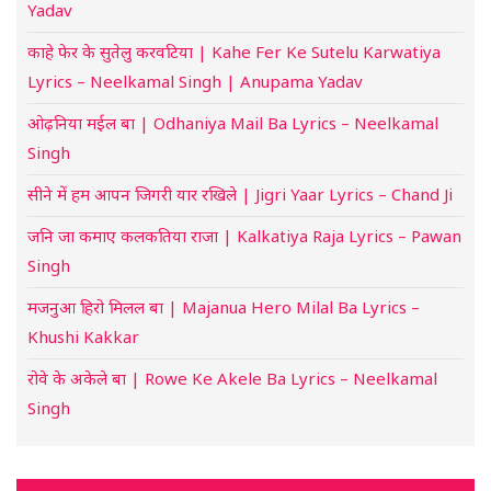
Yadav
काहे फेर के सुतेलु करवटिया | Kahe Fer Ke Sutelu Karwatiya
Lyrics – Neelkamal Singh | Anupama Yadav
ओढ़निया मईल बा | Odhaniya Mail Ba Lyrics – Neelkamal
Singh
सीने में हम आपन जिगरी यार रखिले | Jigri Yaar Lyrics – Chand Ji
जनि जा कमाए कलकतिया राजा | Kalkatiya Raja Lyrics – Pawan
Singh
मजनुआ हिरो मिलल बा | Majanua Hero Milal Ba Lyrics –
Khushi Kakkar
रोवे के अकेले बा | Rowe Ke Akele Ba Lyrics – Neelkamal
Singh