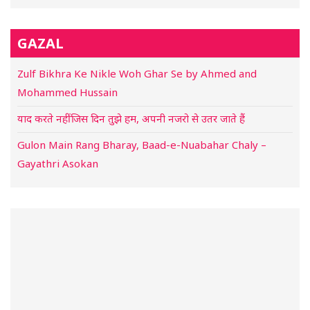
GAZAL
Zulf Bikhra Ke Nikle Woh Ghar Se by Ahmed and
Mohammed Hussain
याद करते नहीं जिस दिन तुझे हम, अपनी नजरो से उतर जाते हैं
Gulon Main Rang Bharay, Baad-e-Nuabahar Chaly –
Gayathri Asokan