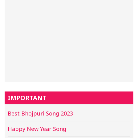
IMPORTANT
Best Bhojpuri Song 2023
Happy New Year Song