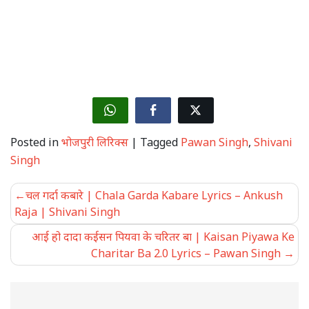
Posted in
भोजपुरी लिरिक्स
|
Tagged
Pawan Singh
,
Shivani
Singh
Post
चल गर्दा कबारे | Chala Garda Kabare Lyrics – Ankush
navigation
Raja | Shivani Singh
आई हो दादा कईसन पियवा के चरितर बा | Kaisan Piyawa Ke
Charitar Ba 2.0 Lyrics – Pawan Singh