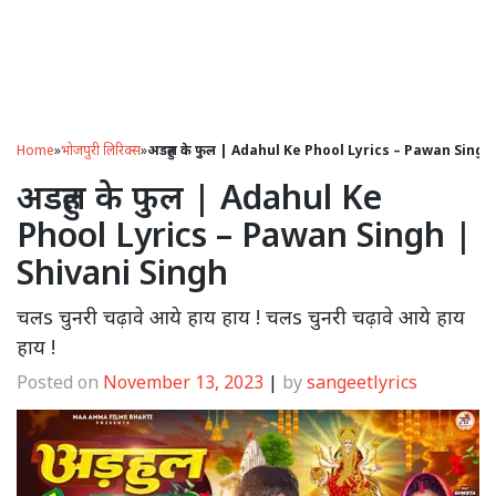
Home
»
भोजपुरी लिरिक्स
»
अडहुल के फुल | Adahul Ke Phool Lyrics – Pawan Singh
अडहुल के फुल | Adahul Ke
Phool Lyrics – Pawan Singh |
Shivani Singh
चलs चुनरी चढ़ावे आये हाय हाय ! चलs चुनरी चढ़ावे आये हाय
हाय !
Posted on
November 13, 2023
|
by
sangeetlyrics