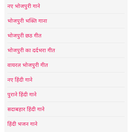
नए भोजपुरी गाने
भोजपुरी भक्ति गाना
भोजपुरी छठ गीत
भोजपुरी का दर्दभरा गीत
वायरल भोजपुरी गीत
नए हिंदी गाने
पुराने हिंदी गाने
सदाबहार हिंदी गाने
हिंदी भजन गाने