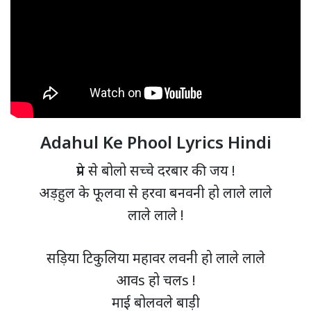
Adahul Ke Phool Lyrics Hindi
प्रेम से बोलो सच्चे दरबार की जय !
अड़हुल के फूलवा से हरवा बनवनी हो लाले लाले
लाले लाले !
सड़िया टिकुलिया महावर लवनी हो लाले लाले
आवs हो चलs !
माई बोलवले बाड़ी