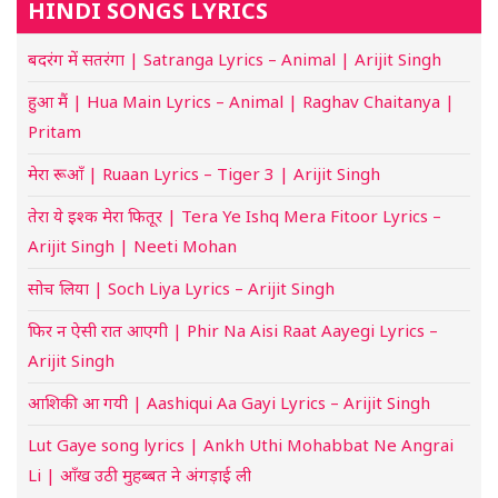
HINDI SONGS LYRICS
बदरंग में सतरंगा | Satranga Lyrics – Animal | Arijit Singh
हुआ मैं | Hua Main Lyrics – Animal | Raghav Chaitanya |
Pritam
मेरा रूआँ | Ruaan Lyrics – Tiger 3 | Arijit Singh
तेरा ये इश्क मेरा फितूर | Tera Ye Ishq Mera Fitoor Lyrics –
Arijit Singh | Neeti Mohan
सोच लिया | Soch Liya Lyrics – Arijit Singh
फिर न ऐसी रात आएगी | Phir Na Aisi Raat Aayegi Lyrics –
Arijit Singh
आशिकी आ गयी | Aashiqui Aa Gayi Lyrics – Arijit Singh
Lut Gaye song lyrics | Ankh Uthi Mohabbat Ne Angrai
Li | आँख उठी मुहब्बत ने अंगड़ाई ली