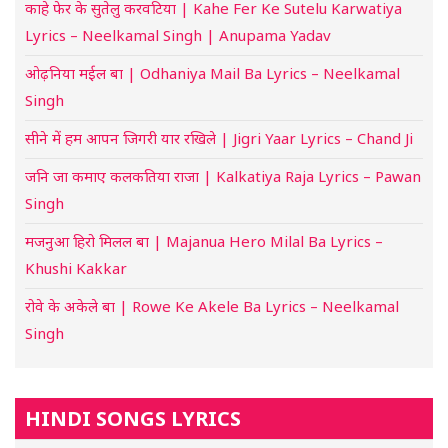
काहे फेर के सुतेलु करवटिया | Kahe Fer Ke Sutelu Karwatiya
Lyrics – Neelkamal Singh | Anupama Yadav
ओढ़निया मईल बा | Odhaniya Mail Ba Lyrics – Neelkamal
Singh
सीने में हम आपन जिगरी यार रखिले | Jigri Yaar Lyrics – Chand Ji
जनि जा कमाए कलकतिया राजा | Kalkatiya Raja Lyrics – Pawan
Singh
मजनुआ हिरो मिलल बा | Majanua Hero Milal Ba Lyrics –
Khushi Kakkar
रोवे के अकेले बा | Rowe Ke Akele Ba Lyrics – Neelkamal
Singh
HINDI SONGS LYRICS