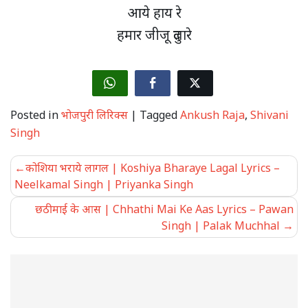
आये हाय रे
हमार जीजू दुलारे
Posted in
भोजपुरी लिरिक्स
|
Tagged
Ankush Raja
,
Shivani
Singh
Post
कोशिया भराये लागल | Koshiya Bharaye Lagal Lyrics –
navigation
Neelkamal Singh | Priyanka Singh
छठी माई के आस | Chhathi Mai Ke Aas Lyrics – Pawan
Singh | Palak Muchhal