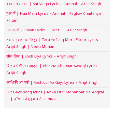
बदरंग में सतरंगा | Satranga Lyrics – Animal | Arijit Singh
हुआ मैं | Hua Main Lyrics – Animal | Raghav Chaitanya |
Pritam
मेरा रूआँ | Ruaan Lyrics – Tiger 3 | Arijit Singh
तेरा ये इश्क मेरा फितूर | Tera Ye Ishq Mera Fitoor Lyrics –
Arijit Singh | Neeti Mohan
सोच लिया | Soch Liya Lyrics – Arijit Singh
फिर न ऐसी रात आएगी | Phir Na Aisi Raat Aayegi Lyrics –
Arijit Singh
आशिकी आ गयी | Aashiqui Aa Gayi Lyrics – Arijit Singh
Lut Gaye song lyrics | Ankh Uthi Mohabbat Ne Angrai
Li | आँख उठी मुहब्बत ने अंगड़ाई ली