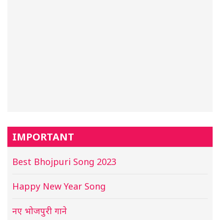
IMPORTANT
Best Bhojpuri Song 2023
Happy New Year Song
नए भोजपुरी गाने