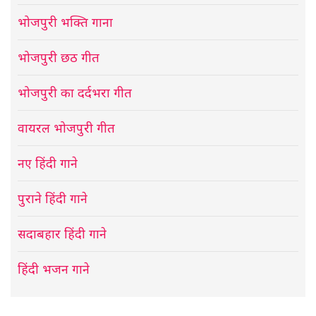
भोजपुरी भक्ति गाना
भोजपुरी छठ गीत
भोजपुरी का दर्दभरा गीत
वायरल भोजपुरी गीत
नए हिंदी गाने
पुराने हिंदी गाने
सदाबहार हिंदी गाने
हिंदी भजन गाने