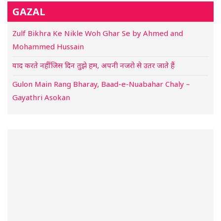
GAZAL
Zulf Bikhra Ke Nikle Woh Ghar Se by Ahmed and
Mohammed Hussain
याद करते नहीं जिस दिन तुझे हम, अपनी नजरो से उतर जाते हैं
Gulon Main Rang Bharay, Baad-e-Nuabahar Chaly –
Gayathri Asokan