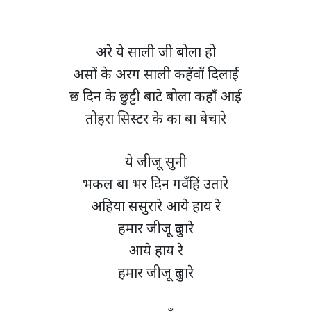
अरे ये साली जी बोला हो
असों के अरग साली कहँवाँ दिलाई
छ दिन के छुट्टी बाटे बोला कहाँ आईं
तोहरा सिस्टर के का बा बेचारे
ये जीजू सुनी
भकल बा भर दिन गवँहिं उतारे
अहिया ससुरारे आये हाय रे
हमार जीजू दुलारे
आये हाय रे
हमार जीजू दुलारे