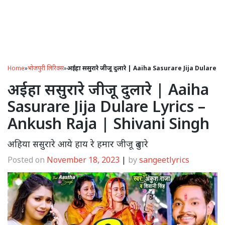
Home
»
भोजपुरी लिरिक्स
»
अईहा ससुरारे जीजू दुलारे | Aaiha Sasurare Jija Dulare
अईहा ससुरारे जीजू दुलारे | Aaiha
Sasurare Jija Dulare Lyrics –
Ankush Raja | Shivani Singh
अहिया ससुरारे आये हाय रे हमार जीजू दुलारे
Posted on
November 18, 2023
|
by
sangeetlyrics