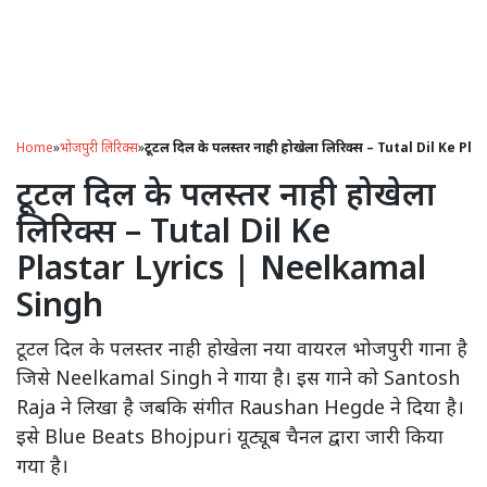
Home
»
भोजपुरी लिरिक्स
»
टूटल दिल के पलस्तर नाही होखेला लिरिक्स – Tutal Dil Ke 
टूटल दिल के पलस्तर नाही होखेला
लिरिक्स – Tutal Dil Ke
Plastar Lyrics | Neelkamal
Singh
टूटल दिल के पलस्तर नाही होखेला नया वायरल भोजपुरी गाना है
जिसे Neelkamal Singh ने गाया है। इस गाने को Santosh
Raja ने लिखा है जबकि संगीत Raushan Hegde ने दिया है।
इसे Blue Beats Bhojpuri यूट्यूब चैनल द्वारा जारी किया
गया है।