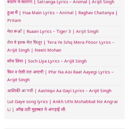
बदरंग में सतरंगा | Satranga Lyrics – Animal | Arijit Singh
हुआ मैं | Hua Main Lyrics – Animal | Raghav Chaitanya |
Pritam
मेरा रूआँ | Ruaan Lyrics – Tiger 3 | Arijit Singh
तेरा ये इश्क मेरा फितूर | Tera Ye Ishq Mera Fitoor Lyrics –
Arijit Singh | Neeti Mohan
सोच लिया | Soch Liya Lyrics – Arijit Singh
फिर न ऐसी रात आएगी | Phir Na Aisi Raat Aayegi Lyrics –
Arijit Singh
आशिकी आ गयी | Aashiqui Aa Gayi Lyrics – Arijit Singh
Lut Gaye song lyrics | Ankh Uthi Mohabbat Ne Angrai
Li | आँख उठी मुहब्बत ने अंगड़ाई ली