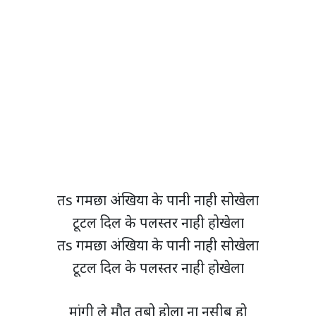
तs गमछा अंखिया के पानी नाही सोखेला
टूटल दिल के पलस्तर नाही होखेला
तs गमछा अंखिया के पानी नाही सोखेला
टूटल दिल के पलस्तर नाही होखेला
मांगी ले मौत तबो होला ना नसीब हो