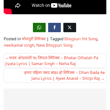
Posted in
भोजपुरी लिरिक्स
|
Tagged
Bhojpuri Hit Song
,
neelkamal singh
,
New Bhojpuri Song
Post
भतार ओठलाली पs जियता लिरिक्स – Bhatar Othalali Pa
navigation
Jiyata Lyrics | Samar Singh – Neha Raj
हमार पहिला पसंद बाड़s हो लिरिक्स – Dhan Bada Ae
Janu Lyrics | Ajeet Anand – Shilpi Raj