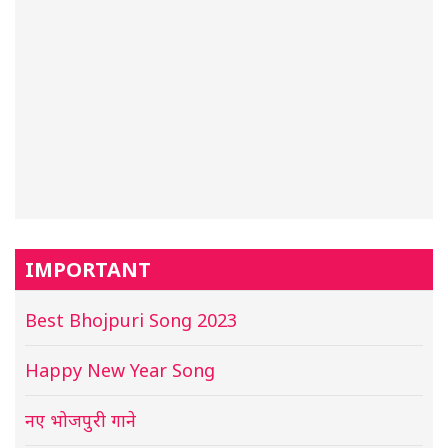
IMPORTANT
Best Bhojpuri Song 2023
Happy New Year Song
नए भोजपुरी गाने