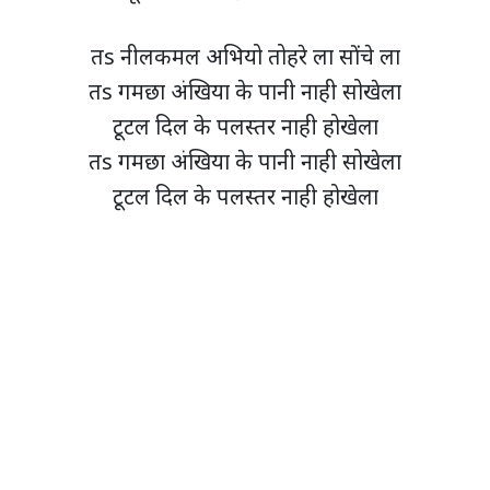
तs नीलकमल अभियो तोहरे ला सोंचे ला
तs गमछा अंखिया के पानी नाही सोखेला
टूटल दिल के पलस्तर नाही होखेला
तs गमछा अंखिया के पानी नाही सोखेला
टूटल दिल के पलस्तर नाही होखेला