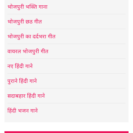
भोजपुरी भक्ति गाना
भोजपुरी छठ गीत
भोजपुरी का दर्दभरा गीत
वायरल भोजपुरी गीत
नए हिंदी गाने
पुराने हिंदी गाने
सदाबहार हिंदी गाने
हिंदी भजन गाने