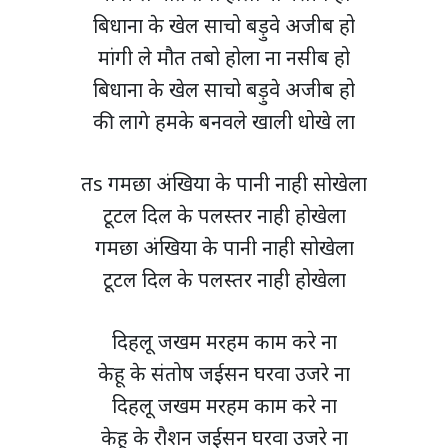
बिधाना के खेल साचो बड़ुवे अजीब हो
मांगी ले मौत तबो होला ना नसीब हो
बिधाना के खेल साचो बड़ुवे अजीब हो
की लागे हमके बनवले खाली धोखे ला
तs गमछा अंखिया के पानी नाही सोखेला
टूटल दिल के पलस्तर नाही होखेला
गमछा अंखिया के पानी नाही सोखेला
टूटल दिल के पलस्तर नाही होखेला
दिहलू जखम मरहम काम करे ना
केहू के संतोष जईसन घरवा उजरे ना
दिहलू जखम मरहम काम करे ना
केहू के रौशन जईसन घरवा उजरे ना