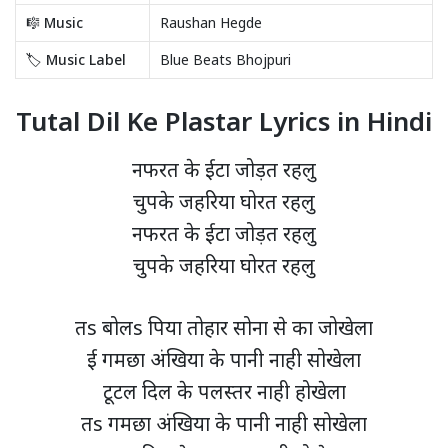
🎼 Music
Raushan Hegde
🏷️ Music Label
Blue Beats Bhojpuri
Tutal Dil Ke Plastar Lyrics in Hindi
नफरत के ईटा जोड़त रहलु
चुपके जहरिया घोरत रहलु
नफरत के ईटा जोड़त रहलु
चुपके जहरिया घोरत रहलु
तs बोलs पिया तोहार सोना से का जोखेला
ई गमछा अंखिया के पानी नाही सोखेला
टूटल दिल के पलस्तर नाही होखेला
तs गमछा अंखिया के पानी नाही सोखेला