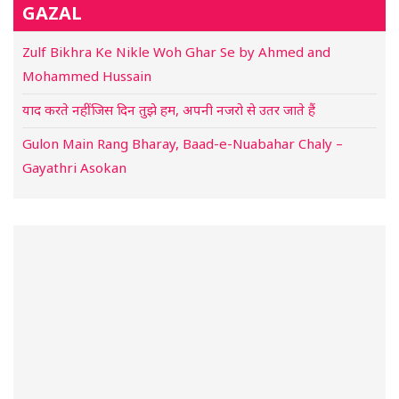
GAZAL
Zulf Bikhra Ke Nikle Woh Ghar Se by Ahmed and
Mohammed Hussain
याद करते नहीं जिस दिन तुझे हम, अपनी नजरो से उतर जाते हैं
Gulon Main Rang Bharay, Baad-e-Nuabahar Chaly –
Gayathri Asokan