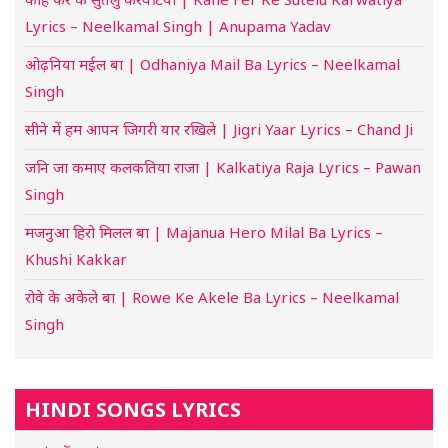
Lyrics – Neelkamal Singh | Anupama Yadav
ओढ़निया मईल बा | Odhaniya Mail Ba Lyrics – Neelkamal
Singh
सीने में हम आपन जिगरी यार रखिले | Jigri Yaar Lyrics – Chand Ji
जनि जा कमाए कलकतिया राजा | Kalkatiya Raja Lyrics – Pawan
Singh
मजनुआ हिरो मिलल बा | Majanua Hero Milal Ba Lyrics –
Khushi Kakkar
रोवे के अकेले बा | Rowe Ke Akele Ba Lyrics – Neelkamal
Singh
HINDI SONGS LYRICS