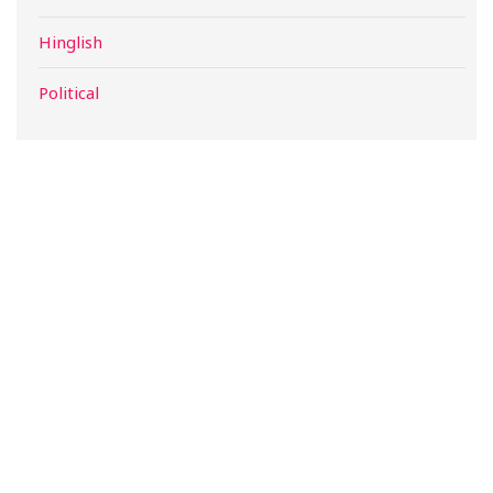
Hinglish
Political