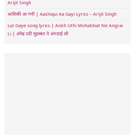
Arijit Singh
आशिकी आ गयी | Aashiqui Aa Gayi Lyrics – Arijit Singh
Lut Gaye song lyrics | Ankh Uthi Mohabbat Ne Angrai
Li | आँख उठी मुहब्बत ने अंगड़ाई ली