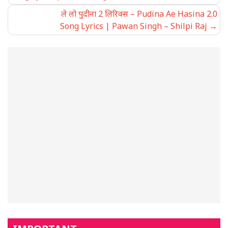
ले लो पुदीना 2 लिरिक्स – Pudina Ae Hasina 2.0
Song Lyrics | Pawan Singh – Shilpi Raj