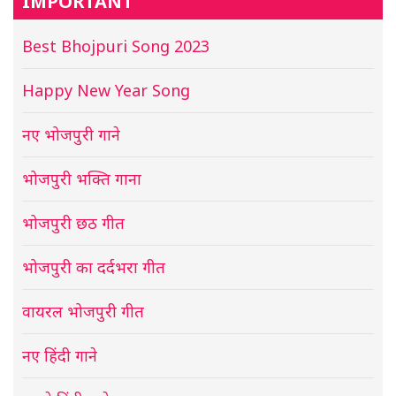
IMPORTANT
Best Bhojpuri Song 2023
Happy New Year Song
नए भोजपुरी गाने
भोजपुरी भक्ति गाना
भोजपुरी छठ गीत
भोजपुरी का दर्दभरा गीत
वायरल भोजपुरी गीत
नए हिंदी गाने