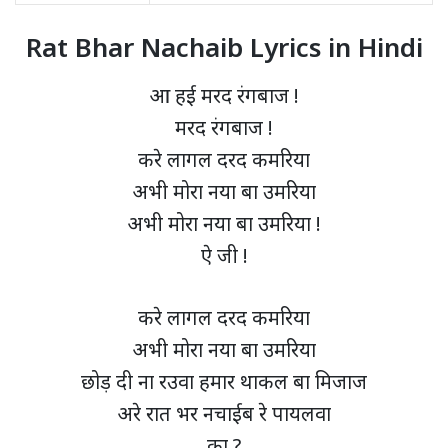
Rat Bhar Nachaib Lyrics in Hindi
आ हई मरद रंगबाज !
मरद रंगबाज !
करे लागल दरद कमरिया
अभी मोरा नया बा उमरिया
अभी मोरा नया बा उमरिया !
ऐ जी !
करे लागल दरद कमरिया
अभी मोरा नया बा उमरिया
छोड़ दी ना रउवा हमार थाकल बा मिजाज
अरे रात भर नचाईब रे पायलवा
का ?