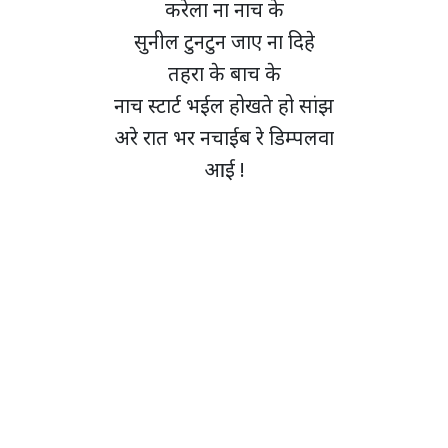
करेला ना नाच के
सुनील टुनटुन जाए ना दिहे
तहरा के बाच के
नाच स्टार्ट भईल होखते हो सांझ
अरे रात भर नचाईब रे डिम्पलवा
आई !