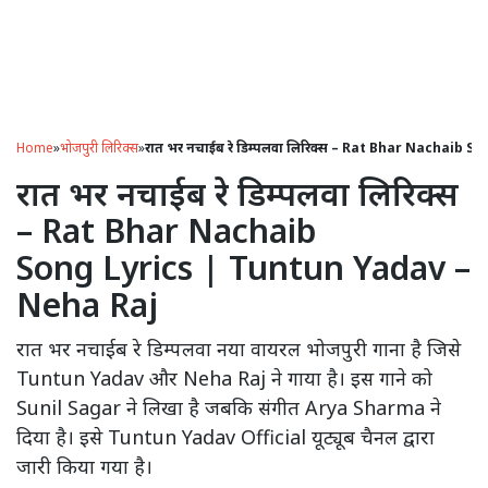
Home
»
भोजपुरी लिरिक्स
»
रात भर नचाईब रे डिम्पलवा लिरिक्स – Rat Bhar Nachaib 
रात भर नचाईब रे डिम्पलवा लिरिक्स
– Rat Bhar Nachaib
Song Lyrics | Tuntun Yadav –
Neha Raj
रात भर नचाईब रे डिम्पलवा नया वायरल भोजपुरी गाना है जिसे
Tuntun Yadav और Neha Raj ने गाया है। इस गाने को
Sunil Sagar ने लिखा है जबकि संगीत Arya Sharma ने
दिया है। इसे Tuntun Yadav Official यूट्यूब चैनल द्वारा
जारी किया गया है।