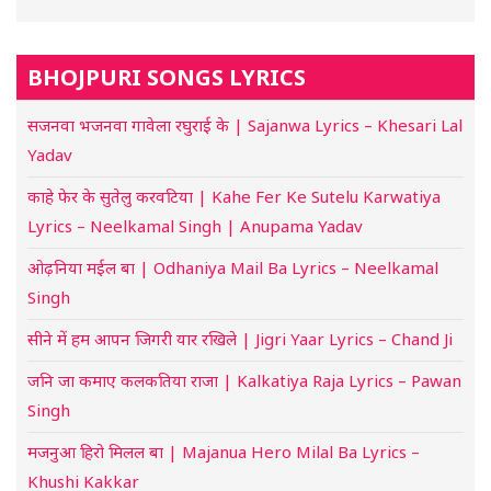
BHOJPURI SONGS LYRICS
सजनवा भजनवा गावेला रघुराई के | Sajanwa Lyrics – Khesari Lal
Yadav
काहे फेर के सुतेलु करवटिया | Kahe Fer Ke Sutelu Karwatiya
Lyrics – Neelkamal Singh | Anupama Yadav
ओढ़निया मईल बा | Odhaniya Mail Ba Lyrics – Neelkamal
Singh
सीने में हम आपन जिगरी यार रखिले | Jigri Yaar Lyrics – Chand Ji
जनि जा कमाए कलकतिया राजा | Kalkatiya Raja Lyrics – Pawan
Singh
मजनुआ हिरो मिलल बा | Majanua Hero Milal Ba Lyrics –
Khushi Kakkar