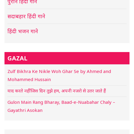
पुराने हिंदी गाने
सदाबहार हिंदी गाने
हिंदी भजन गाने
GAZAL
Zulf Bikhra Ke Nikle Woh Ghar Se by Ahmed and
Mohammed Hussain
याद करते नहीं जिस दिन तुझे हम, अपनी नजरो से उतर जाते हैं
Gulon Main Rang Bharay, Baad-e-Nuabahar Chaly –
Gayathri Asokan