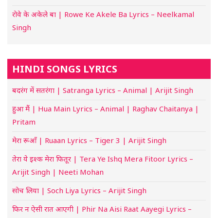
रोवे के अकेले बा | Rowe Ke Akele Ba Lyrics – Neelkamal
Singh
HINDI SONGS LYRICS
बदरंग में सतरंगा | Satranga Lyrics – Animal | Arijit Singh
हुआ मैं | Hua Main Lyrics – Animal | Raghav Chaitanya |
Pritam
मेरा रूआँ | Ruaan Lyrics – Tiger 3 | Arijit Singh
तेरा ये इश्क मेरा फितूर | Tera Ye Ishq Mera Fitoor Lyrics –
Arijit Singh | Neeti Mohan
सोच लिया | Soch Liya Lyrics – Arijit Singh
फिर न ऐसी रात आएगी | Phir Na Aisi Raat Aayegi Lyrics –