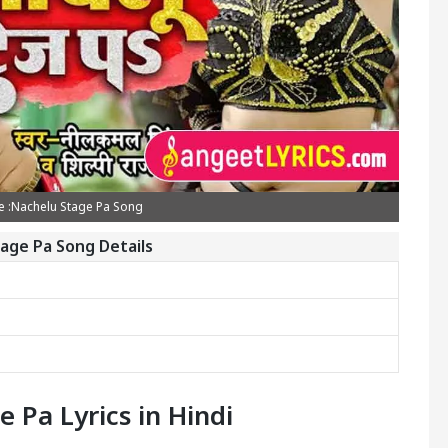
 :Nachelu Stage Pa Song
age Pa Song Details
 Pa Lyrics in Hindi