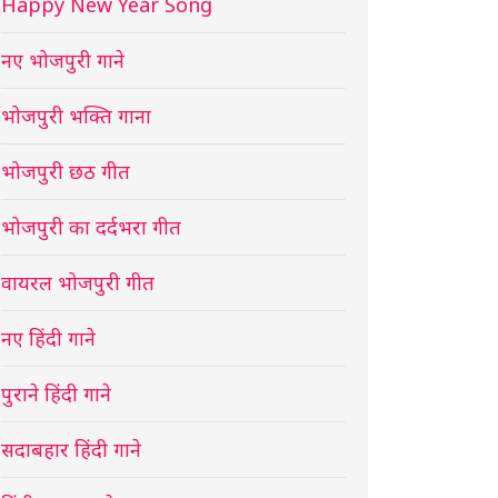
Happy New Year Song
नए भोजपुरी गाने
भोजपुरी भक्ति गाना
भोजपुरी छठ गीत
भोजपुरी का दर्दभरा गीत
वायरल भोजपुरी गीत
नए हिंदी गाने
पुराने हिंदी गाने
सदाबहार हिंदी गाने