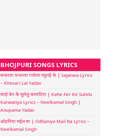
BHOJPURI SONGS LYRICS
सजनवा भजनवा गावेला रघुराई के | Sajanwa Lyrics
– Khesari Lal Yadav
काहे फेर के सुतेलु करवटिया | Kahe Fer Ke Sutelu
Karwatiya Lyrics – Neelkamal Singh |
Anupama Yadav
ओढ़निया मईल बा | Odhaniya Mail Ba Lyrics –
Neelkamal Singh