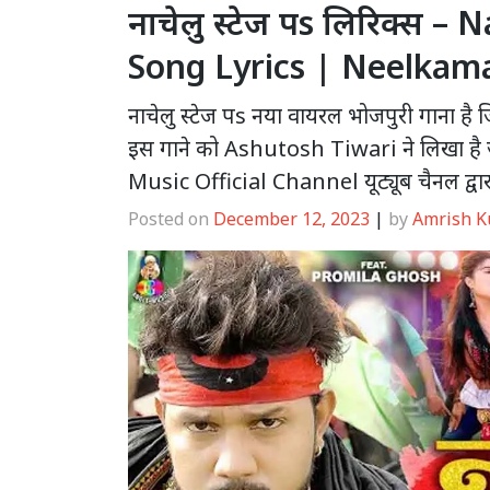
नाचेलु स्टेज पs लिरिक्स –
Song Lyrics | Neelkamal
नाचेलु स्टेज पs नया वायरल भोजपुरी गाना 
इस गाने को Ashutosh Tiwari ने लिखा है 
Music Official Channel यूट्यूब चैनल द्वार
Posted on
December 12, 2023
|
by
Amrish 