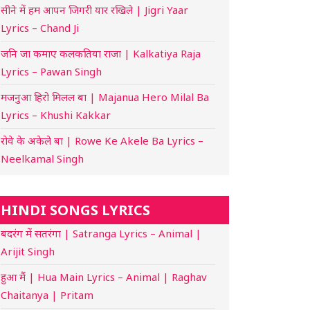
सीने में हम आपन जिगरी यार रखिले | Jigri Yaar
Lyrics – Chand Ji
जनि जा कमाए कलकतिया राजा | Kalkatiya Raja
Lyrics – Pawan Singh
मजनुआ हिरो मिलल बा | Majanua Hero Milal Ba
Lyrics – Khushi Kakkar
रोवे के अकेले बा | Rowe Ke Akele Ba Lyrics –
Neelkamal Singh
HINDI SONGS LYRICS
बदरंग में सतरंगा | Satranga Lyrics – Animal |
Arijit Singh
हुआ मैं | Hua Main Lyrics – Animal | Raghav
Chaitanya | Pritam