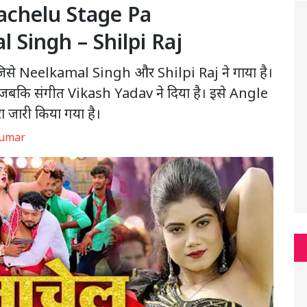
 Nachelu Stage Pa
 Singh – Shilpi Raj
है जिसे Neelkamal Singh और Shilpi Raj ने गाया है।
जबकि संगीत Vikash Yadav ने दिया है। इसे Angle
ा जारी किया गया है।
Kumar