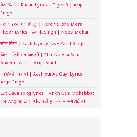
मेरा रूआँ | Ruaan Lyrics – Tiger 3 | Arijit
Singh
तेरा ये इश्क मेरा फितूर | Tera Ye Ishq Mera
Fitoor Lyrics – Arijit Singh | Neeti Mohan
सोच लिया | Soch Liya Lyrics – Arijit Singh
फिर न ऐसी रात आएगी | Phir Na Aisi Raat
Aayegi Lyrics – Arijit Singh
आशिकी आ गयी | Aashiqui Aa Gayi Lyrics –
Arijit Singh
Lut Gaye song lyrics | Ankh Uthi Mohabbat
Ne Angrai Li | आँख उठी मुहब्बत ने अंगड़ाई ली