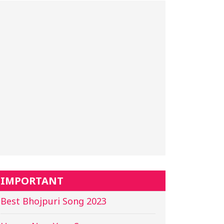
IMPORTANT
Best Bhojpuri Song 2023