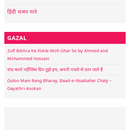
हिंदी भजन गाने
GAZAL
Zulf Bikhra Ke Nikle Woh Ghar Se by Ahmed and
Mohammed Hussain
याद करते नहीं जिस दिन तुझे हम, अपनी नजरो से उतर जाते हैं
Gulon Main Rang Bharay, Baad-e-Nuabahar Chaly –
Gayathri Asokan