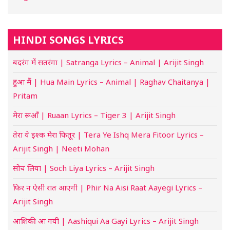
HINDI SONGS LYRICS
बदरंग में सतरंगा | Satranga Lyrics – Animal | Arijit Singh
हुआ मैं | Hua Main Lyrics – Animal | Raghav Chaitanya |
Pritam
मेरा रूआँ | Ruaan Lyrics – Tiger 3 | Arijit Singh
तेरा ये इश्क मेरा फितूर | Tera Ye Ishq Mera Fitoor Lyrics –
Arijit Singh | Neeti Mohan
सोच लिया | Soch Liya Lyrics – Arijit Singh
फिर न ऐसी रात आएगी | Phir Na Aisi Raat Aayegi Lyrics –
Arijit Singh
आशिकी आ गयी | Aashiqui Aa Gayi Lyrics – Arijit Singh