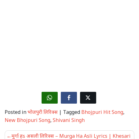
Posted in
भोजपुरी लिरिक्स
|
Tagged
Bhojpuri Hit Song
,
New Bhojpuri Song
,
Shivani Singh
Post
मुर्गा हs असली लिरिक्स – Murga Ha Asli Lyrics | Khesari