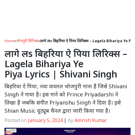
Home
»
भोजपुरी लिरिक्स
»
लागे लs बिहरिया ऐ पिया लिरिक्स – Lagela Bihariya Ye Pi
लागे लs बिहरिया ऐ पिया लिरिक्स –
Lagela Bihariya Ye
Piya Lyrics | Shivani Singh
बिहरिया ऐ पिया, नया वायरल भोजपुरी गाना है जिसे Shivani
Singh ने गाया है। इस गाने को Prince Priyadarshi ने
लिखा है जबकि संगीत Priyanshu Singh ने दिया है। इसे
Shian Music यूट्यूब चैनल द्वारा जारी किया गया है।
Posted on
January 5, 2024
|
by
Amrish Kumar