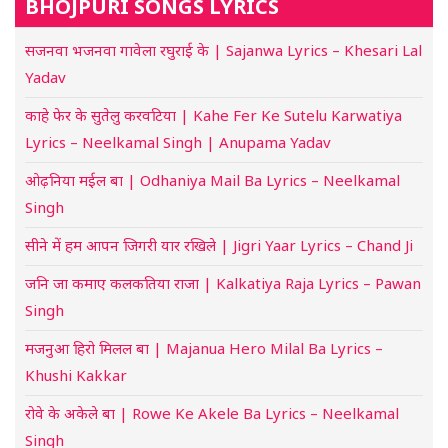
BHOJPURI SONGS LYRICS
सजनवा भजनवा गावेला रघुराई के | Sajanwa Lyrics – Khesari Lal
Yadav
काहे फेर के सुतेलु करवटिया | Kahe Fer Ke Sutelu Karwatiya
Lyrics – Neelkamal Singh | Anupama Yadav
ओढ़निया मईल बा | Odhaniya Mail Ba Lyrics – Neelkamal
Singh
सीने में हम आपन जिगरी यार रखिले | Jigri Yaar Lyrics – Chand Ji
जनि जा कमाए कलकतिया राजा | Kalkatiya Raja Lyrics – Pawan
Singh
मजनुआ हिरो मिलल बा | Majanua Hero Milal Ba Lyrics –
Khushi Kakkar
रोवे के अकेले बा | Rowe Ke Akele Ba Lyrics – Neelkamal
Singh