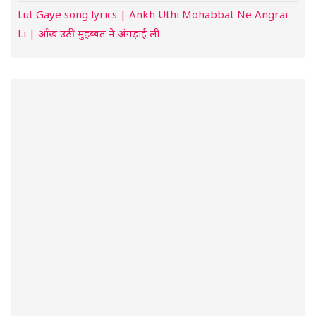
Lut Gaye song lyrics | Ankh Uthi Mohabbat Ne Angrai
Li | आँख उठी मुहब्बत ने अंगड़ाई ली