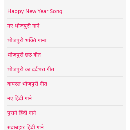
Happy New Year Song
नए भोजपुरी गाने
भोजपुरी भक्ति गाना
भोजपुरी छठ गीत
भोजपुरी का दर्दभरा गीत
वायरल भोजपुरी गीत
नए हिंदी गाने
पुराने हिंदी गाने
सदाबहार हिंदी गाने