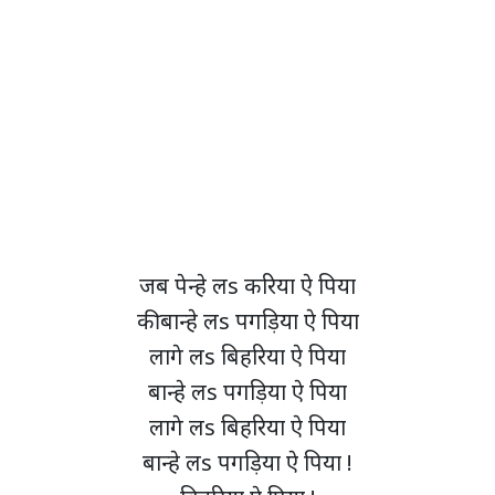
जब पेन्हे लs करिया ऐ पिया
की बान्हे लs पगड़िया ऐ पिया
लागे लs बिहरिया ऐ पिया
बान्हे लs पगड़िया ऐ पिया
लागे लs बिहरिया ऐ पिया
बान्हे लs पगड़िया ऐ पिया !