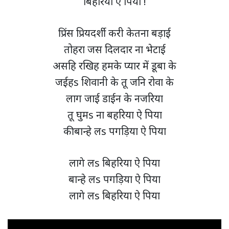
बिहरिया ऐ पिया !
प्रिंस प्रियदर्शी करी केतना बड़ाई
तोहरा जस दिलदार ना भेटाई
असहि रखिह हमके प्यार में डूबा के
जईहs शिवानी के तू जनि रोवा के
लाग जाई डाईन के नजरिया
तू घुमs ना बहरिया ऐ पिया
की बान्हे लs पगड़िया ऐ पिया
लागे लs बिहरिया ऐ पिया
बान्हे लs पगड़िया ऐ पिया
लागे लs बिहरिया ऐ पिया