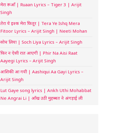
मेरा रूआँ | Ruaan Lyrics – Tiger 3 | Arijit
Singh
तेरा ये इश्क मेरा फितूर | Tera Ye Ishq Mera
Fitoor Lyrics – Arijit Singh | Neeti Mohan
सोच लिया | Soch Liya Lyrics – Arijit Singh
फिर न ऐसी रात आएगी | Phir Na Aisi Raat
Aayegi Lyrics – Arijit Singh
आशिकी आ गयी | Aashiqui Aa Gayi Lyrics –
Arijit Singh
Lut Gaye song lyrics | Ankh Uthi Mohabbat
Ne Angrai Li | आँख उठी मुहब्बत ने अंगड़ाई ली