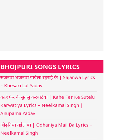
BHOJPURI SONGS LYRICS
सजनवा भजनवा गावेला रघुराई के | Sajanwa Lyrics
– Khesari Lal Yadav
काहे फेर के सुतेलु करवटिया | Kahe Fer Ke Sutelu
Karwatiya Lyrics – Neelkamal Singh |
Anupama Yadav
ओढ़निया मईल बा | Odhaniya Mail Ba Lyrics –
Neelkamal Singh