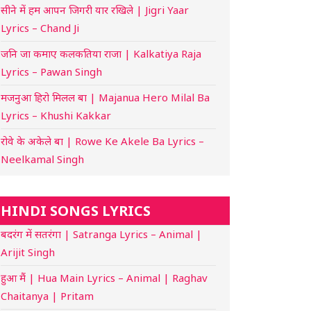
सीने में हम आपन जिगरी यार रखिले | Jigri Yaar
Lyrics – Chand Ji
जनि जा कमाए कलकतिया राजा | Kalkatiya Raja
Lyrics – Pawan Singh
मजनुआ हिरो मिलल बा | Majanua Hero Milal Ba
Lyrics – Khushi Kakkar
रोवे के अकेले बा | Rowe Ke Akele Ba Lyrics –
Neelkamal Singh
HINDI SONGS LYRICS
बदरंग में सतरंगा | Satranga Lyrics – Animal |
Arijit Singh
हुआ मैं | Hua Main Lyrics – Animal | Raghav
Chaitanya | Pritam