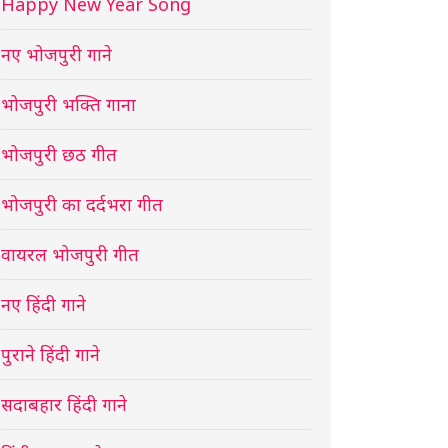
Happy New Year Song
नए भोजपुरी गाने
भोजपुरी भक्ति गाना
भोजपुरी छठ गीत
भोजपुरी का दर्दभरा गीत
वायरल भोजपुरी गीत
नए हिंदी गाने
पुराने हिंदी गाने
सदाबहार हिंदी गाने