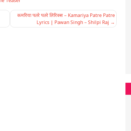
ie Teaser
कमरिया पतरे पतरे लिरिक्स – Kamariya Patre Patre
Lyrics | Pawan Singh – Shilpi Raj