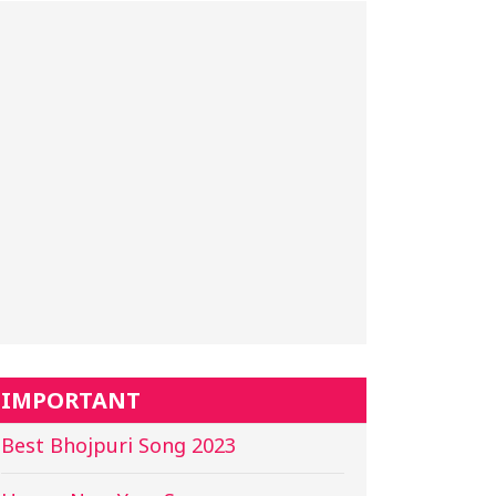
IMPORTANT
Best Bhojpuri Song 2023