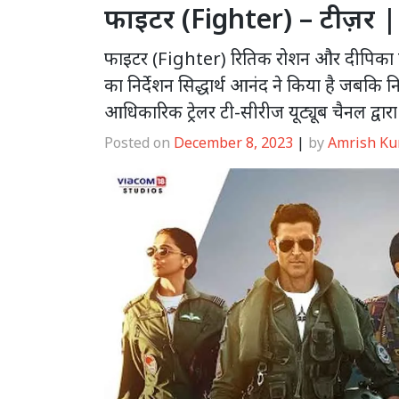
फाइटर (Fighter) – टीज़र |
फाइटर (Fighter) रितिक रोशन और दीपिका प
का निर्देशन सिद्धार्थ आनंद ने किया है जबकि 
आधिकारिक ट्रेलर टी-सीरीज यूट्यूब चैनल द्वार
Posted on
December 8, 2023
|
by
Amrish K