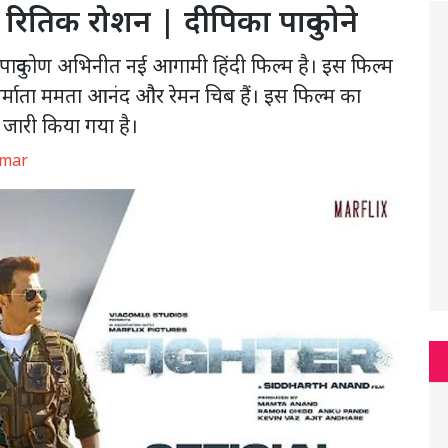
 रितिक रोशन | दीपिका पादुकोने
ादुकोण अभिनीत नई आगामी हिंदी फिल्म है। इस फिल्म
निर्माता ममता आनंद और रेमन चिब हैं। इस फिल्म का
ा जारी किया गया है।
umar