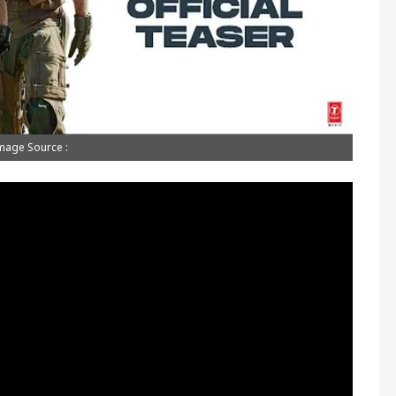
mage Source :