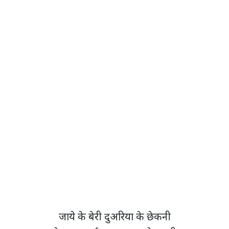
जाये के बेरी दुअरिया के छेकनी