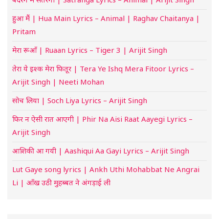
हुआ मैं | Hua Main Lyrics – Animal | Raghav Chaitanya |
Pritam
मेरा रूआँ | Ruaan Lyrics – Tiger 3 | Arijit Singh
तेरा ये इश्क मेरा फितूर | Tera Ye Ishq Mera Fitoor Lyrics –
Arijit Singh | Neeti Mohan
सोच लिया | Soch Liya Lyrics – Arijit Singh
फिर न ऐसी रात आएगी | Phir Na Aisi Raat Aayegi Lyrics –
Arijit Singh
आशिकी आ गयी | Aashiqui Aa Gayi Lyrics – Arijit Singh
Lut Gaye song lyrics | Ankh Uthi Mohabbat Ne Angrai
Li | आँख उठी मुहब्बत ने अंगड़ाई ली