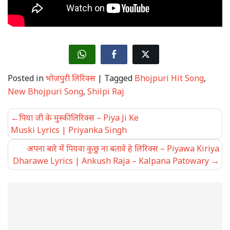
Posted in
भोजपुरी लिरिक्स
|
Tagged
Bhojpuri Hit Song
,
New Bhojpuri Song
,
Shilpi Raj
Post
पिया जी के मुस्की लिरिक्स – Piya Ji Ke
navigation
Muski Lyrics | Priyanka Singh
अपना बारे में पियवा कुछु ना बतावे हे लिरिक्स – Piyawa Kiriya
Dharawe Lyrics | Ankush Raja – Kalpana Patowary