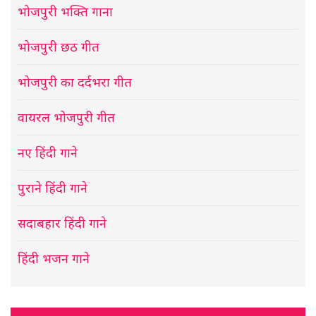
भोजपुरी भक्ति गाना
भोजपुरी छठ गीत
भोजपुरी का दर्दभरा गीत
वायरल भोजपुरी गीत
नए हिंदी गाने
पुराने हिंदी गाने
सदाबहार हिंदी गाने
हिंदी भजन गाने