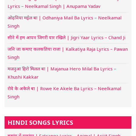
Lyrics – Neelkamal Singh | Anupama Yadav
ओढ़निया मईल बा | Odhaniya Mail Ba Lyrics – Neelkamal
Singh
सीने में हम आपन जिगरी यार रखिले | Jigri Yaar Lyrics – Chand Ji
जनि जा कमाए कलकतिया राजा | Kalkatiya Raja Lyrics – Pawan
Singh
मजनुआ हिरो मिलल बा | Majanua Hero Milal Ba Lyrics –
Khushi Kakkar
रोवे के अकेले बा | Rowe Ke Akele Ba Lyrics – Neelkamal
Singh
HINDI SONGS LYRICS
बदरंग में सतरंगा | Satranga Lyrics – Animal | Arijit Singh