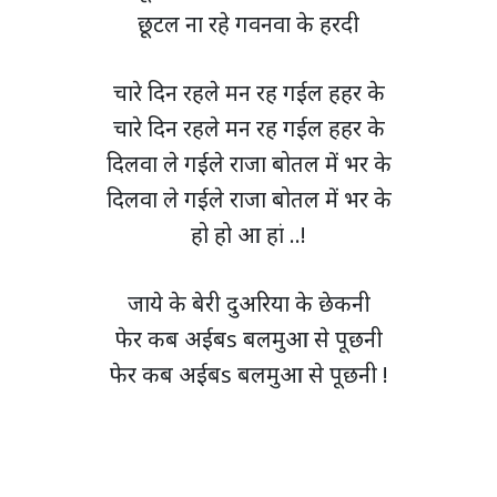
छूटल ना रहे गवनवा के हरदी
चारे दिन रहले मन रह गईल हहर के
चारे दिन रहले मन रह गईल हहर के
दिलवा ले गईले राजा बोतल में भर के
दिलवा ले गईले राजा बोतल में भर के
हो हो आ हां ..!
जाये के बेरी दुअरिया के छेकनी
फेर कब अईबs बलमुआ से पूछनी
फेर कब अईबs बलमुआ से पूछनी !