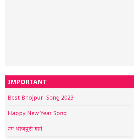
IMPORTANT
Best Bhojpuri Song 2023
Happy New Year Song
नए भोजपुरी गाने