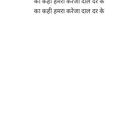
का कही हमरा करेजा दाल दर के
का कही हमरा करेजा दाल दर के