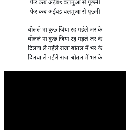
फेर कब अईबs बलमुआ से पूछनी
फेर कब अईबs बलमुआ से पूछनी
बोलले ना कुछ जिया रह गईले जर के
बोलले ना कुछ जिया रह गईले जर के
दिलवा ले गईले राजा बोतल में भर के
दिलवा ले गईले राजा बोतल में भर के