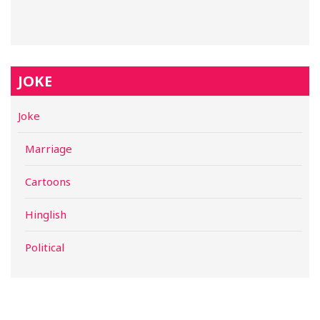
JOKE
Joke
Marriage
Cartoons
Hinglish
Political