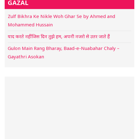
GAZAL
Zulf Bikhra Ke Nikle Woh Ghar Se by Ahmed and
Mohammed Hussain
याद करते नहीं जिस दिन तुझे हम, अपनी नजरो से उतर जाते हैं
Gulon Main Rang Bharay, Baad-e-Nuabahar Chaly –
Gayathri Asokan