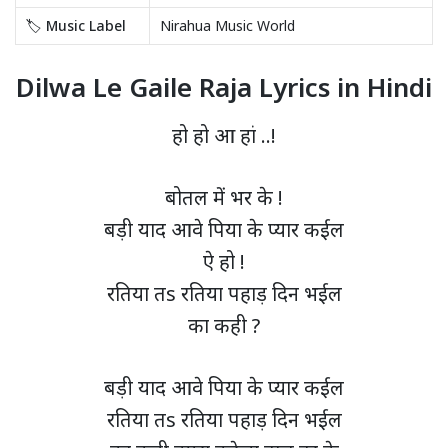
🏷️ Music Label
Nirahua Music World
Dilwa Le Gaile Raja Lyrics in Hindi
हो हो आ हां ..!
बोतल में भर के !
बड़ी याद आवे पिया के प्यार कईल
ऐ हो !
रतिया तs रतिया पहाड़ दिन भईल
का कही ?
बड़ी याद आवे पिया के प्यार कईल
रतिया तs रतिया पहाड़ दिन भईल