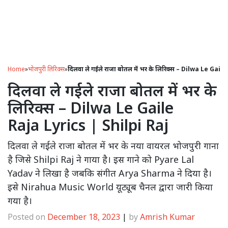
Home
»
भोजपुरी लिरिक्स
»
दिलवा ले गईले राजा बोतल में भर के लिरिक्स – Dilwa Le Gail
दिलवा ले गईले राजा बोतल में भर के
लिरिक्स – Dilwa Le Gaile
Raja Lyrics | Shilpi Raj
दिलवा ले गईले राजा बोतल में भर के नया वायरल भोजपुरी गाना
है जिसे Shilpi Raj ने गाया है। इस गाने को Pyare Lal
Yadav ने लिखा है जबकि संगीत Arya Sharma ने दिया है।
इसे Nirahua Music World यूट्यूब चैनल द्वारा जारी किया
गया है।
Posted on
December 18, 2023
|
by
Amrish Kumar