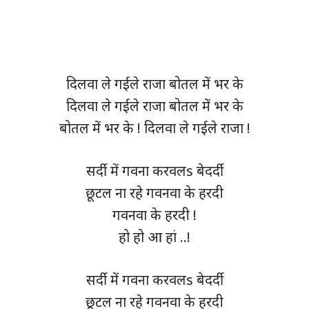
दिलवा ले गईले राजा बोतल में भर के
दिलवा ले गईले राजा बोतल में भर के
बोतल में भर के ! दिलवा ले गईले राजा !
सर्दी में गवना करवलs बेदर्दी
छूटल ना रहे गवनवा के हरदी
गवनवा के हरदी !
हो हो आ हां ..!
सर्दी में गवना करवलs बेदर्दी
छूटल ना रहे गवनवा के हरदी