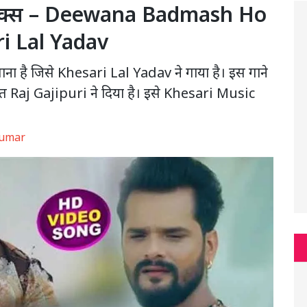
रिक्स – Deewana Badmash Ho
ri Lal Yadav
ना है जिसे Khesari Lal Yadav ने गाया है। इस गाने
 Raj Gajipuri ने दिया है। इसे Khesari Music
Kumar