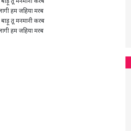
 बाड़ू तू मनमानी करब
 लागी हम जहिया मरब
 बाड़ू तू मनमानी करब
 लागी हम जहिया मरब