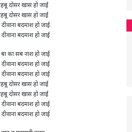
हबू दोसर खास हो जाई
हबू दोसर खास हो जाई
ई दीवाना बदमाश हो जाई
ई दीवाना बदमाश हो जाई
बा का सब नाश हो जाई
ई दीवाना बदमाश हो जाई
ई दीवाना बदमाश हो जाई
हबू दोसर खास हो जाई
हबू दोसर खास हो जाई
ई दीवाना बदमाश हो जाई
ई दीवाना बदमाश हो जाई