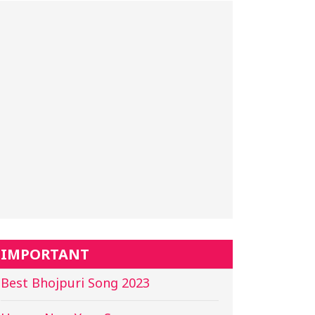
IMPORTANT
Best Bhojpuri Song 2023