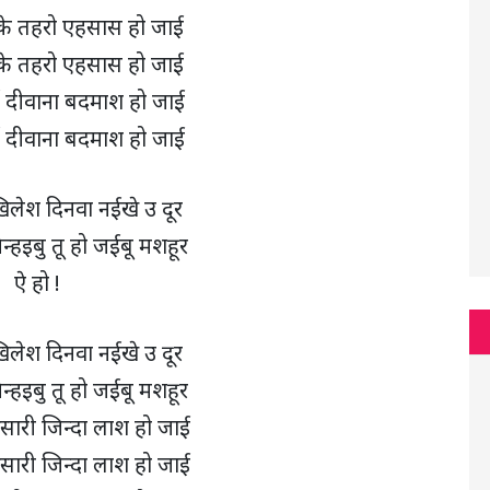
 के तहरो एहसास हो जाई
 के तहरो एहसास हो जाई
ई दीवाना बदमाश हो जाई
ई दीवाना बदमाश हो जाई
िलेश दिनवा नईखे उ दूर
िन्हइबु तू हो जईबू मशहूर
ऐ हो !
िलेश दिनवा नईखे उ दूर
िन्हइबु तू हो जईबू मशहूर
ेसारी जिन्दा लाश हो जाई
ेसारी जिन्दा लाश हो जाई