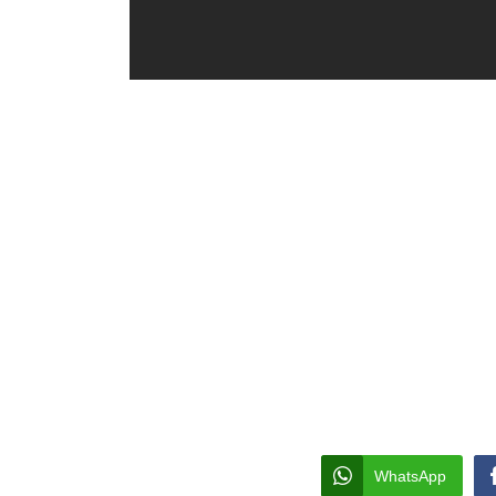
WhatsApp