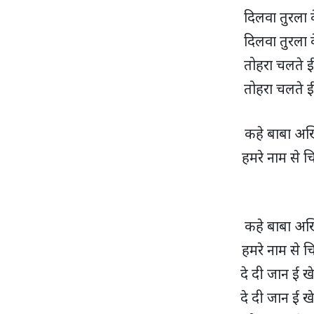
दिलवा तुरला
दिलवा तुरला
तोहरा चलते 
तोहरा चलते 
कहे बाबा अख
हमरे नाम से च
कहे बाबा अख
हमरे नाम से च
दे दी जान ई ख
दे दी जान ई ख