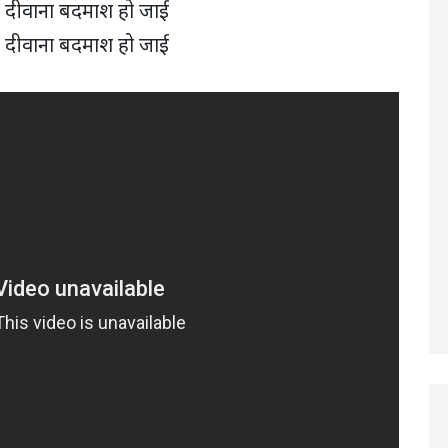
ई दीवाना बदमाश हो जाई
ई दीवाना बदमाश हो जाई