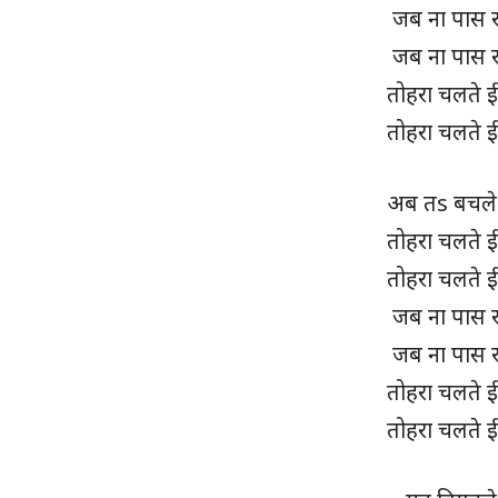
जब ना पास र
जब ना पास र
तोहरा चलते 
तोहरा चलते 
अब तs बचले 
तोहरा चलते 
तोहरा चलते 
जब ना पास र
जब ना पास र
तोहरा चलते 
तोहरा चलते 