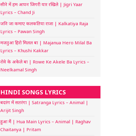
सीने में हम आपन जिगरी यार रखिले | Jigri Yaar
Lyrics – Chand Ji
जनि जा कमाए कलकतिया राजा | Kalkatiya Raja
Lyrics – Pawan Singh
मजनुआ हिरो मिलल बा | Majanua Hero Milal Ba
Lyrics – Khushi Kakkar
रोवे के अकेले बा | Rowe Ke Akele Ba Lyrics –
Neelkamal Singh
HINDI SONGS LYRICS
बदरंग में सतरंगा | Satranga Lyrics – Animal |
Arijit Singh
हुआ मैं | Hua Main Lyrics – Animal | Raghav
Chaitanya | Pritam