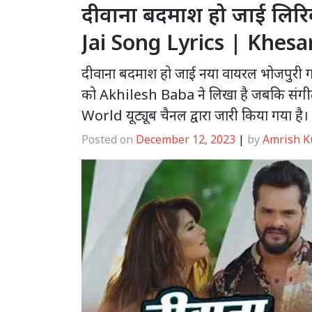
दीवाना बदमाश हो जाई लि
Jai Song Lyrics | Khesa
दीवाना बदमाश हो जाई नया वायरल भोजपुरी गा
को Akhilesh Baba ने लिखा है जबकि संगीत
World यूट्यूब चैनल द्वारा जारी किया गया है।
Posted on
December 12, 2023
|
by
Amrish 