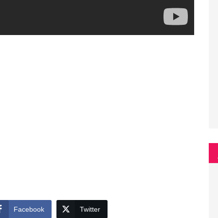
Facebook
Twitter