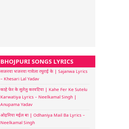
BHOJPURI SONGS LYRICS
सजनवा भजनवा गावेला रघुराई के | Sajanwa Lyrics
– Khesari Lal Yadav
काहे फेर के सुतेलु करवटिया | Kahe Fer Ke Sutelu
Karwatiya Lyrics – Neelkamal Singh |
Anupama Yadav
ओढ़निया मईल बा | Odhaniya Mail Ba Lyrics –
Neelkamal Singh