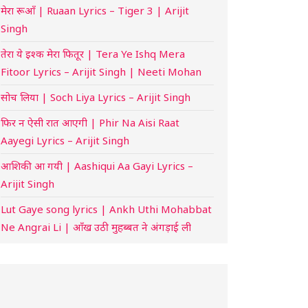
मेरा रूआँ | Ruaan Lyrics – Tiger 3 | Arijit
Singh
तेरा ये इश्क मेरा फितूर | Tera Ye Ishq Mera
Fitoor Lyrics – Arijit Singh | Neeti Mohan
सोच लिया | Soch Liya Lyrics – Arijit Singh
फिर न ऐसी रात आएगी | Phir Na Aisi Raat
Aayegi Lyrics – Arijit Singh
आशिकी आ गयी | Aashiqui Aa Gayi Lyrics –
Arijit Singh
Lut Gaye song lyrics | Ankh Uthi Mohabbat
Ne Angrai Li | आँख उठी मुहब्बत ने अंगड़ाई ली