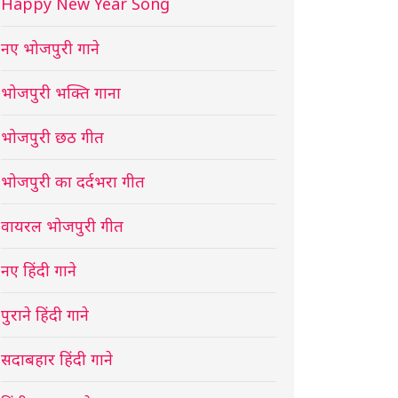
Happy New Year Song
नए भोजपुरी गाने
भोजपुरी भक्ति गाना
भोजपुरी छठ गीत
भोजपुरी का दर्दभरा गीत
वायरल भोजपुरी गीत
नए हिंदी गाने
पुराने हिंदी गाने
सदाबहार हिंदी गाने