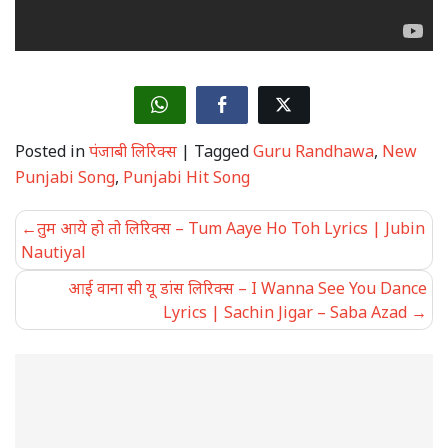
Posted in
पंजाबी लिरिक्स
|
Tagged
Guru Randhawa
,
New
Punjabi Song
,
Punjabi Hit Song
Post
तुम आये हो तो लिरिक्स – Tum Aaye Ho Toh Lyrics | Jubin
navigation
Nautiyal
आई वाना सी यू डांस लिरिक्स – I Wanna See You Dance
Lyrics | Sachin Jigar – Saba Azad