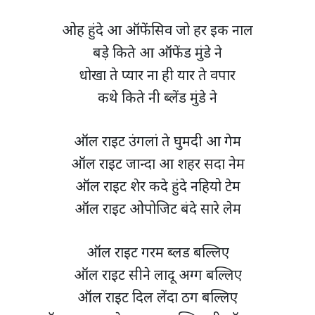
ओह हुंदे आ ऑफेंसिव जो हर इक नाल
बड़े किते आ ऑफेंड मुंडे ने
धोखा ते प्यार ना ही यार ते वपार
कथे किते नी ब्लेंड मुंडे ने
ऑल राइट उंगलां ते घुमदी आ गेम
ऑल राइट जान्दा आ शहर सदा नेम
ऑल राइट शेर कदे हुंदे नहियो टेम
ऑल राइट ओपोजिट बंदे सारे लेम
ऑल राइट गरम ब्लड बल्लिए
ऑल राइट सीने लादू अग्ग बल्लिए
ऑल राइट दिल लेंदा ठग बल्लिए