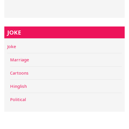
JOKE
Joke
Marriage
Cartoons
Hinglish
Political