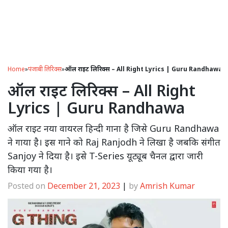
Home
»
पंजाबी लिरिक्स
»
ऑल राइट लिरिक्स – All Right Lyrics | Guru Randhawa
ऑल राइट लिरिक्स – All Right
Lyrics | Guru Randhawa
ऑल राइट नया वायरल हिन्दी गाना है जिसे Guru Randhawa
ने गाया है। इस गाने को Raj Ranjodh ने लिखा है जबकि संगीत
Sanjoy ने दिया है। इसे T-Series यूट्यूब चैनल द्वारा जारी
किया गया है।
Posted on
December 21, 2023
|
by
Amrish Kumar