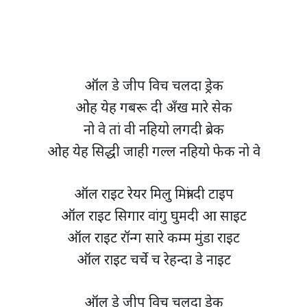
ऑल डे जीप विच चलदा ड्रेक
ओह येह गबरू दी अँख मारे सेक
नो वे तां वी नहियो लगदी ब्रेक
ओह येह सिद्धी जाही गल्ल नहियो फेक नो वे
ऑल राइट रेयर मिलु मित्रां दी टाइप
ऑल राइट सिगार वांगु घुमदी आ साइट
ऑल राइट रॉन्ग सारे कम्म मुंडा राइट
ऑल राइट चर्चे च रेहन्दा डे नाइट
ऑल डे जीप विच चलदा ड्रेक