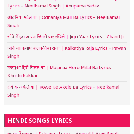
Lyrics – Neelkamal Singh | Anupama Yadav
ओढ़निया मईल बा | Odhaniya Mail Ba Lyrics – Neelkamal
Singh
सीने में हम आपन जिगरी यार रखिले | Jigri Yaar Lyrics – Chand Ji
जनि जा कमाए कलकतिया राजा | Kalkatiya Raja Lyrics – Pawan
Singh
मजनुआ हिरो मिलल बा | Majanua Hero Milal Ba Lyrics –
Khushi Kakkar
रोवे के अकेले बा | Rowe Ke Akele Ba Lyrics – Neelkamal
Singh
HINDI SONGS LYRICS
बदरंग में सतरंगा | Satranga Lyrics – Animal | Arijit Singh