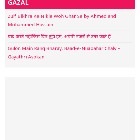
GAZAL
Zulf Bikhra Ke Nikle Woh Ghar Se by Ahmed and
Mohammed Hussain
याद करते नहीं जिस दिन तुझे हम, अपनी नजरो से उतर जाते हैं
Gulon Main Rang Bharay, Baad-e-Nuabahar Chaly –
Gayathri Asokan