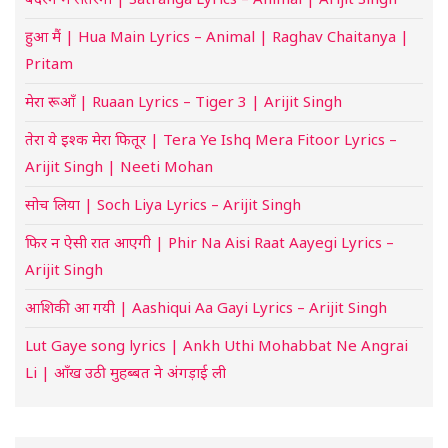
हुआ मैं | Hua Main Lyrics – Animal | Raghav Chaitanya |
Pritam
मेरा रूआँ | Ruaan Lyrics – Tiger 3 | Arijit Singh
तेरा ये इश्क मेरा फितूर | Tera Ye Ishq Mera Fitoor Lyrics –
Arijit Singh | Neeti Mohan
सोच लिया | Soch Liya Lyrics – Arijit Singh
फिर न ऐसी रात आएगी | Phir Na Aisi Raat Aayegi Lyrics –
Arijit Singh
आशिकी आ गयी | Aashiqui Aa Gayi Lyrics – Arijit Singh
Lut Gaye song lyrics | Ankh Uthi Mohabbat Ne Angrai
Li | आँख उठी मुहब्बत ने अंगड़ाई ली