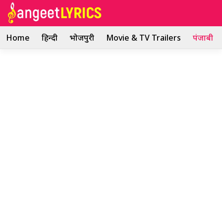
Skip
to
content
Home
हिन्दी
भोजपुरी
Movie & TV Trailers
पंजाबी