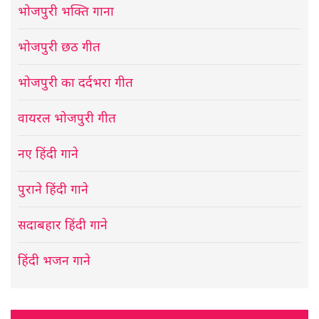
भोजपुरी भक्ति गाना
भोजपुरी छठ गीत
भोजपुरी का दर्दभरा गीत
वायरल भोजपुरी गीत
नए हिंदी गाने
पुराने हिंदी गाने
सदाबहार हिंदी गाने
हिंदी भजन गाने