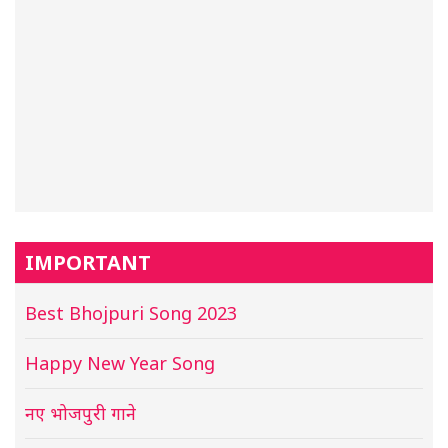
IMPORTANT
Best Bhojpuri Song 2023
Happy New Year Song
नए भोजपुरी गाने