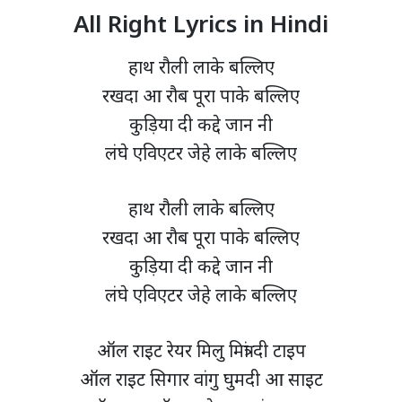
All Right Lyrics in Hindi
हाथ रौली लाके बल्लिए
रखदा आ रौब पूरा पाके बल्लिए
कुड़िया दी कद्दे जान नी
लंघे एविएटर जेहे लाके बल्लिए
हाथ रौली लाके बल्लिए
रखदा आ रौब पूरा पाके बल्लिए
कुड़िया दी कद्दे जान नी
लंघे एविएटर जेहे लाके बल्लिए
ऑल राइट रेयर मिलु मित्रां दी टाइप
ऑल राइट सिगार वांगु घुमदी आ साइट