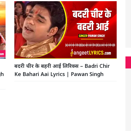
बदरी चीर के बहरी आई लिरिक्स – Badri Chir
gh
Ke Bahari Aai Lyrics | Pawan Singh