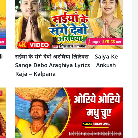
di
सईया के संगे देबो अरघिया लिरिक्स – Saiya Ke
Sange Debo Araghiya Lyrics | Ankush
Raja – Kalpana