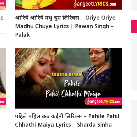
de
ओरिये ओरिये मधु चुए लिरिक्स – Oriye Oriye
Madhu Chuye Lyrics | Pawan Singh –
Palak
पहिले पहिल छठ कईनी लिरिक्स – Pahile Pahil
Chhathi Maiya Lyrics | Sharda Sinha