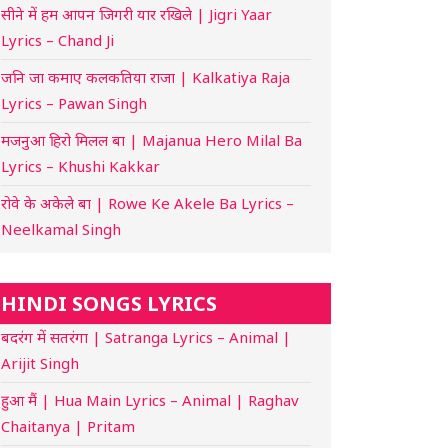
सीने में हम आपन जिगरी यार रखिले | Jigri Yaar
Lyrics – Chand Ji
जनि जा कमाए कलकतिया राजा | Kalkatiya Raja
Lyrics – Pawan Singh
मजनुआ हिरो मिलल बा | Majanua Hero Milal Ba
Lyrics – Khushi Kakkar
रोवे के अकेले बा | Rowe Ke Akele Ba Lyrics –
Neelkamal Singh
HINDI SONGS LYRICS
बदरंग में सतरंगा | Satranga Lyrics – Animal |
Arijit Singh
हुआ मैं | Hua Main Lyrics – Animal | Raghav
Chaitanya | Pritam