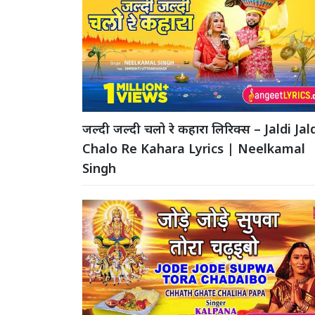
जल्दी जल्दी चलो रे कहारा लिरिक्स – Jaldi Jal
Chalo Re Kahara Lyrics | Neelkamal
Singh