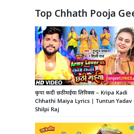
Top Chhath Pooja Ge
कृपा कदी छठी मईया लिरिक्स – Kripa Kadi
Chhathi Maiya Lyrics | Tuntun Yadav 
Shilpi Raj