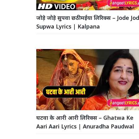
जोड़े जोड़े सुपवा छठी मईया लिरिक्स – Jode Jo
Supwa Lyrics | Kalpana
घटवा के आरी आरी लिरिक्स – Ghatwa Ke
Aari Aari Lyrics | Anuradha Paudwal