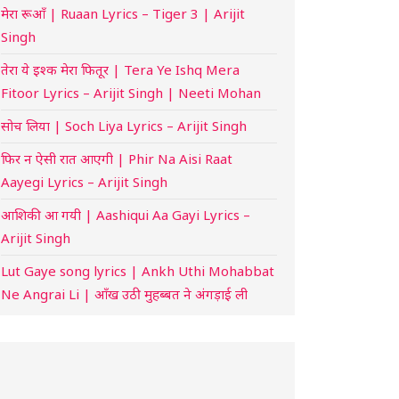
मेरा रूआँ | Ruaan Lyrics – Tiger 3 | Arijit
Singh
तेरा ये इश्क मेरा फितूर | Tera Ye Ishq Mera
Fitoor Lyrics – Arijit Singh | Neeti Mohan
सोच लिया | Soch Liya Lyrics – Arijit Singh
फिर न ऐसी रात आएगी | Phir Na Aisi Raat
Aayegi Lyrics – Arijit Singh
आशिकी आ गयी | Aashiqui Aa Gayi Lyrics –
Arijit Singh
Lut Gaye song lyrics | Ankh Uthi Mohabbat
Ne Angrai Li | आँख उठी मुहब्बत ने अंगड़ाई ली