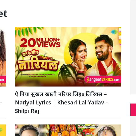
et
ऐ पिया सुखल खाली नरियर लिहs लिरिक्स –
–
Nariyal Lyrics | Khesari Lal Yadav –
Shilpi Raj