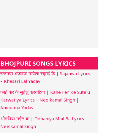
BHOJPURI SONGS LYRICS
सजनवा भजनवा गावेला रघुराई के | Sajanwa Lyrics
– Khesari Lal Yadav
काहे फेर के सुतेलु करवटिया | Kahe Fer Ke Sutelu
Karwatiya Lyrics – Neelkamal Singh |
Anupama Yadav
ओढ़निया मईल बा | Odhaniya Mail Ba Lyrics –
Neelkamal Singh