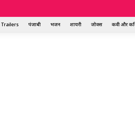
Trailers
पंजाबी
भजन
शायरी
जोक्स
कवी और कव