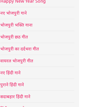
Happy New Year Song
नए भोजपुरी गाने
भोजपुरी भक्ति गाना
भोजपुरी छठ गीत
भोजपुरी का दर्दभरा गीत
वायरल भोजपुरी गीत
नए हिंदी गाने
पुराने हिंदी गाने
सदाबहार हिंदी गाने