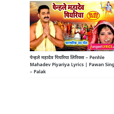
पेन्हले महादेव पियरिया लिरिक्स – Penhle
Mahadev Piyariya Lyrics | Pawan Sin
– Palak