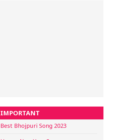
IMPORTANT
Best Bhojpuri Song 2023