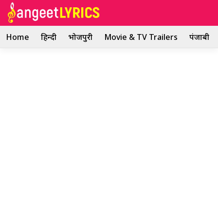
Skip
to
content
Home
हिन्दी
भोजपुरी
Movie & TV Trailers
पंजाबी