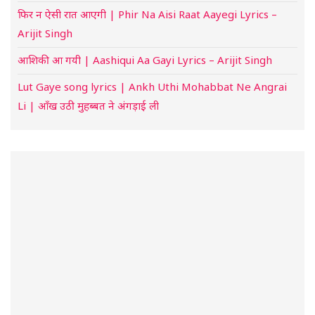
फिर न ऐसी रात आएगी | Phir Na Aisi Raat Aayegi Lyrics –
Arijit Singh
आशिकी आ गयी | Aashiqui Aa Gayi Lyrics – Arijit Singh
Lut Gaye song lyrics | Ankh Uthi Mohabbat Ne Angrai
Li | आँख उठी मुहब्बत ने अंगड़ाई ली