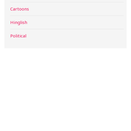
Cartoons
Hinglish
Political