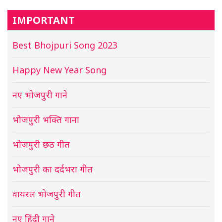
IMPORTANT
Best Bhojpuri Song 2023
Happy New Year Song
नए भोजपुरी गाने
भोजपुरी भक्ति गाना
भोजपुरी छठ गीत
भोजपुरी का दर्दभरा गीत
वायरल भोजपुरी गीत
नए हिंदी गाने