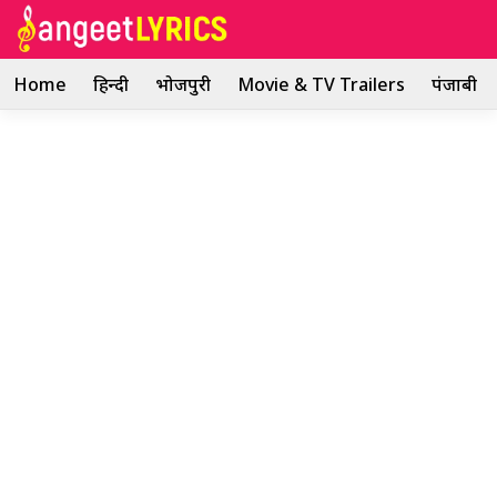
Skip
to
content
Home
हिन्दी
भोजपुरी
Movie & TV Trailers
पंजाबी