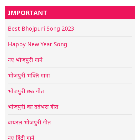
IMPORTANT
Best Bhojpuri Song 2023
Happy New Year Song
नए भोजपुरी गाने
भोजपुरी भक्ति गाना
भोजपुरी छठ गीत
भोजपुरी का दर्दभरा गीत
वायरल भोजपुरी गीत
नए हिंदी गाने