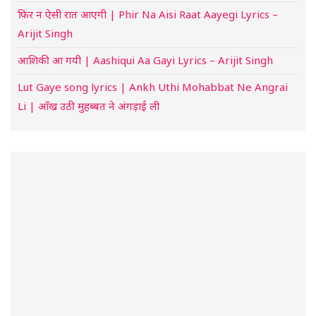
फिर न ऐसी रात आएगी | Phir Na Aisi Raat Aayegi Lyrics –
Arijit Singh
आशिकी आ गयी | Aashiqui Aa Gayi Lyrics – Arijit Singh
Lut Gaye song lyrics | Ankh Uthi Mohabbat Ne Angrai
Li | आँख उठी मुहब्बत ने अंगड़ाई ली