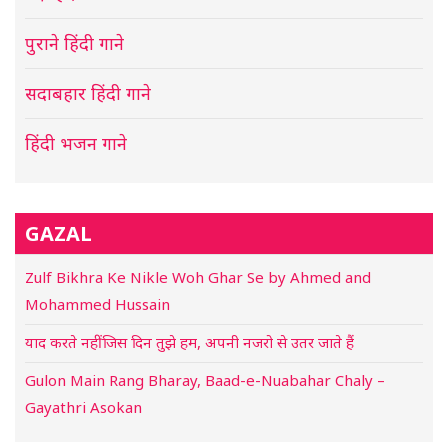
पुराने हिंदी गाने
सदाबहार हिंदी गाने
हिंदी भजन गाने
GAZAL
Zulf Bikhra Ke Nikle Woh Ghar Se by Ahmed and
Mohammed Hussain
याद करते नहीं जिस दिन तुझे हम, अपनी नजरो से उतर जाते हैं
Gulon Main Rang Bharay, Baad-e-Nuabahar Chaly –
Gayathri Asokan