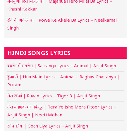
मजनुआ हिरो मिलल बा | Majanua Hero Milal Ba Lyrics –
Khushi Kakkar
रोवे के अकेले बा | Rowe Ke Akele Ba Lyrics – Neelkamal
Singh
HINDI SONGS LYRICS
बदरंग में सतरंगा | Satranga Lyrics – Animal | Arijit Singh
हुआ मैं | Hua Main Lyrics – Animal | Raghav Chaitanya |
Pritam
मेरा रूआँ | Ruaan Lyrics – Tiger 3 | Arijit Singh
तेरा ये इश्क मेरा फितूर | Tera Ye Ishq Mera Fitoor Lyrics –
Arijit Singh | Neeti Mohan
सोच लिया | Soch Liya Lyrics – Arijit Singh