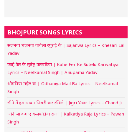
BHOJPURI SONGS LYRICS
सजनवा भजनवा गावेला रघुराई के | Sajanwa Lyrics – Khesari Lal
Yadav
काहे फेर के सुतेलु करवटिया | Kahe Fer Ke Sutelu Karwatiya
Lyrics – Neelkamal Singh | Anupama Yadav
ओढ़निया मईल बा | Odhaniya Mail Ba Lyrics – Neelkamal
Singh
सीने में हम आपन जिगरी यार रखिले | Jigri Yaar Lyrics – Chand Ji
जनि जा कमाए कलकतिया राजा | Kalkatiya Raja Lyrics – Pawan
Singh