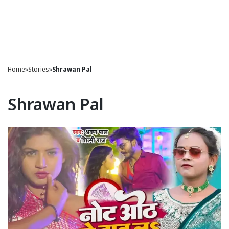
Home
»
Stories
»
Shrawan Pal
Shrawan Pal