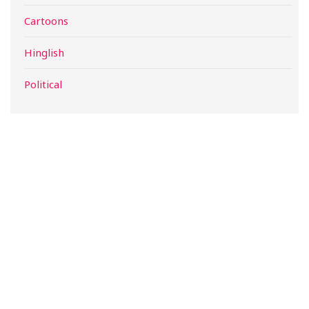
Cartoons
Hinglish
Political