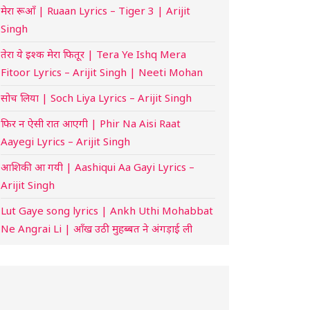
मेरा रूआँ | Ruaan Lyrics – Tiger 3 | Arijit
Singh
तेरा ये इश्क मेरा फितूर | Tera Ye Ishq Mera
Fitoor Lyrics – Arijit Singh | Neeti Mohan
सोच लिया | Soch Liya Lyrics – Arijit Singh
फिर न ऐसी रात आएगी | Phir Na Aisi Raat
Aayegi Lyrics – Arijit Singh
आशिकी आ गयी | Aashiqui Aa Gayi Lyrics –
Arijit Singh
Lut Gaye song lyrics | Ankh Uthi Mohabbat
Ne Angrai Li | आँख उठी मुहब्बत ने अंगड़ाई ली