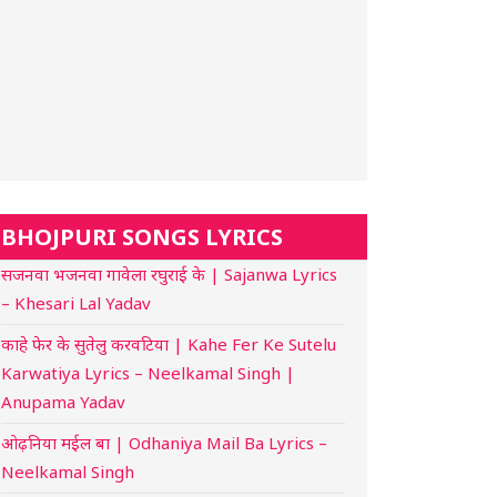
BHOJPURI SONGS LYRICS
सजनवा भजनवा गावेला रघुराई के | Sajanwa Lyrics
– Khesari Lal Yadav
काहे फेर के सुतेलु करवटिया | Kahe Fer Ke Sutelu
Karwatiya Lyrics – Neelkamal Singh |
Anupama Yadav
ओढ़निया मईल बा | Odhaniya Mail Ba Lyrics –
Neelkamal Singh