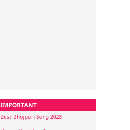
IMPORTANT
Best Bhojpuri Song 2023