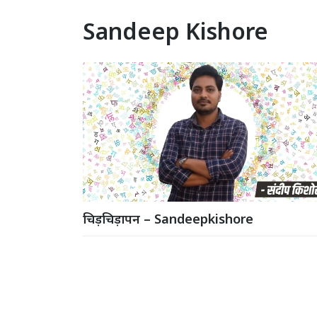
Sandeep Kishore
चिड़चिड़ापन – Sandeepkishore