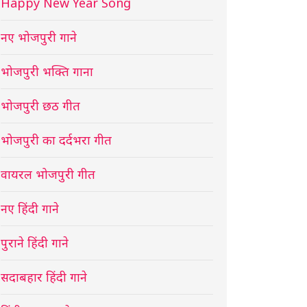
Happy New Year Song
नए भोजपुरी गाने
भोजपुरी भक्ति गाना
भोजपुरी छठ गीत
भोजपुरी का दर्दभरा गीत
वायरल भोजपुरी गीत
नए हिंदी गाने
पुराने हिंदी गाने
सदाबहार हिंदी गाने