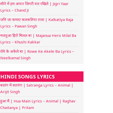
सीने में हम आपन जिगरी यार रखिले | Jigri Yaar
Lyrics – Chand Ji
जनि जा कमाए कलकतिया राजा | Kalkatiya Raja
Lyrics – Pawan Singh
मजनुआ हिरो मिलल बा | Majanua Hero Milal Ba
Lyrics – Khushi Kakkar
रोवे के अकेले बा | Rowe Ke Akele Ba Lyrics –
Neelkamal Singh
HINDI SONGS LYRICS
बदरंग में सतरंगा | Satranga Lyrics – Animal |
Arijit Singh
हुआ मैं | Hua Main Lyrics – Animal | Raghav
Chaitanya | Pritam