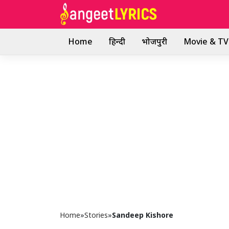
Skip
to
content
Home
हिन्दी
भोजपुरी
Movie & TV 
Home
»
Stories
»
Sandeep Kishore